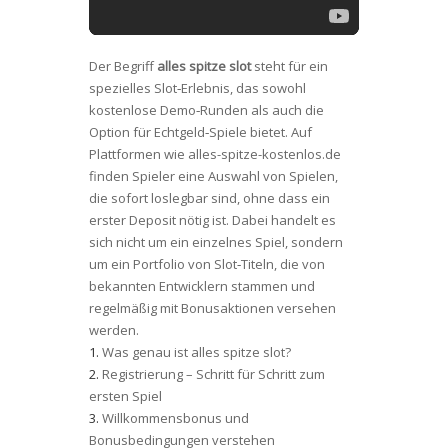
Der Begriff
alles spitze slot
steht für ein
spezielles Slot‑Erlebnis, das sowohl
kostenlose Demo‑Runden als auch die
Option für Echtgeld‑Spiele bietet. Auf
Plattformen wie alles-spitze-kostenlos.de
finden Spieler eine Auswahl von Spielen,
die sofort loslegbar sind, ohne dass ein
erster Deposit nötig ist. Dabei handelt es
sich nicht um ein einzelnes Spiel, sondern
um ein Portfolio von Slot‑Titeln, die von
bekannten Entwicklern stammen und
regelmäßig mit Bonusaktionen versehen
werden.
Was genau ist alles spitze slot?
Registrierung – Schritt für Schritt zum
ersten Spiel
Willkommensbonus und
Bonusbedingungen verstehen