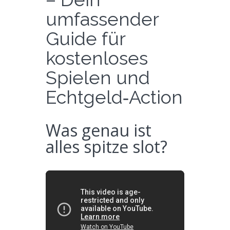
umfassender
Guide für
kostenloses
Spielen und
Echtgeld‑Action
Was genau ist
alles spitze slot?