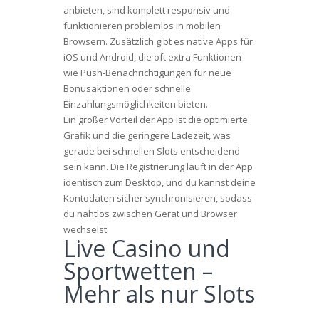
anbieten, sind komplett responsiv und
funktionieren problemlos in mobilen
Browsern. Zusätzlich gibt es native Apps für
iOS und Android, die oft extra Funktionen
wie Push‑Benachrichtigungen für neue
Bonusaktionen oder schnelle
Einzahlungsmöglichkeiten bieten.
Ein großer Vorteil der App ist die optimierte
Grafik und die geringere Ladezeit, was
gerade bei schnellen Slots entscheidend
sein kann. Die Registrierung läuft in der App
identisch zum Desktop, und du kannst deine
Kontodaten sicher synchronisieren, sodass
du nahtlos zwischen Gerät und Browser
wechselst.
Live Casino und
Sportwetten –
Mehr als nur Slots