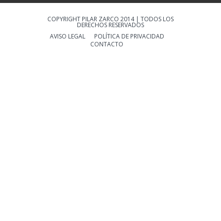
COPYRIGHT PILAR ZARCO 2014 | TODOS LOS
DERECHOS RESERVADOS
AVISO LEGAL
POLÍTICA DE PRIVACIDAD
CONTACTO