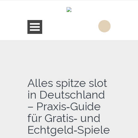
Alles spitze slot
in Deutschland
– Praxis‑Guide
für Gratis‑ und
Echtgeld‑Spiele