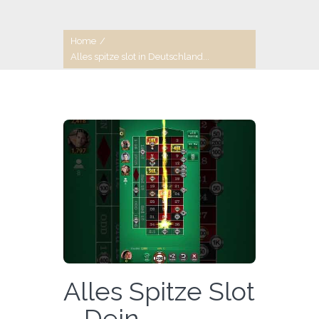
Home
/
Alles spitze slot in Deutschland...
Alles Spitze Slot
– Dein