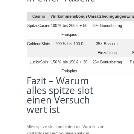
Casino
Willkommensbonus
Umsatzbedingungen
Ein
SpitzeCasino
100 % bis 200 € + 50
30× Bonusbetrag
Freispins
GoldeneSlots
200 % bis 100 €
35× Bonus +
Einzahlung
LuckySpin
150 % bis 150 € + 30
25× Bonusbetrag
Pa
Freispins
Fazit – Warum
alles spitze slot
einen Versuch
wert ist
Alles spitze slot kombiniert die Vorteile von
kostenlosen Demo‑Spielen mit der