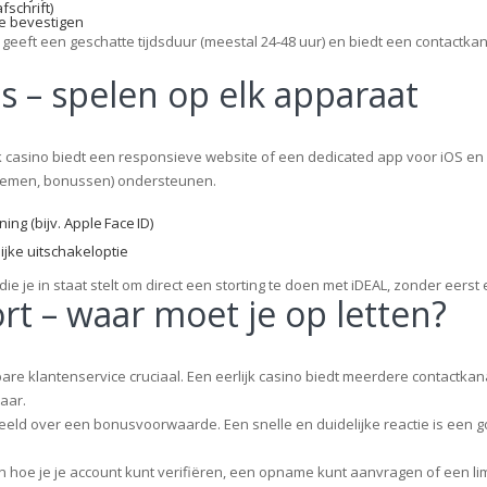
schrift)
 te bevestigen
 geeft een geschatte tijdsduur (meestal 24‑48 uur) en biedt een contactkan
s – spelen op elk apparaat
 casino biedt een responsieve website of een dedicated app voor iOS en A
opnemen, bonussen) ondersteunen.
g (bijv. Apple Face ID)
ijke uitschakeloptie
e je in staat stelt om direct een storting te doen met iDEAL, zonder eers
rt – waar moet je op letten?
klantenservice cruciaal. Een eerlijk casino biedt meerdere contactkanale
baar.
eeld over een bonusvoorwaarde. Een snelle en duidelijke reactie is een goe
 hoe je je account kunt verifiëren, een opname kunt aanvragen of een lim