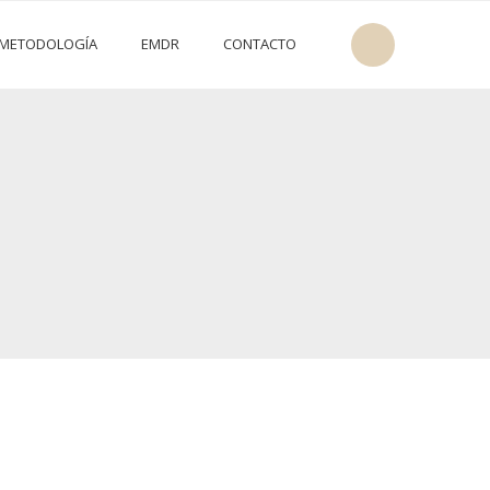
METODOLOGÍA
EMDR
CONTACTO