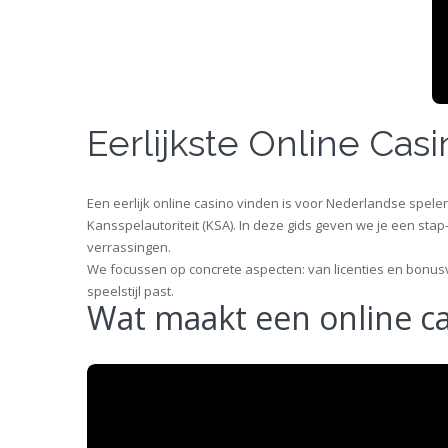
Eerlijkste Online Casi
Een eerlijk online casino vinden is voor Nederlandse spel
Kansspelautoriteit (KSA). In deze gids geven we je een stap‑
verrassingen.
We focussen op concrete aspecten: van licenties en bonusv
speelstijl past.
Wat maakt een online cas