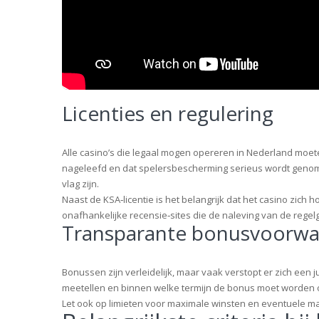
Licenties en regulering
Alle casino’s die legaal mogen opereren in Nederland moe
nageleefd en dat spelersbescherming serieus wordt genomen
vlag zijn.
Naast de KSA‑licentie is het belangrijk dat het casino zi
onafhankelijke recensie‑sites die de naleving van de regel
Transparante bonusvoorw
Bonussen zijn verleidelijk, maar vaak verstopt er zich een j
meetellen en binnen welke termijn de bonus moet worden o
Let ook op limieten voor maximale winsten en eventuele ma