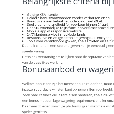
Belangrijkste criteria bi
Geldige KSA‑licentie
Heldere bonusvoorwaarden zonder verborgen eisen
Breed scala aan betaalmethoden, inclusief iDEAL
Snelle opname‑snelheid (bij voorkeur binnen 24 uur)
Gebruiksvriendelijke registratie‑ en verificatieprocedure
Mobiele app of responsive website
24/7 klantenservice in het Nederlands
Responsieve en veilige betaalomgeving (SSL‑encryptie)
Tools voor verantwoord gokken, zoals limieten en zelfuit
Door elk criterium een score te geven kun je eenvoudig een 
speelervaring.
Het is ook verstandig om te kijken naar de reputatie van he
van de dagelijkse werking.
Bonusaanbod en wageri
Welkom‑bonussen zijn het meest populaire aanbod, maar de
inzetten voordat je winsten kunt opnemen. Een voorbeeld: 
Zoek naar casino’s die lagere eisen hanteren, zoals 20× of
een bonus met een lage wagering requirement sneller omze
Daarnaast bieden sommige platforms geen maximale winstlimi
speler‑gericht is.