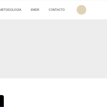
METODOLOGÍA
EMDR
CONTACTO