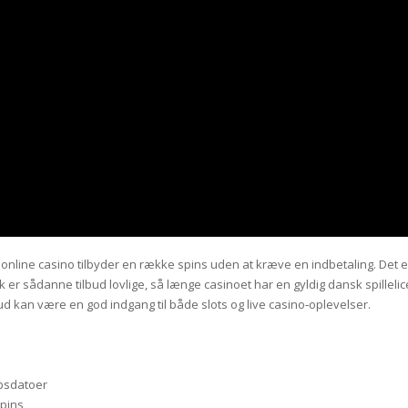
t online casino tilbyder en række spins uden at kræve en indbetaling. Det er
 sådanne tilbud lovlige, så længe casinoet har en gyldig dansk spillelicens
bud kan være en god indgang til både slots og live casino‑oplevelser.
øbsdatoer
spins