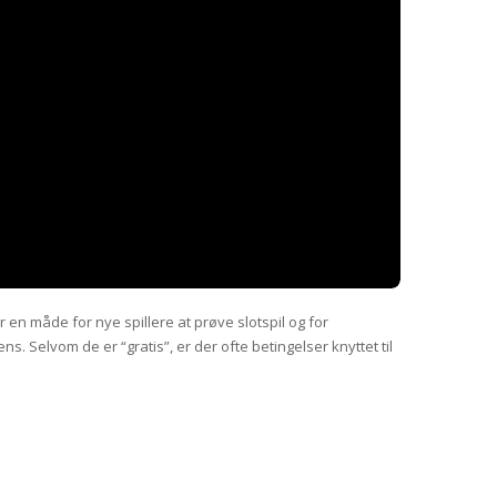
 en måde for nye spillere at prøve slotspil og for
. Selvom de er “gratis”, er der ofte betingelser knyttet til