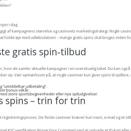
obilen?
spin i dag
ængigt af kampagnens størrelse og casinoets marketingstrategi. Nogle casin
igt at holde øje med udløbsdatoen – mange gratis spins skal bruges inden for 
e gratis spin‑tilbud
aler, hvor de samler aktuelle kampagner i en overskuelig tabel. Du kan og
ukker op. Vær opmærksom på, at nogle casinoer kun giver spins til spillere,
 og “umiddelbar udbetaling”.
om bonus‑vilkår.
ed store sportsbegivenheder eller nye spiludgivelser.
 spins – trin for trin
registreringsproces. De fleste casinoer kræver kun navn, e‑mail og et sikk
pel KYC‑verifikation (Know Your Customer) ved at uploade et ID‑kort eller