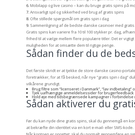
Mobilapp og live casino – kan du bruge gratis spins på m
Ansvarligt spil og sikkerhed ved brug af gratis spins
Ofte stillede spørgsmål om gratis spin i dag
Sammenligning af de bedste danske casinoer med gratis 
Gratis spins kan variere fra 10 til 100 stykker pr. dag, afh
frihed til at vælge mellem flere populære titler. Det er vigt
muligheden for at omsætte dem til rigtige penge.
Sådan finder du de bedst
Det første skridt er at tjekke de store danske casino‑port
foretrækker, for at få besked, når nye “gratis spin i dag” d
vilkårene grundigt.
Brug filtre som “licenseret i Danmark”, “lav indbetaling”
Tjek uafhængige anmeldelsessider for brugerfeedback 
Hold øje med tidsbegrænsede kampagner i forbindelse m
Sådan aktiverer du gratis
Før du kan nyde dine gratis spins, skal du gennemgå en kort 
at bekræfte din identitet via en kort e‑mail‑ eller SMS‑kode.
Når kontoen er oprettet, skal du normalt gennemføre en sim