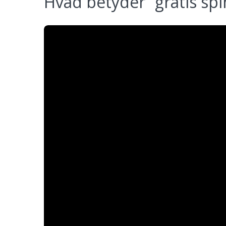
Hvad betyder “gratis spi