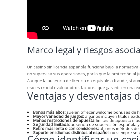
Marco legal y riesgos asoci
Un casino sin licencia española funciona bajo la normativa 
no supervisa sus operaciones, por lo que la protección al ju
Aunque la ausencia de licencia no equivale a fraude, sí au
eso es crucial evaluar otros factores que garanticen una ex
Ventajas y desventajas d
Bonos más altos:
suelen ofrecer welcome bonuses de hast
Mayor variedad de juegos:
algunos incluyen títulos exc
Menos restricciones de apuesta:
límites de apuesta más
Seguridad limitada:
ausencia de supervisión española y 
Retiro más lento o con comisiones:
algunos métodos de p
Soporte en idiomas distintos al español:
no siempre se g
Cómo identificar un casin