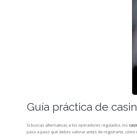
Guía práctica de casi
Si buscas alternativas a los operadores regulados, los
casi
paso a paso qué debes valorar antes de registrarte, cómo 