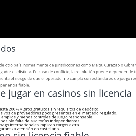
ados
de otro país, normalmente de jurisdicciones como Malta, Curazao o Gibralta
gador es distinta. En caso de conflicto, la resolución puede depender de tr
menta el riesgo de que el operador no cumpla con estándares de juego res
periencia fiable.
e jugar en casinos sin licencia
a 200 % y giros gratuitos sin requisitos de depósito.
lusivos de proveedores poco presentes en el mercado regulado.
 amplios y menos controles de juego responsable.
posible falta de auditorías independientes.
ago internacionales implican cargos extra.
arantiza atención en castellano.
o sin licencia fiable