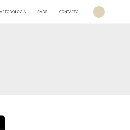
METODOLOGÍA
EMDR
CONTACTO