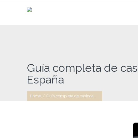
Guía completa de casi
España
Home
/
Guía completa de casinos...