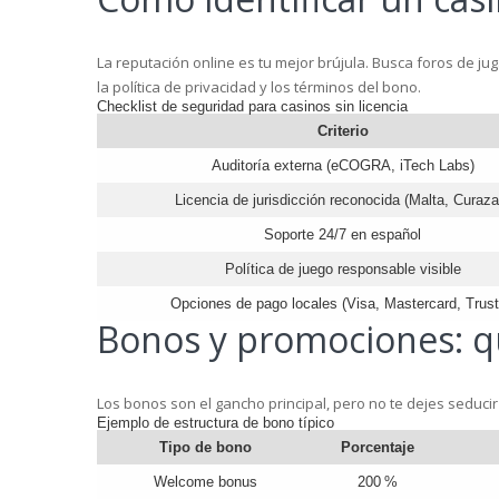
La reputación online es tu mejor brújula. Busca foros de j
la política de privacidad y los términos del bono.
Checklist de seguridad para casinos sin licencia
Criterio
Auditoría externa (eCOGRA, iTech Labs)
Licencia de jurisdicción reconocida (Malta, Curaza
Soporte 24/7 en español
Política de juego responsable visible
Opciones de pago locales (Visa, Mastercard, Trust
Bonos y promociones: q
Los bonos son el gancho principal, pero no te dejes seducir 
Ejemplo de estructura de bono típico
Tipo de bono
Porcentaje
Welcome bonus
200 %