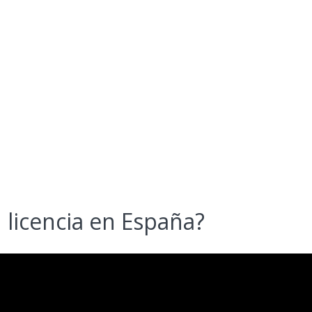
n licencia en España?