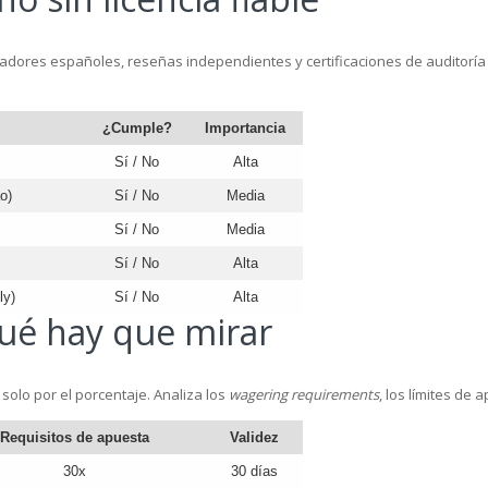
ugadores españoles, reseñas independientes y certificaciones de auditorí
¿Cumple?
Importancia
Sí / No
Alta
o)
Sí / No
Media
Sí / No
Media
Sí / No
Alta
ly)
Sí / No
Alta
ué hay que mirar
solo por el porcentaje. Analiza los
wagering requirements
, los límites de 
Requisitos de apuesta
Validez
30x
30 días