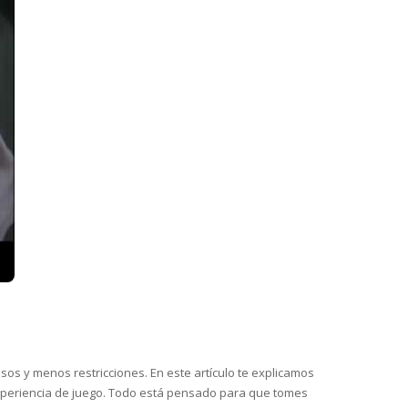
s y menos restricciones. En este artículo te explicamos
experiencia de juego. Todo está pensado para que tomes