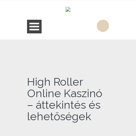
High Roller
Online Kaszinó
– áttekintés és
lehetőségek