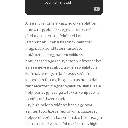
A high roller online kaszinó olyan platform,
ahol a nagyobb összegeket befektető
játékosok speciális feltételekkel
játszhatnak. Ezek a kaszinók nemcsak
magasabb befektetési küszöböt
határoznak meg, hanem exkluzív
bónuszcsomagokat, gyorsabb kifizetéseket
és személyre szabott ügyfélszolgálatot is
kínálnak. A magyar játékosok számára
különösen fontos, hogy a választott oldal
rendelkezzen magyar nyelvű felülettel és a
helyi pénzügyi szolgáltatókkal kompatibilis
fizetési módszerekkel.
Egy high roller általában heti vagy havi
szinten több tízezer euró/forint összeget
helyez el, ezért a kaszinóinak a biztonságra
és a licencelésre kell fókuszálniuk. A
high