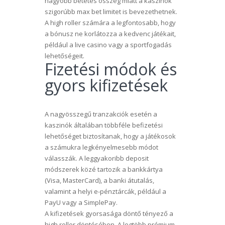
nagyobb betétes összeg miatt a kaszinók
szigorúbb max bet limitet is bevezethetnek.
A high roller számára a legfontosabb, hogy
a bónusz ne korlátozza a kedvenc játékait,
például a live casino vagy a sportfogadás
lehetőségeit.
Fizetési módok és
gyors kifizetések
A nagyösszegű tranzakciók esetén a
kaszinók általában többféle befizetési
lehetőséget biztosítanak, hogy a játékosok
a számukra legkényelmesebb módot
válasszák. A leggyakoribb deposit
módszerek közé tartozik a bankkártya
(Visa, MasterCard), a banki átutalás,
valamint a helyi e-pénztárcák, például a
PayU vagy a SimplePay.
A kifizetések gyorsasága döntő tényező a
high roller döntésében. A legtöbb prémium