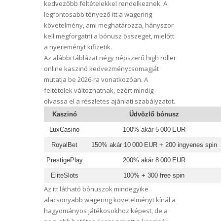
kedvezőbb feltételekkel rendelkeznek. A
legfontosabb tényező itt a wagering
követelmény, ami meghatározza, hányszor
kell megforgatni a bónusz összeget, mielőtt
a nyereményt kifizetik.
Az alábbi táblázat négy népszerű high roller
online kaszinó kedvezménycsomagját
mutatja be 2026-ra vonatkozóan. A
feltételek változhatnak, ezért mindig
olvassa el a részletes ajánlati szabályzatot.
Kaszinó
Üdvözlő bónusz
LuxCasino
100% akár 5 000 EUR
RoyalBet
150% akár 10 000 EUR + 200 ingyenes spin
PrestigePlay
200% akár 8 000 EUR
EliteSlots
100% + 300 free spin
Az itt látható bónuszok mindegyike
alacsonyabb wagering követelményt kínál a
hagyományos játékosokhoz képest, de a