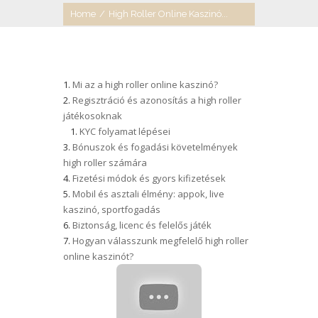
Home
/
High Roller Online Kaszinó...
Mi az a high roller online kaszinó?
Regisztráció és azonosítás a high roller
játékosoknak
KYC folyamat lépései
Bónuszok és fogadási követelmények
high roller számára
Fizetési módok és gyors kifizetések
Mobil és asztali élmény: appok, live
kaszinó, sportfogadás
Biztonság, licenc és felelős játék
Hogyan válasszunk megfelelő high roller
online kaszinót?