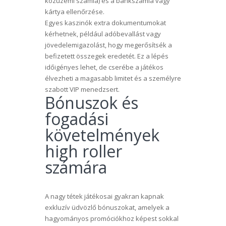
közüzemi számla) és a bankszámla vagy
kártya ellenőrzése.
Egyes kaszinók extra dokumentumokat
kérhetnek, például adóbevallást vagy
jövedelemigazolást, hogy megerősítsék a
befizetett összegek eredetét. Ez a lépés
időigényes lehet, de cserébe a játékos
élvezheti a magasabb limitet és a személyre
szabott VIP menedzsert.
Bónuszok és
fogadási
követelmények
high roller
számára
A nagy tétek játékosai gyakran kapnak
exkluzív üdvözlő bónuszokat, amelyek a
hagyományos promóciókhoz képest sokkal