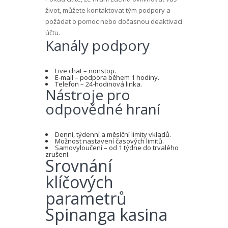
život, můžete kontaktovat tým podpory a
požádat o pomoc nebo dočasnou deaktivaci
účtu.
Kanály podpory
Live chat – nonstop.
E‑mail – podpora během 1 hodiny.
Telefon – 24‑hodinová linka.
Nástroje pro
odpovědné hraní
Denní, týdenní a měsíční limity vkladů.
Možnost nastavení časových limitů.
Samovyloučení – od 1 týdne do trvalého
zrušení.
Srovnání
klíčových
parametrů
Spinanga kasina