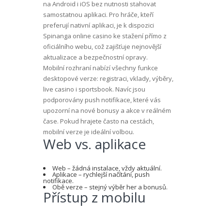
na Android i iOS bez nutnosti stahovat
samostatnou aplikaci. Pro hráče, kteří
preferují nativní aplikaci, je k dispozici
Spinanga online casino
ke stažení přímo z
oficiálního webu, což zajišťuje nejnovější
aktualizace a bezpečnostní opravy.
Mobilní rozhraní nabízí všechny funkce
desktopové verze: registraci, vklady, výběry,
live casino i sportsbook. Navíc jsou
podporovány push notifikace, které vás
upozorní na nové bonusy a akce v reálném
čase. Pokud hrajete často na cestách,
mobilní verze je ideální volbou.
Web vs. aplikace
Web – žádná instalace, vždy aktuální.
Aplikace – rychlejší načítání, push
notifikace.
Obě verze – stejný výběr her a bonusů.
Přístup z mobilu