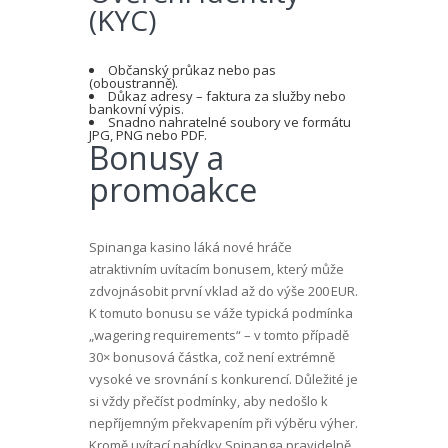
(KYC)
Občanský průkaz nebo pas
(oboustranně).
Důkaz adresy – faktura za služby nebo
bankovní výpis.
Snadno nahratelné soubory ve formátu
JPG, PNG nebo PDF.
Bonusy a
promoakce
Spinanga kasino láká nové hráče
atraktivním uvítacím bonusem, který může
zdvojnásobit první vklad až do výše 200 EUR.
K tomuto bonusu se váže typická podmínka
„wagering requirements“ – v tomto případě
30× bonusová částka, což není extrémně
vysoké ve srovnání s konkurencí. Důležité je
si vždy přečíst podmínky, aby nedošlo k
nepříjemným překvapením při výběru výher.
Kromě uvítací nabídky Spinanga pravidelně