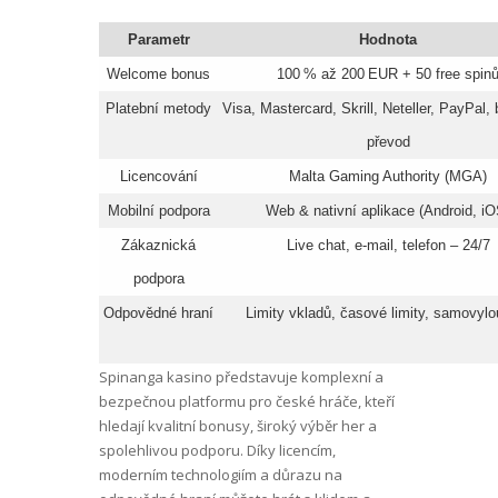
Parametr
Hodnota
Welcome bonus
100 % až 200 EUR + 50 free spin
Platební metody
Visa, Mastercard, Skrill, Neteller, PayPal,
převod
Licencování
Malta Gaming Authority (MGA)
Mobilní podpora
Web & nativní aplikace (Android, iO
Zákaznická
Live chat, e‑mail, telefon – 24/7
podpora
Odpovědné hraní
Limity vkladů, časové limity, samovylo
Spinanga kasino představuje komplexní a
bezpečnou platformu pro české hráče, kteří
hledají kvalitní bonusy, široký výběr her a
spolehlivou podporu. Díky licencím,
moderním technologiím a důrazu na