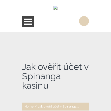
Jak ověřit účet v
Spinanga
kasinu
Home
/
Jak ověřit účet v Spinanga...