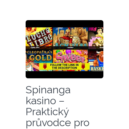
Spinanga
kasino –
Praktický
průvodce pro