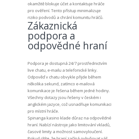
okamžitě blokuje účet a kontaktuje hráče
pro ověření. Tento přístup minimalizuje
riziko podvodů a chrání komunitu hráčů.
Zákaznická
podpora a
odpovědné hraní
Podpora je dostupná 24/7 prostřednictvím
live chatu, e‑mailu a telefonické linky.
Odpověď v chatu obvykle přijde během
několika sekund, zatímco e‑mailová
komunikace je řešena během jedné hodiny.
Všechny dotazy jsou řešeny v českém i
anglickém jazyce, což usnadňuje komunikaci
pro místní hráče.
Spinanga kasino klade důraz na odpovědné
hraní. Nabízí nástroje jako limitování vkladů,
časové limity a možnost samovyloučení.
Pokud cítíte, že hraní začíná ovlivňovat váš