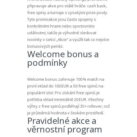
připravuje akce pro stálé hráče: cash back,
free spiny a turnaje s vysokými prize pooly.
Tyto promoakce jsou často spojeny s
konkrétními hrami nebo sportovními
událostmi, takže je výhodné sledovat
novinky v sekci „Akce“ a využít tak co nejvíce
bonusových peněz.
Welcome bonus a
podmínky
Welcome bonus zahrnuje 100 % match na
první vklad do 100 EUR a 50 free spinů na
populární slot. Pro získání free spinů je
potřeba vklad minimálně 20 EUR. Všechny
výhry z free spinů podléhají 35× rollover, což
je průměrná hodnota v českém prostředí.
Pravidelné akce a
věrnostní program