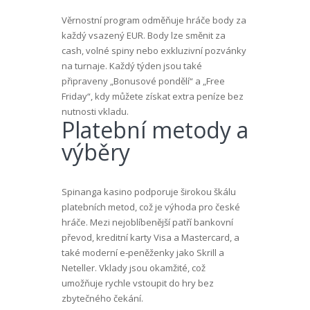
Věrnostní program odměňuje hráče body za
každý vsazený EUR. Body lze směnit za
cash, volné spiny nebo exkluzivní pozvánky
na turnaje. Každý týden jsou také
připraveny „Bonusové pondělí“ a „Free
Friday“, kdy můžete získat extra peníze bez
nutnosti vkladu.
Platební metody a
výběry
Spinanga kasino podporuje širokou škálu
platebních metod, což je výhoda pro české
hráče. Mezi nejoblíbenější patří bankovní
převod, kreditní karty Visa a Mastercard, a
také moderní e‑peněženky jako Skrill a
Neteller. Vklady jsou okamžité, což
umožňuje rychle vstoupit do hry bez
zbytečného čekání.