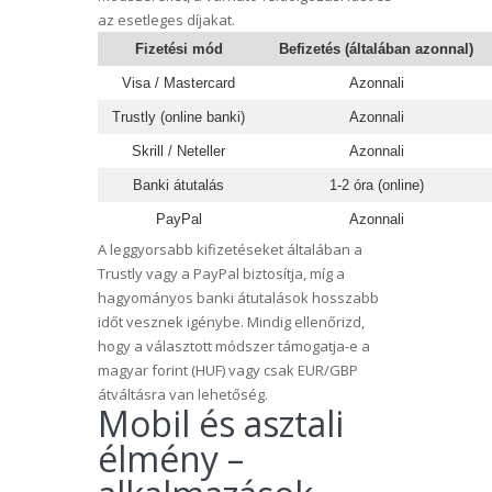
az esetleges díjakat.
Fizetési mód
Befizetés (általában azonnal)
Visa / Mastercard
Azonnali
Trustly (online banki)
Azonnali
Skrill / Neteller
Azonnali
Banki átutalás
1‑2 óra (online)
PayPal
Azonnali
A leggyorsabb kifizetéseket általában a
Trustly vagy a PayPal biztosítja, míg a
hagyományos banki átutalások hosszabb
időt vesznek igénybe. Mindig ellenőrizd,
hogy a választott módszer támogatja-e a
magyar forint (HUF) vagy csak EUR/GBP
átváltásra van lehetőség.
Mobil és asztali
élmény –