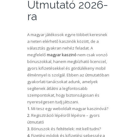
Útmutató 2026-
ra
A magyar játékosok egyre többet keresnek
a neten elérhető kaszinók között, de a
választás gyakran nehéz feladat. A
megfelelő
magyar kaszinó
nem csak vonzó
bónuszokkal, hanem megbízható licenccel,
gyors kifizetésekkel és gördülékeny mobil
élménnyel is szolgál. Ebben az útmutatóban
gyakorlati tanácsokat adunk, amelyek
segítenek átlátni a legfontosabb
szempontokat, hogy biztonságosan és
nyereségesen tudj játszani.
Mi tesz egy weboldalt magyar kaszinóvá?
Regisztráció lépésről lépésre – gyors
útmutató
Bónuszok és feltételek: mit kell tudni?
Fizetési módok és kifizetési sebesség a