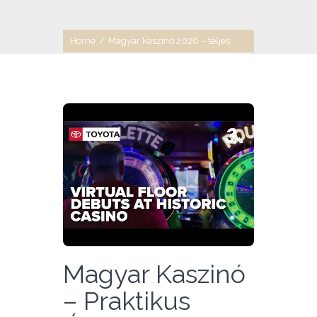
Home
/
Magyar kaszinó 2026 – teljes...
Magyar Kaszinó
– Praktikus