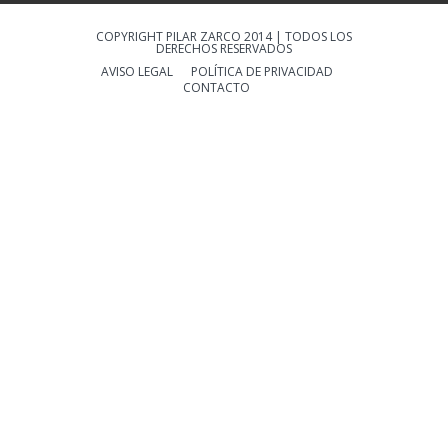
COPYRIGHT PILAR ZARCO 2014 | TODOS LOS
DERECHOS RESERVADOS
AVISO LEGAL
POLÍTICA DE PRIVACIDAD
CONTACTO