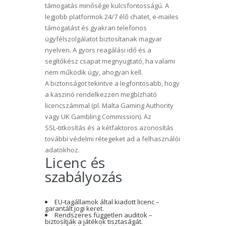
támogatás minősége kulcsfontosságú. A
legjobb platformok 24/7 élő chatet, e‑mailes
támogatást és gyakran telefonos
ügyfélszolgálatot biztosítanak magyar
nyelven. A gyors reagálási idő és a
segítőkész csapat megnyugtató, ha valami
nem működik úgy, ahogyan kell.
A biztonságot tekintve a legfontosabb, hogy
a kaszinó rendelkezzen megbízható
licencszámmal (pl. Malta Gaming Authority
vagy UK Gambling Commission). Az
SSL‑titkosítás és a kétfaktoros azonosítás
további védelmi rétegeket ad a felhasználói
adatokhoz.
Licenc és
szabályozás
EU‑tagállamok által kiadott licenc –
garantált jogi keret.
Rendszeres független auditok –
biztosítják a játékok tisztaságát.