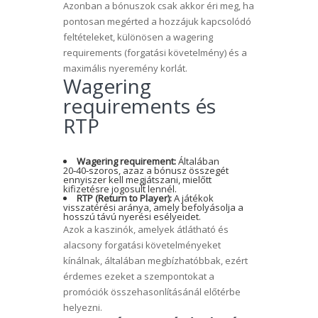
Azonban a bónuszok csak akkor éri meg, ha
pontosan megérted a hozzájuk kapcsolódó
feltételeket, különösen a wagering
requirements (forgatási követelmény) és a
maximális nyeremény korlát.
Wagering
requirements és
RTP
Wagering requirement:
Általában
20‑40‑szoros, azaz a bónusz összegét
ennyiszer kell megjátszani, mielőtt
kifizetésre jogosult lennél.
RTP (Return to Player):
A játékok
visszatérési aránya, amely befolyásolja a
hosszú távú nyerési esélyeidet.
Azok a kaszinók, amelyek átlátható és
alacsony forgatási követelményeket
kínálnak, általában megbízhatóbbak, ezért
érdemes ezeket a szempontokat a
promóciók összehasonlításánál előtérbe
helyezni.