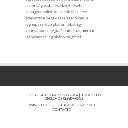
biztonságosabb és élvezetesebb.
A
magyar online kaszinók
részletes
áttekintése segít összehasonlítani a
legnépszerűbb platformokat, így
könnyebben megtalálhatod azt, ami a te
igényeidnek leginkább megfelel.
COPYRIGHT PILAR ZARCO 2014 | TODOS LOS
DERECHOS RESERVADOS
AVISO LEGAL
POLÍTICA DE PRIVACIDAD
CONTACTO