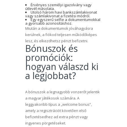
Érvényes személyi igazolvány vagy
útlevél másolata.
Utolsó három havi bankszámlakivonat
vagy számlakivonat a fizetési módról.
Egy egyszerű selfie a dokumentumokkal
a gyorsabb azonosításhoz.
Miután a dokumentumok jóváhagyásra
kerülnek, a fiókod teljesen működőképes
lesz, és elkezdhetsz pénzt befizetni.
Bónuszok és
promóciók:
hogyan válaszd ki
a legjobbat?
A bónuszok a legnagyobb vonzerőt jelentik
a magyar játékosok számára. A
leggyakoribb típus a „welcome bonus”,
amely a regisztrációt követően első
befizetésedhez ad extra pénzt vagy
ingyenes pörgetéseket.