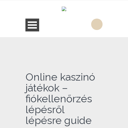
Online kaszinó
játékok –
fiókellenőrzés
lépésről
lépésre guide