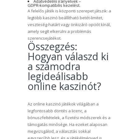
Adatvédelmi irányelvek –
GDPR‑kompatibilis kezelést.
A felelős játék is központi szerepet játszik: a
legtöbb kaszinó beállítható betét‑limitet,
veszteség‑határt vagy önkizáró opciót kínál,
amely segít elkerülni a problémás
szerencsejátékot.
Összegzés:
Hogyan válaszd ki
a számodra
legideálisabb
online kaszinót?
Az online kaszinó játékok világában a
legfontosabb döntés a licenc, a
bónuszfeltételek, a fizetési módszerek és a
támogatás minősége. Ha ezeket alaposan
megvizsgálod, a választás sokkal
egyszerűbb lesz, és a játékélményed is