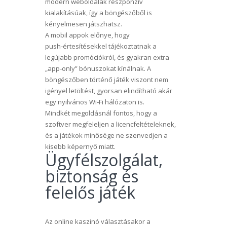
modern weboldalak reszponzív
kialakításúak, így a böngészőből is
kényelmesen játszhatsz.
A mobil appok előnye, hogy
push‑értesítésekkel tájékoztatnak a
legújabb promóciókról, és gyakran extra
„app‑only” bónuszokat kínálnak. A
böngészőben történő játék viszont nem
igényel letöltést, gyorsan elindítható akár
egy nyilvános Wi‑Fi hálózaton is.
Mindkét megoldásnál fontos, hogy a
szoftver megfeleljen a licencfeltételeknek,
és a játékok minősége ne szenvedjen a
kisebb képernyő miatt.
Ügyfélszolgálat,
biztonság és
felelős játék
Az online kaszinó választásakor a