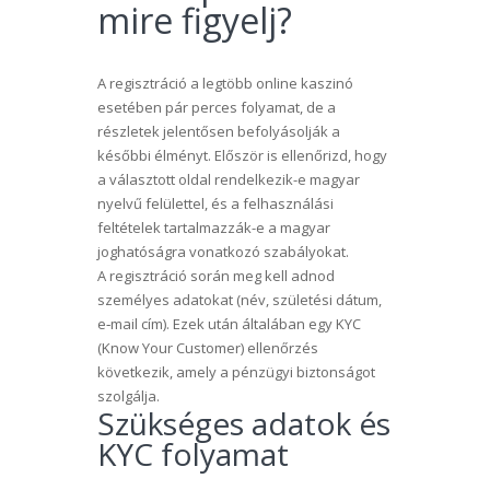
mire figyelj?
A regisztráció a legtöbb online kaszinó
esetében pár perces folyamat, de a
részletek jelentősen befolyásolják a
későbbi élményt. Először is ellenőrizd, hogy
a választott oldal rendelkezik-e magyar
nyelvű felülettel, és a felhasználási
feltételek tartalmazzák-e a magyar
joghatóságra vonatkozó szabályokat.
A regisztráció során meg kell adnod
személyes adatokat (név, születési dátum,
e‑mail cím). Ezek után általában egy KYC
(Know Your Customer) ellenőrzés
következik, amely a pénzügyi biztonságot
szolgálja.
Szükséges adatok és
KYC folyamat