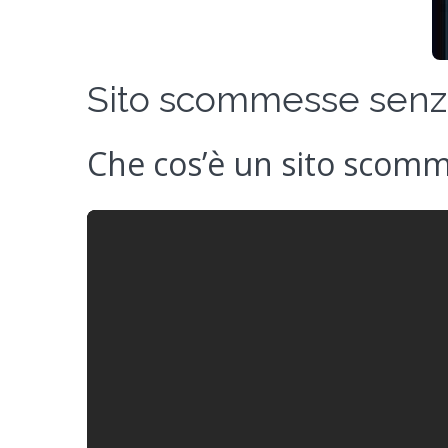
Sito scommesse senza
Che cos’è un sito scom