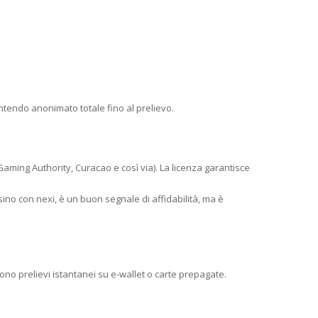
ntendo anonimato totale fino al prelievo.
aming Authority, Curacao e così via). La licenza garantisce
sino con nexi
, è un buon segnale di affidabilità, ma è
ntono prelievi istantanei su e‑wallet o carte prepagate.