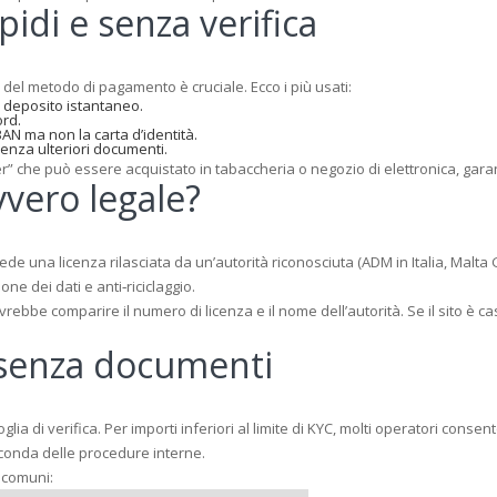
idi e senza verifica
del metodo di pagamento è cruciale. Ecco i più usati:
 deposito istantaneo.
ord.
AN ma non la carta d’identità.
senza ulteriori documenti.
er” che può essere acquistato in tabaccheria o negozio di elettronica, gara
vvero legale?
una licenza rilasciata da un’autorità riconosciuta (ADM in Italia, Malta G
ne dei dati e anti‑riciclaggio.
dovrebbe comparire il numero di licenza e il nome dell’autorità. Se il sito è
ca
ti senza documenti
lia di verifica. Per importi inferiori al limite di KYC, molti operatori conse
econda delle procedure interne.
 comuni: