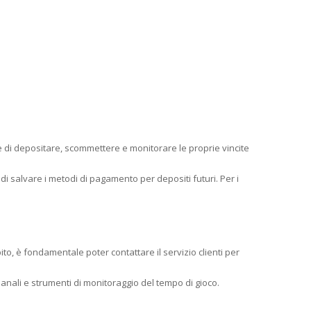
 di depositare, scommettere e monitorare le proprie vincite
di salvare i metodi di pagamento per depositi futuri. Per i
to, è fondamentale poter contattare il servizio clienti per
imanali e strumenti di monitoraggio del tempo di gioco.