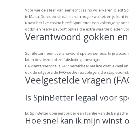
Voor wie de sfeer van een echt casino wil ervaren, biedt Sp
in Malta. De video‑stream is van hoge kwaliteit en je kunt in
Naast het live casino heeft SpinBetter een volledige sportsb
odds” en “early payout” opties die extra waarde bieden voo
Verantwoord gokken en 
SpinBetter neemt verantwoord spelen serieus. In je account ku
laten bevriezen of zelfuitsluiting aanvragen.
De klantenservice is 24/7 bereikbaar via live chat, e‑mail 
ook de uitgebreide FAQ‑sectie raadplegen, die stap‑voor
Veelgestelde vragen (FA
Is SpinBetter legaal voor sp
Ja, SpinBetter opereert onder een licentie van de Belgisch
Hoe snel kan ik mijn winst