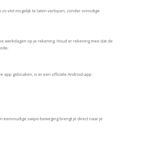
n zo vlot mogelijk te laten verlopen, zonder onnodige
ee werkdagen op je rekening. Houd er rekening mee dat de
hode.
e app gebruiken, is er een officiële Android‑app
en eenvoudige swipe‑beweging brengt je direct naar je