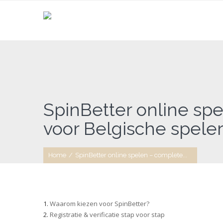
SpinBetter online sp
voor Belgische spele
Home
/
SpinBetter online spelen – complete...
Waarom kiezen voor SpinBetter?
Registratie & verificatie stap voor stap