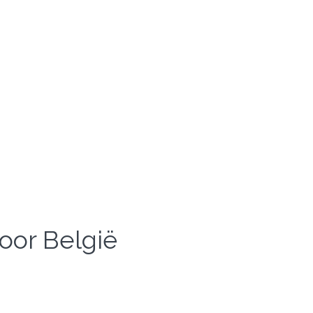
oor België