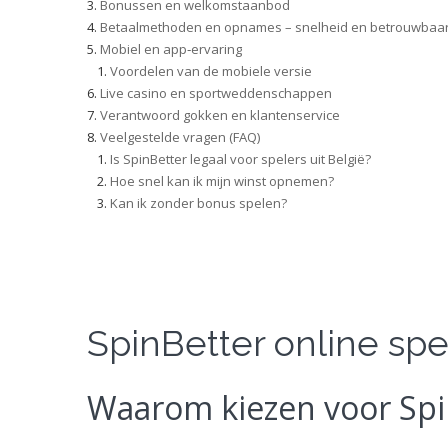
Bonussen en welkomstaanbod
Betaalmethoden en opnames – snelheid en betrouwbaa
Mobiel en app‑ervaring
Voordelen van de mobiele versie
Live casino en sportweddenschappen
Verantwoord gokken en klantenservice
Veelgestelde vragen (FAQ)
Is SpinBetter legaal voor spelers uit België?
Hoe snel kan ik mijn winst opnemen?
Kan ik zonder bonus spelen?
SpinBetter online spe
Waarom kiezen voor Spi