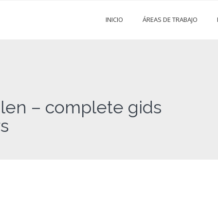
INICIO
ÁREAS DE TRABAJO
elen – complete gids
rs