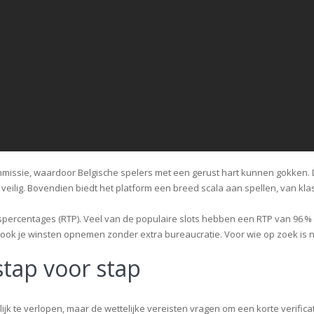
mmissie, waardoor Belgische spelers met een gerust hart kunnen gokken. 
n veilig. Bovendien biedt het platform een breed scala aan spellen, van kla
ercentages (RTP). Veel van de populaire slots hebben een RTP van 96 % of 
e ook je winsten opnemen zonder extra bureaucratie. Voor wie op zoek is 
 stap voor stap
lijk te verlopen, maar de wettelijke vereisten vragen om een korte verific