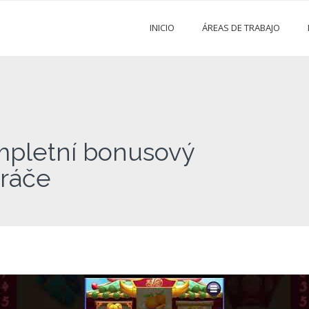
INICIO
ÁREAS DE TRABAJO
ompletní bonusový
hráče