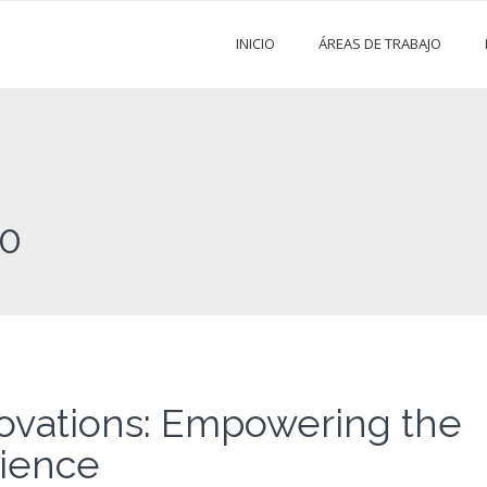
INICIO
ÁREAS DE TRABAJO
20
novations: Empowering the
ience