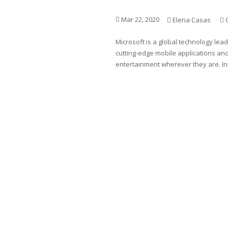
Mar 22, 2020
Elena Casas
Microsoft is a global technology lead
cutting-edge mobile applications an
entertainment wherever they are. In