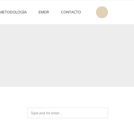
METODOLOGÍA
EMDR
CONTACTO