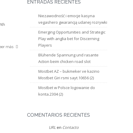
ENTRADAS RECIENTES
Niezawodność i emocje kasyna
vegashero gwarancją udanej rozrywki
ith
Emerging Opportunities and Strategic
Play with anglia bet for Discerning
Players
eer más
Blühende Spannung und rasante
Action beim chicken road slot
Mostbet AZ – bukmeker ve kazino
Mostbet Giri rsmi sayt.10656 (2)
Mostbet w Polsce logowanie do
konta.2304 (2)
COMENTARIOS RECIENTES
URL
en
Contacto