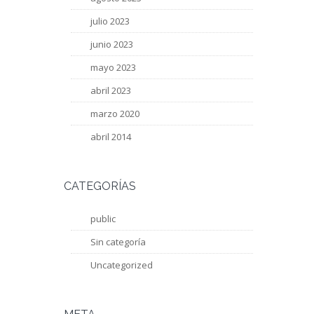
julio 2023
junio 2023
mayo 2023
abril 2023
marzo 2020
abril 2014
CATEGORÍAS
public
Sin categoría
Uncategorized