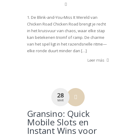
1. De Blink‑and‑You‑Miss It Wereld van
Chicken Road Chicken Road brengt je recht
in het kruisvuur van chaos, waar elke stap
kan betekenen triomf of ramp. De charme
van het spel ligt in het razendsnelle ritme—
elke ronde duurt minder dan […]
Leer más
28
MAR
Gransino: Quick
Mobile Slots en
Instant Wins voor