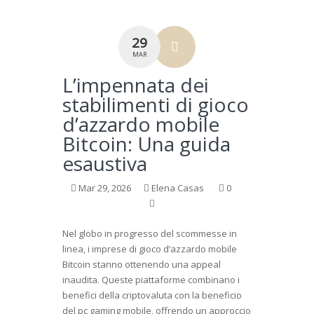
29
MAR
L’impennata dei
stabilimenti di gioco
d’azzardo mobile
Bitcoin: Una guida
esaustiva
Mar 29, 2026
Elena Casas
0
Nel globo in progresso del scommesse in
linea, i imprese di gioco d’azzardo mobile
Bitcoin stanno ottenendo una appeal
inaudita. Queste piattaforme combinano i
benefici della criptovaluta con la beneficio
del pc gaming mobile, offrendo un approccio