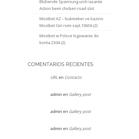
Blühende Spannung und rasante
Action beim chicken road slot
Mostbet AZ – bukmeker ve kazino
Mostbet Giri rsmi sayt.10656 (2)
Mostbet w Polsce logowanie do
konta.2304 (2)
COMENTARIOS RECIENTES
URL
en
Contacto
admin
en
Gallery post
admin
en
Gallery post
admin
en
Gallery post