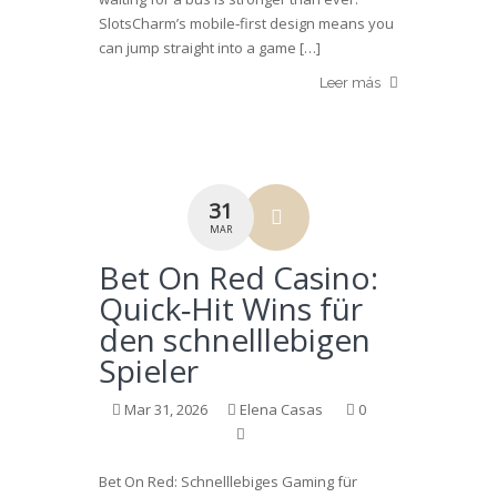
SlotsCharm’s mobile‑first design means you
can jump straight into a game […]
Leer más
31
MAR
Bet On Red Casino:
Quick‑Hit Wins für
den schnelllebigen
Spieler
Mar 31, 2026
Elena Casas
0
Bet On Red: Schnelllebiges Gaming für