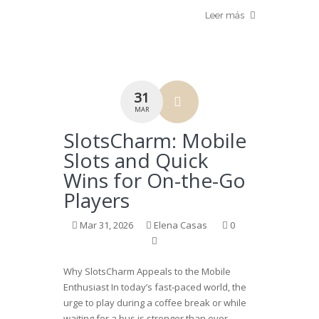
Leer más
31
MAR
SlotsCharm: Mobile
Slots and Quick
Wins for On-the-Go
Players
Mar 31, 2026
Elena Casas
0
Why SlotsCharm Appeals to the Mobile
Enthusiast In today’s fast‑paced world, the
urge to play during a coffee break or while
waiting for a bus is stronger than ever.