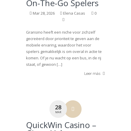
On-The-Go Spelers
Mar 28, 2026
Elena Casas
0
Gransino heeft een niche voor zichzelf
gecreëerd door prioriteit te geven aan de
mobiele ervaring, waardoor het voor
spelers gemakkelijk is om overal in actie te
komen. Of je nu wacht op een bus, in de rij
staat, of gewoon […]
Leer más
28
MAR
QuickWin Casino –