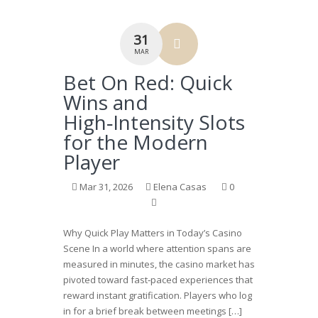
31
MAR
Bet On Red: Quick
Wins and
High‑Intensity Slots
for the Modern
Player
Mar 31, 2026
Elena Casas
0
Why Quick Play Matters in Today’s Casino
Scene In a world where attention spans are
measured in minutes, the casino market has
pivoted toward fast‑paced experiences that
reward instant gratification. Players who log
in for a brief break between meetings […]