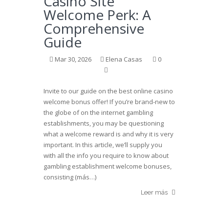
Casino Site
Welcome Perk: A
Comprehensive
Guide
Mar 30, 2026
Elena Casas
0
Invite to our guide on the best online casino
welcome bonus offer! If you’re brand-new to
the globe of on the internet gambling
establishments, you may be questioning
what a welcome reward is and why it is very
important. In this article, we’ll supply you
with all the info you require to know about
gambling establishment welcome bonuses,
consisting
(más…)
Leer más