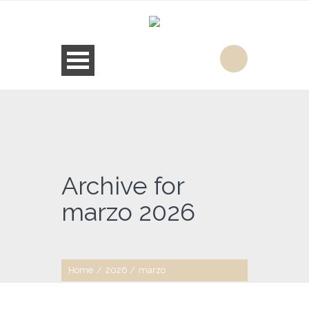
Archive for
marzo 2026
Home
/
2026
/
marzo