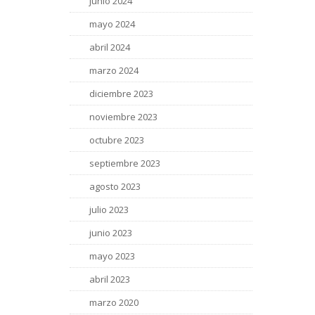
junio 2024
mayo 2024
abril 2024
marzo 2024
diciembre 2023
noviembre 2023
octubre 2023
septiembre 2023
agosto 2023
julio 2023
junio 2023
mayo 2023
abril 2023
marzo 2020