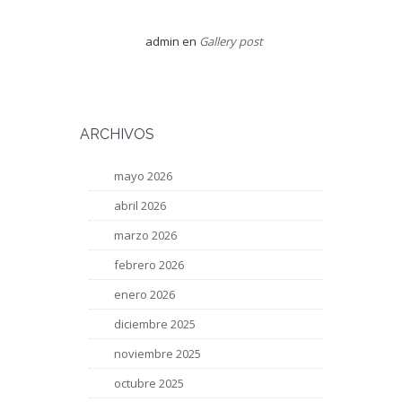
admin
en
Gallery post
ARCHIVOS
mayo 2026
abril 2026
marzo 2026
febrero 2026
enero 2026
diciembre 2025
noviembre 2025
octubre 2025