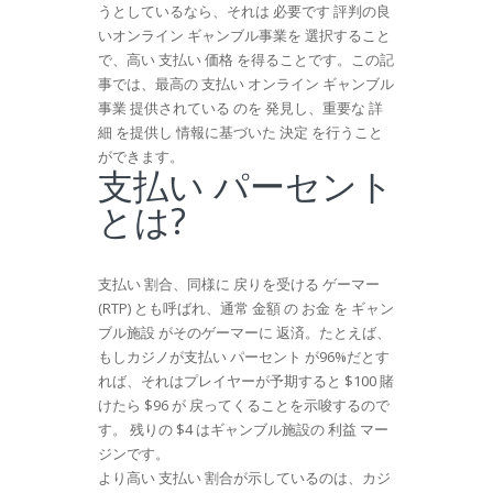
うとしているなら、それは 必要です 評判の良
いオンライン ギャンブル事業を 選択すること
で、高い 支払い 価格 を得ることです。この記
事では、最高の 支払い オンライン ギャンブル
事業 提供されている のを 発見し、重要な 詳
細 を提供し 情報に基づいた 決定 を行うこと
ができます。
支払い パーセント
とは?
支払い 割合、同様に 戻りを受ける ゲーマー
(RTP) とも呼ばれ、通常 金額 の お金 を ギャン
ブル施設 がそのゲーマーに 返済。たとえば、
もしカジノが支払い パーセント が96%だとす
れば、それはプレイヤーが予期すると $100 賭
けたら $96 が 戻ってくることを示唆するので
す。 残りの $4 はギャンブル施設の 利益 マー
ジンです。
より高い 支払い 割合が示しているのは、カジ