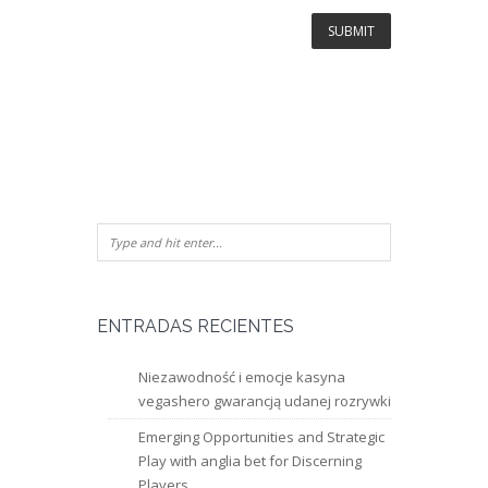
ENTRADAS RECIENTES
Niezawodność i emocje kasyna
vegashero gwarancją udanej rozrywki
Emerging Opportunities and Strategic
Play with anglia bet for Discerning
Players