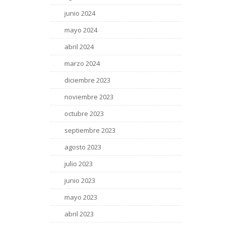
junio 2024
mayo 2024
abril 2024
marzo 2024
diciembre 2023
noviembre 2023
octubre 2023
septiembre 2023
agosto 2023
julio 2023
junio 2023
mayo 2023
abril 2023