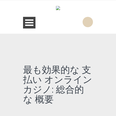
最も効果的な 支
払い オンライン
カジノ: 総合的
な 概要