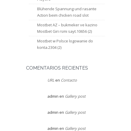
Blühende Spannung und rasante
Action beim chicken road slot
Mostbet AZ – bukmeker ve kazino
Mostbet Giri rsmi sayt.10656 (2)
Mostbet w Polsce logowanie do
konta.2304 (2)
COMENTARIOS RECIENTES
URL
en
Contacto
admin
en
Gallery post
admin
en
Gallery post
admin
en
Gallery post