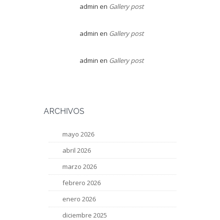
admin
en
Gallery post
admin
en
Gallery post
admin
en
Gallery post
ARCHIVOS
mayo 2026
abril 2026
marzo 2026
febrero 2026
enero 2026
diciembre 2025