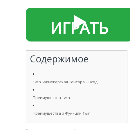
▶️
ИГРАТЬ
Содержимое
1win Букмекерская Контора – Вход
Преимущества 1win
Преимущества и Функции 1win