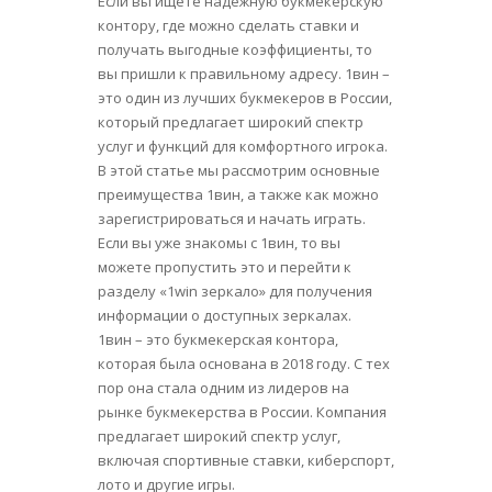
Если вы ищете надежную букмекерскую
контору, где можно сделать ставки и
получать выгодные коэффициенты, то
вы пришли к правильному адресу.
1вин
–
это один из лучших букмекеров в России,
который предлагает широкий спектр
услуг и функций для комфортного игрока.
В этой статье мы рассмотрим основные
преимущества 1вин, а также как можно
зарегистрироваться и начать играть.
Если вы уже знакомы с 1вин, то вы
можете пропустить это и перейти к
разделу «1win зеркало» для получения
информации о доступных зеркалах.
1вин – это букмекерская контора,
которая была основана в 2018 году. С тех
пор она стала одним из лидеров на
рынке букмекерства в России. Компания
предлагает широкий спектр услуг,
включая спортивные ставки, киберспорт,
лото и другие игры.