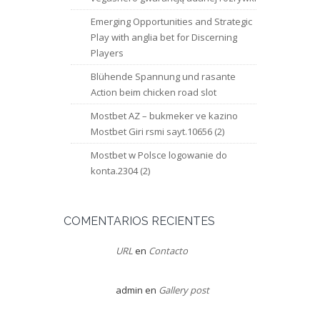
Emerging Opportunities and Strategic
Play with anglia bet for Discerning
Players
Blühende Spannung und rasante
Action beim chicken road slot
Mostbet AZ – bukmeker ve kazino
Mostbet Giri rsmi sayt.10656 (2)
Mostbet w Polsce logowanie do
konta.2304 (2)
COMENTARIOS RECIENTES
URL
en
Contacto
admin
en
Gallery post