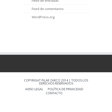
Feed de entradas
Feed de comentarios
WordPress.org
COPYRIGHT PILAR ZARCO 2014 | TODOS LOS
DERECHOS RESERVADOS
AVISO LEGAL
POLÍTICA DE PRIVACIDAD
CONTACTO