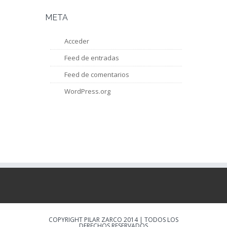
META
Acceder
Feed de entradas
Feed de comentarios
WordPress.org
COPYRIGHT PILAR ZARCO 2014 | TODOS LOS
DERECHOS RESERVADOS