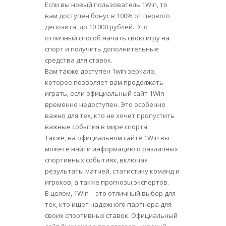
Если вы новый пользователь 1Win, то
вам доступен бонус в 100% от первого
депозита, до 10 000 рублей. Это
отличный способ начать свою игру на
спорт и получить дополнительные
средства для ставок.
Вам также доступен 1win зеркало,
которое позволяет вам продолжать
играть, если официальный сайт 1Win
временно недоступен. Это особенно
важно для тех, кто не хочет пропустить
важные события в мире спорта.
Также, на официальном сайте 1Win вы
можете найти информацию о различных
спортивных событиях, включая
результаты матчей, статистику команд и
игроков, а также прогнозы экспертов.
В целом, 1Win – это отличный выбор для
тех, кто ищет надежного партнера для
своих спортивных ставок. Официальный