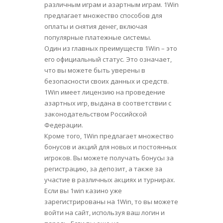
различным играм и азартным играм. 1Win
предлагает множество способов для
оплаты и снятия денег, включая
популярные платежные системы.
Один из главных преимуществ 1Win – это
его официальный статус. Это означает,
что вы можете быть уверены в
безопасности своих данных и средств.
1Win имеет лицензию на проведение
азартных игр, выдана в соответствии с
законодательством Российской
Федерации.
Кроме того, 1Win предлагает множество
бонусов и акций для новых и постоянных
игроков. Вы можете получать бонусы за
регистрацию, за депозит, а также за
участие в различных акциях и турнирах.
Если вы
1win казино
уже
зарегистрированы на 1Win, то вы можете
войти на сайт, используя ваш логин и