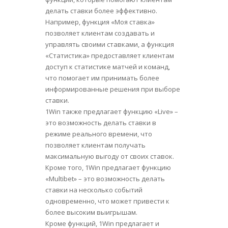
делать ставки более эффективно.
Например, функция «Моя ставка»
позволяет клиентам создавать и
управлять своими ставками, а функция
«Статистика» предоставляет клиентам
доступ к статистике матчей и команд,
что помогает им принимать более
информированные решения при выборе
ставки.
1Win также предлагает функцию «Live» –
это возможность делать ставки в
режиме реального времени, что
позволяет клиентам получать
максимальную выгоду от своих ставок.
Кроме того, 1Win предлагает функцию
«Multibet» – это возможность делать
ставки на несколько событий
одновременно, что может привести к
более высоким выигрышам.
Кроме функций, 1Win предлагает и