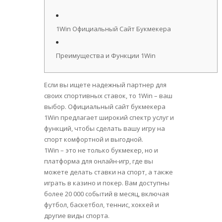
1Win Официальный Сайт Букмекера
Преимущества и Функции 1Win
Если вы ищете надежный партнер для
своих спортивных ставок, то 1Win – ваш
выбор. Официальный сайт букмекера
1Win предлагает широкий спектр услуг и
функций, чтобы сделать вашу игру на
спорт комфортной и выгодной.
1Win – это не только букмекер, но и
платформа для онлайн-игр, где вы
можете делать ставки на спорт, а также
играть в казино и покер. Вам доступны
более 20 000 событий в месяц, включая
футбол, баскетбол, теннис, хоккей и
другие виды спорта.