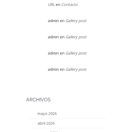
URL
en
Contacto
admin
en
Gallery post
admin
en
Gallery post
admin
en
Gallery post
admin
en
Gallery post
ARCHIVOS
mayo 2026
abril 2026