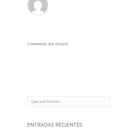
Comments are closed.
ENTRADAS RECIENTES