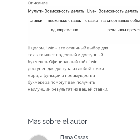
Описание
Мульти-
Возможность делать
Live-
Возможность делать 
ставки
несколько ставок
ставки
на спортивные собы
одновременно
реальном време
В целом, 1win – это отличный выбор для
тех, кто ищет надежный и доступный
букмекер. Официальный сайт 1win
доступен для доступа из любой точки
мира, а функции и преимущества
букмекера помогут вам получить
наилучший результат из вашей ставки.
Más sobre el autor
Elena Casas