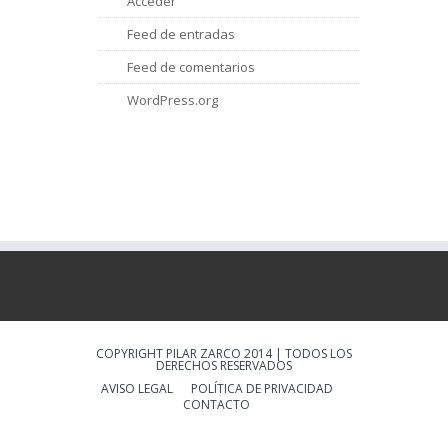
Acceder
Feed de entradas
Feed de comentarios
WordPress.org
COPYRIGHT PILAR ZARCO 2014 | TODOS LOS
DERECHOS RESERVADOS
AVISO LEGAL
POLÍTICA DE PRIVACIDAD
CONTACTO