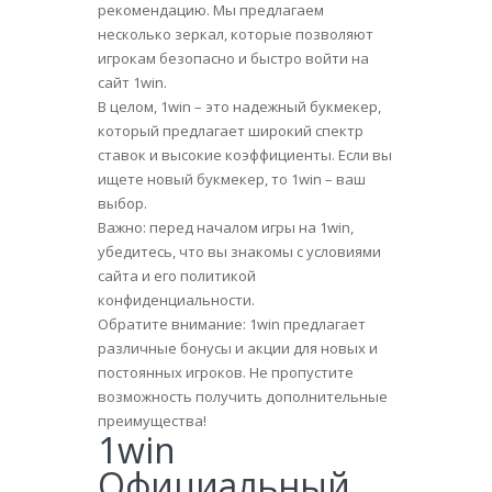
рекомендацию. Мы предлагаем
несколько зеркал, которые позволяют
игрокам безопасно и быстро войти на
сайт 1win.
В целом, 1win – это надежный букмекер,
который предлагает широкий спектр
ставок и высокие коэффициенты. Если вы
ищете новый букмекер, то 1win – ваш
выбор.
Важно: перед началом игры на 1win,
убедитесь, что вы знакомы с условиями
сайта и его политикой
конфиденциальности.
Обратите внимание: 1win предлагает
различные бонусы и акции для новых и
постоянных игроков. Не пропустите
возможность получить дополнительные
преимущества!
1win
Официальный