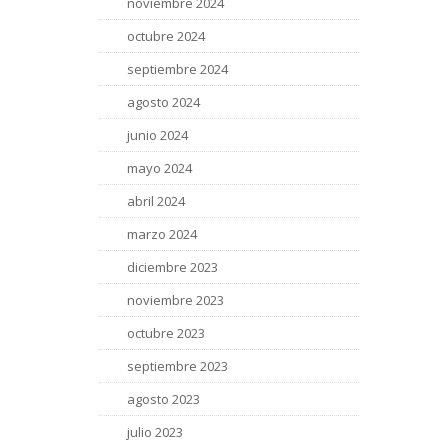
noviembre 2024
octubre 2024
septiembre 2024
agosto 2024
junio 2024
mayo 2024
abril 2024
marzo 2024
diciembre 2023
noviembre 2023
octubre 2023
septiembre 2023
agosto 2023
julio 2023