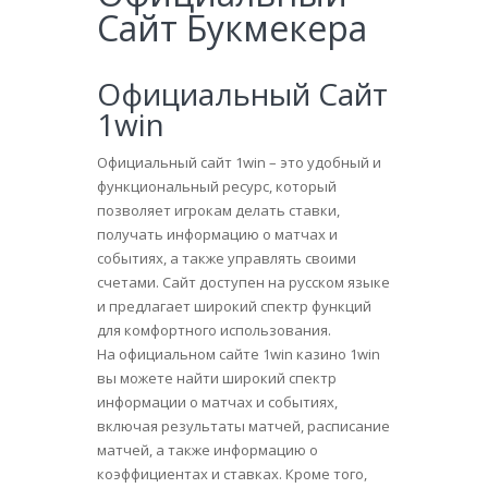
Сайт Букмекера
Официальный Сайт
1win
Официальный сайт 1win – это удобный и
функциональный ресурс, который
позволяет игрокам делать ставки,
получать информацию о матчах и
событиях, а также управлять своими
счетами. Сайт доступен на русском языке
и предлагает широкий спектр функций
для комфортного использования.
На официальном сайте
1win казино
1win
вы можете найти широкий спектр
информации о матчах и событиях,
включая результаты матчей, расписание
матчей, а также информацию о
коэффициентах и ставках. Кроме того,