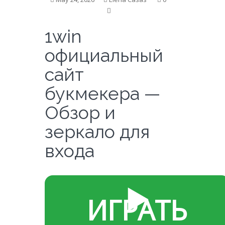
1win
официальный
сайт
букмекера —
Обзор и
зеркало для
входа
▶️
ИГРАТЬ