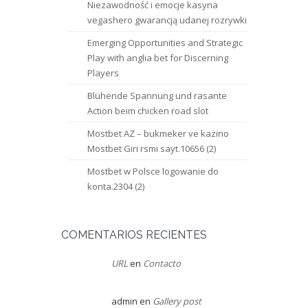
Niezawodność i emocje kasyna
vegashero gwarancją udanej rozrywki
Emerging Opportunities and Strategic
Play with anglia bet for Discerning
Players
Blühende Spannung und rasante
Action beim chicken road slot
Mostbet AZ – bukmeker ve kazino
Mostbet Giri rsmi sayt.10656 (2)
Mostbet w Polsce logowanie do
konta.2304 (2)
COMENTARIOS RECIENTES
URL
en
Contacto
admin
en
Gallery post