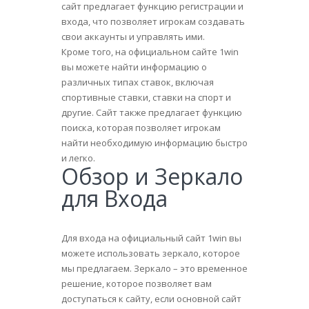
сайт предлагает функцию регистрации и
входа, что позволяет игрокам создавать
свои аккаунты и управлять ими.
Кроме того, на официальном сайте 1win
вы можете найти информацию о
различных типах ставок, включая
спортивные ставки, ставки на спорт и
другие. Сайт также предлагает функцию
поиска, которая позволяет игрокам
найти необходимую информацию быстро
и легко.
Обзор и Зеркало
для Входа
Для входа на официальный сайт 1win вы
можете использовать зеркало, которое
мы предлагаем. Зеркало – это временное
решение, которое позволяет вам
доступаться к сайту, если основной сайт