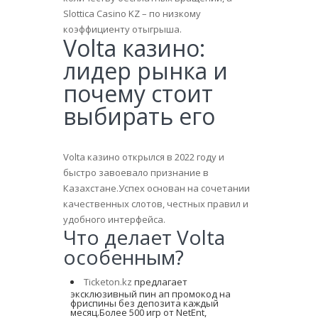
Slottica Casino KZ – по низкому
коэффициенту отыгрыша.
Volta казино:
лидер рынка и
почему стоит
выбирать его
Volta казино открылся в 2022 году и
быстро завоевало признание в
Казахстане.Успех основан на сочетании
качественных слотов, честных правил и
удобного интерфейса.
Что делает Volta
особенным?
Ticketon.kz
предлагает
эксклюзивный пин ап промокод на
фриспины без депозита каждый
месяц.Более 500 игр от NetEnt,