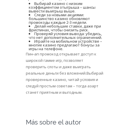
Выбирай казино с низким
коэффициентом отыгрыша – шансы
вывести выигрыш выше.
Следи за новыми акциями:
большинство казино обновляют
промокоды каждые 2-3 недели.
Делай небольшие ставки, даже при
фриспинах, чтобы снизить риск.
Проверяй условия вывода: убедись,
что нет дополнительных ограничений.
Играйте на мобильном устройстве –
многие казино предлагают бонусы за
игры на телефоне.
Пин‑ап промокод открывает доступ к
широкой гамме игр, позволяет
проверить слоты и даже выиграть
реальные деньги без вложений.Выбирай
проверенные казино, читай условия и
следуй простым советам – тогда азарт
станет приятным и выгодным.
Más sobre el autor