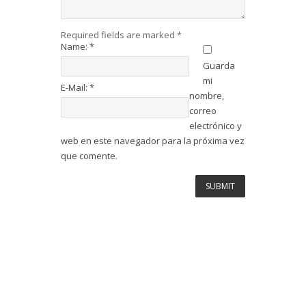
Required fields are marked
*
Name:
*
Guarda
mi
E-Mail:
*
nombre,
correo
electrónico y
web en este navegador para la próxima vez
que comente.