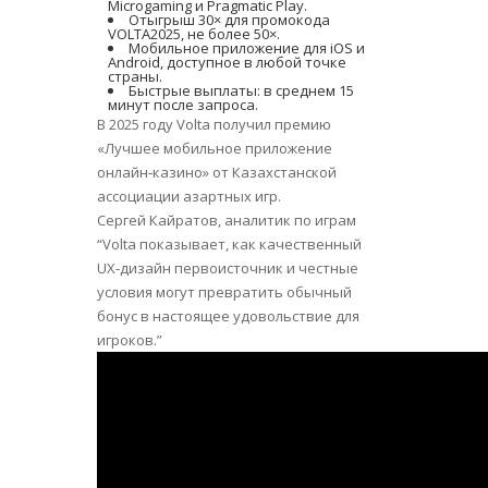
Microgaming и Pragmatic Play.
Отыгрыш 30× для промокода
VOLTA2025, не более 50×.
Мобильное приложение для iOS и
Android, доступное в любой точке
страны.
Быстрые выплаты: в среднем 15
минут после запроса.
В 2025 году Volta получил премию
«Лучшее мобильное приложение
онлайн‑казино» от Казахстанской
ассоциации азартных игр.
Сергей Кайратов, аналитик по играм
“Volta показывает, как качественный
UX‑дизайн
первоисточник
и честные
условия могут превратить обычный
бонус в настоящее удовольствие для
игроков.”