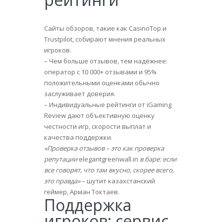
Сайты обзоров, такие как CasinoTop и
Trustpilot, собирают мнения реальных
игроков.
– Чем больше отзывов, тем надёжнее:
оператор с 10 000+ отзывами и 95%
положительными оценками обычно
заслуживает доверия.
– Индивидуальные рейтинги от iGaming
Review дают объективную оценку
честности игр, скорости выплат и
качества поддержки.
«Проверка отзывов – это как проверка
репутации
elegantgreenwall.in
в баре: если
все говорят, что там вкусно, скорее всего,
это правда»
– шутит казахстанский
геймер, Арман Токтаев.
Поддержка
игроков: сервис