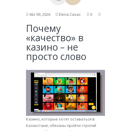
Abr 09, 2026
Elena Casas
0
Почему
«качество» в
казино – не
просто слово
Казино, которые хотят оставаться в
Казахстане, обязаны пройти строгий