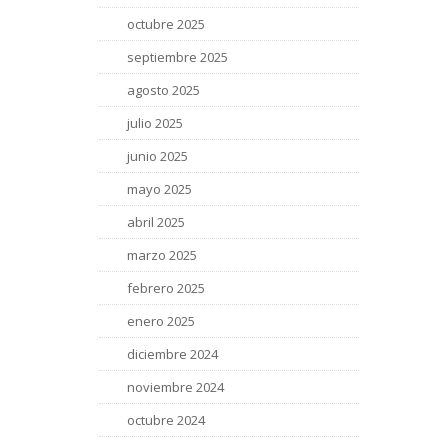
octubre 2025
septiembre 2025
agosto 2025
julio 2025
junio 2025
mayo 2025
abril 2025
marzo 2025
febrero 2025
enero 2025
diciembre 2024
noviembre 2024
octubre 2024