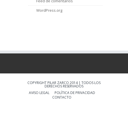
Feed de comentarios
WordPress.org
COPYRIGHT PILAR ZARCO 2014 | TODOS LOS
DERECHOS RESERVADOS
AVISO LEGAL
POLÍTICA DE PRIVACIDAD
CONTACTO