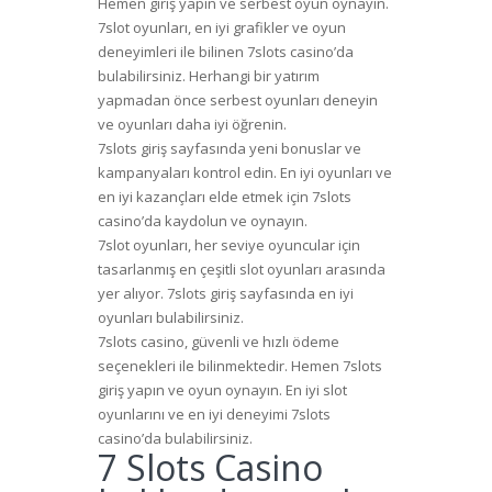
Hemen giriş yapın ve serbest oyun oynayın.
7slot oyunları, en iyi grafikler ve oyun
deneyimleri ile bilinen 7slots casino’da
bulabilirsiniz. Herhangi bir yatırım
yapmadan önce serbest oyunları deneyin
ve oyunları daha iyi öğrenin.
7slots giriş sayfasında yeni bonuslar ve
kampanyaları kontrol edin. En iyi oyunları ve
en iyi kazançları elde etmek için 7slots
casino’da kaydolun ve oynayın.
7slot oyunları, her seviye oyuncular için
tasarlanmış en çeşitli slot oyunları arasında
yer alıyor. 7slots giriş sayfasında en iyi
oyunları bulabilirsiniz.
7slots casino, güvenli ve hızlı ödeme
seçenekleri ile bilinmektedir. Hemen 7slots
giriş yapın ve oyun oynayın. En iyi slot
oyunlarını ve en iyi deneyimi 7slots
casino’da bulabilirsiniz.
7 Slots Casino