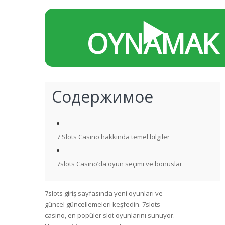
▶️
OYNAMAK
Содержимое
7 Slots Casino hakkında temel bilgiler
7slots Casino’da oyun seçimi ve bonuslar
7slots
giriş sayfasında yeni oyunları ve
güncel güncellemeleri keşfedin. 7slots
casino, en popüler slot oyunlarını sunuyor.