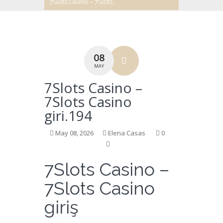
7Slots Casino – 7Slots...
08
MAY
7Slots Casino –
7Slots Casino
giri.194
May 08, 2026
Elena Casas
0
7Slots Casino –
7Slots Casino
giriş