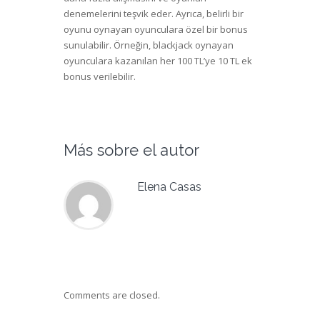
denemelerini teşvik eder. Ayrıca, belirli bir
oyunu oynayan oyunculara özel bir bonus
sunulabilir. Örneğin, blackjack oynayan
oyunculara kazanılan her 100 TL’ye 10 TL ek
bonus verilebilir.
Más sobre el autor
Elena Casas
Comments are closed.