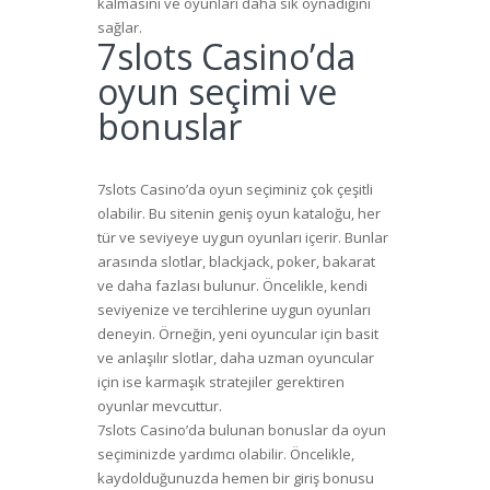
kalmasını ve oyunları daha sık oynadığını
sağlar.
7slots Casino’da
oyun seçimi ve
bonuslar
7slots Casino’da oyun seçiminiz çok çeşitli
olabilir. Bu sitenin geniş oyun kataloğu, her
tür ve seviyeye uygun oyunları içerir. Bunlar
arasında slotlar, blackjack, poker, bakarat
ve daha fazlası bulunur. Öncelikle, kendi
seviyenize ve tercihlerine uygun oyunları
deneyin. Örneğin, yeni oyuncular için basit
ve anlaşılır slotlar, daha uzman oyuncular
için ise karmaşık stratejiler gerektiren
oyunlar mevcuttur.
7slots Casino’da bulunan bonuslar da oyun
seçiminizde yardımcı olabilir. Öncelikle,
kaydolduğunuzda hemen bir giriş bonusu