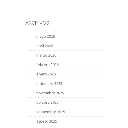
ARCHIVOS
mayo 2026
abril 2026
marzo 2026
febrero 2026
enero 2026
diciembre 2025
noviembre 2025
octubre 2025
septiembre 2025
agosto 2025