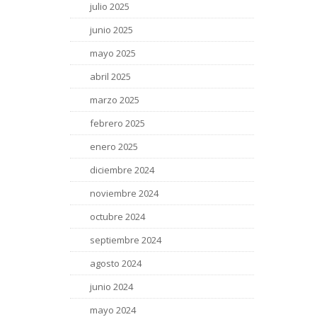
julio 2025
junio 2025
mayo 2025
abril 2025
marzo 2025
febrero 2025
enero 2025
diciembre 2024
noviembre 2024
octubre 2024
septiembre 2024
agosto 2024
junio 2024
mayo 2024