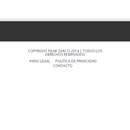
COPYRIGHT PILAR ZARCO 2014 | TODOS LOS
DERECHOS RESERVADOS
AVISO LEGAL
POLÍTICA DE PRIVACIDAD
CONTACTO