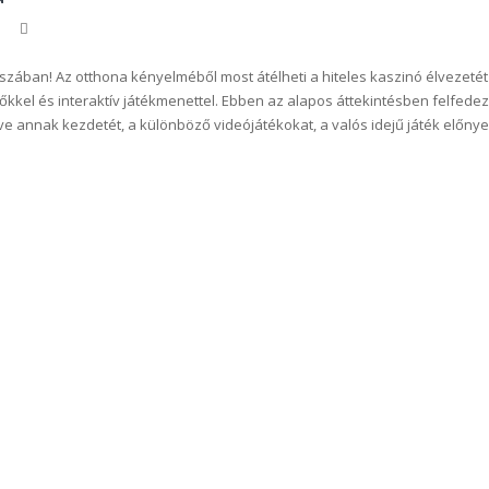
uszában! Az otthona kényelméből most átélheti a hiteles kaszinó élvezetét
dőkkel és interaktív játékmenettel. Ebben az alapos áttekintésben felfede
 annak kezdetét, a különböző videójátékokat, a valós idejű játék előnyei