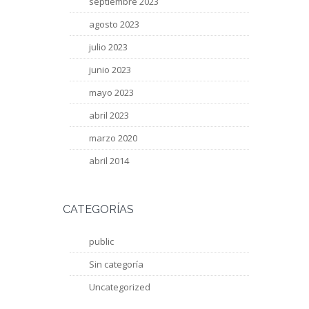
septiembre 2023
agosto 2023
julio 2023
junio 2023
mayo 2023
abril 2023
marzo 2020
abril 2014
CATEGORÍAS
public
Sin categoría
Uncategorized