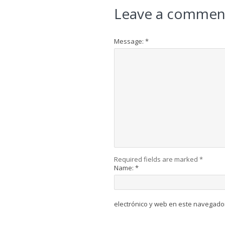
Leave a commen
Message:
*
Required fields are marked
*
Name:
*
electrónico y web en este navegado