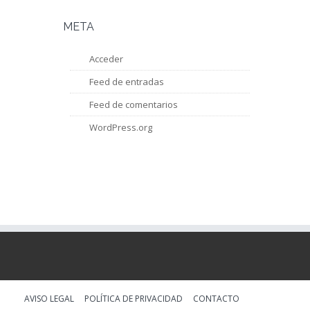
META
Acceder
Feed de entradas
Feed de comentarios
WordPress.org
AVISO LEGAL
POLÍTICA DE PRIVACIDAD
CONTACTO