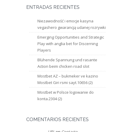
ENTRADAS RECIENTES
Niezawodność i emocje kasyna
vegashero gwarancją udanej rozrywki
Emerging Opportunities and Strategic
Play with anglia bet for Discerning
Players
Blühende Spannung und rasante
Action beim chicken road slot
Mostbet AZ – bukmeker ve kazino
Mostbet Giri rsmi sayt.10656 (2)
Mostbet w Polsce logowanie do
konta.2304 (2)
COMENTARIOS RECIENTES
URL
en
Contacto