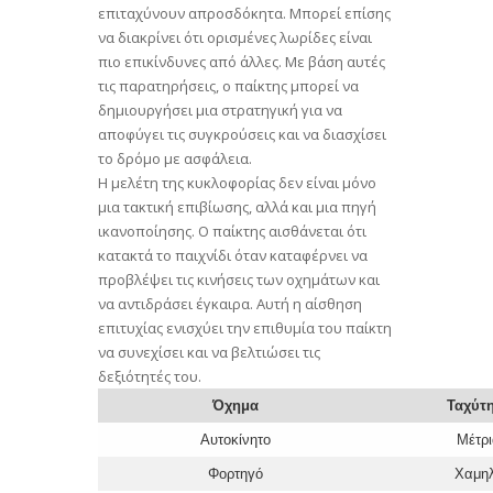
επιταχύνουν απροσδόκητα. Μπορεί επίσης
να διακρίνει ότι ορισμένες λωρίδες είναι
πιο επικίνδυνες από άλλες. Με βάση αυτές
τις παρατηρήσεις, ο παίκτης μπορεί να
δημιουργήσει μια στρατηγική για να
αποφύγει τις συγκρούσεις και να διασχίσει
το δρόμο με ασφάλεια.
Η μελέτη της κυκλοφορίας δεν είναι μόνο
μια τακτική επιβίωσης, αλλά και μια πηγή
ικανοποίησης. Ο παίκτης αισθάνεται ότι
κατακτά το παιχνίδι όταν καταφέρνει να
προβλέψει τις κινήσεις των οχημάτων και
να αντιδράσει έγκαιρα. Αυτή η αίσθηση
επιτυχίας ενισχύει την επιθυμία του παίκτη
να συνεχίσει και να βελτιώσει τις
δεξιότητές του.
Όχημα
Ταχύτ
Αυτοκίνητο
Μέτρ
Φορτηγό
Χαμη