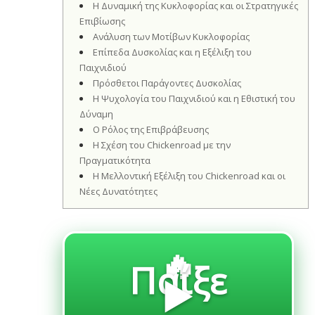
Η Δυναμική της Κυκλοφορίας και οι Στρατηγικές
Επιβίωσης
Ανάλυση των Μοτίβων Κυκλοφορίας
Επίπεδα Δυσκολίας και η Εξέλιξη του
Παιχνιδιού
Πρόσθετοι Παράγοντες Δυσκολίας
Η Ψυχολογία του Παιχνιδιού και η Εθιστική του
Δύναμη
Ο Ρόλος της Επιβράβευσης
Η Σχέση του Chickenroad με την
Πραγματικότητα
Η Μελλοντική Εξέλιξη του Chickenroad και οι
Νέες Δυνατότητες
🔥
Παίξε
▶️