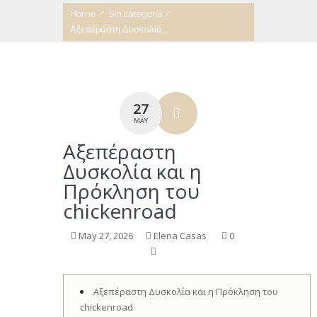
Home
/
Sin categoría
/
Αξεπέραστη Δυσκολία...
27
MAY
Αξεπέραστη
Δυσκολία και η
Πρόκληση του
chickenroad
May 27, 2026
Elena Casas
0
Αξεπέραστη Δυσκολία και η Πρόκληση του
chickenroad