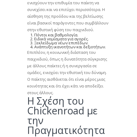
ενισχύουν την επιθυμία του παίκτη να
συνεχίσει και να επιτύχει περισσότερα. Η
αίσθηση της προόδου και της βελτίωσης
είναι βασικοί παράγοντες που συμβάλλουν
στην εθιστική φύση του παιχνιδιού.
Πόντοι και βαθμολογία.
Ειδικά νομίσματα για αγορές.
Ξεκλείδωμα νέων επιπέδων.
Ανάπτυξη ικανοτήτων και δεξιοτήτων.
Επιπλέον, η κοινωνική διάσταση του
παιχνιδιού, όπως η δυνατότητα σύγκρισης
με άλλους παίκτες ή η συνεργασία σε
ομάδες, ενισχύει την εθιστική του δύναμη.
Ο παίκτης αισθάνεται ότι είναι μέρος μιας
κοινότητας και ότι έχει κάτι να αποδείξει
στους άλλους.
Η Σχέση του
Chickenroad με
την
Πραγματικότητα