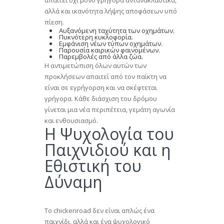
αλλά και ικανότητα λήψης αποφάσεων υπό
πίεση.
Αυξανόμενη ταχύτητα των οχημάτων.
Πυκνότερη κυκλοφορία.
Εμφάνιση νέων τύπων οχημάτων.
Παρουσία καιρικών φαινομένων.
Παρεμβολές από άλλα ζώα.
Η αντιμετώπιση όλων αυτών των
προκλήσεων απαιτεί από τον παίκτη να
είναι σε εγρήγορση και να σκέφτεται
γρήγορα. Κάθε διάσχιση του δρόμου
γίνεται μια νέα περιπέτεια, γεμάτη αγωνία
και ενθουσιασμό.
Η Ψυχολογία του
Παιχνιδιού και η
Εθιστική του
Δύναμη
Το chickenroad δεν είναι απλώς ένα
παιχνίδι, αλλά και ένα ψυχολογικό