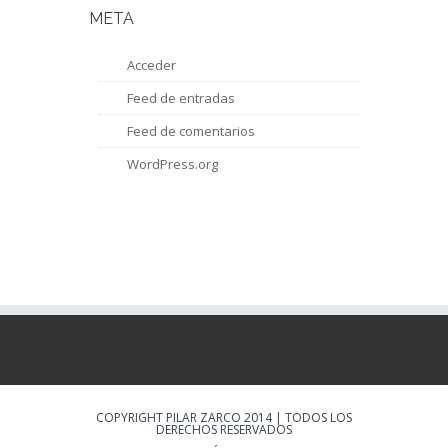
META
Acceder
Feed de entradas
Feed de comentarios
WordPress.org
COPYRIGHT PILAR ZARCO 2014 | TODOS LOS
DERECHOS RESERVADOS