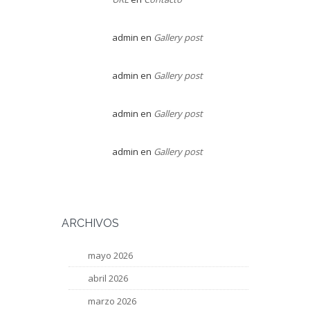
admin
en
Gallery post
admin
en
Gallery post
admin
en
Gallery post
admin
en
Gallery post
ARCHIVOS
mayo 2026
abril 2026
marzo 2026