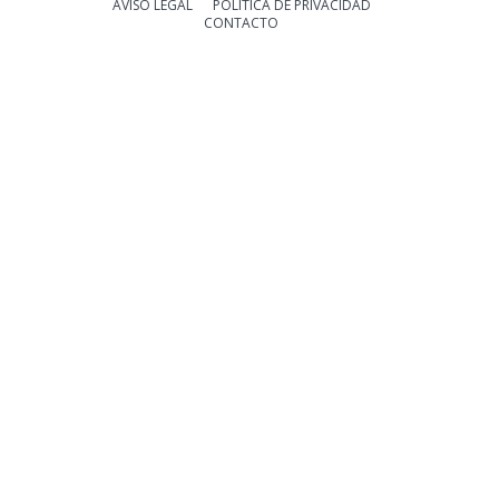
AVISO LEGAL
POLÍTICA DE PRIVACIDAD
CONTACTO