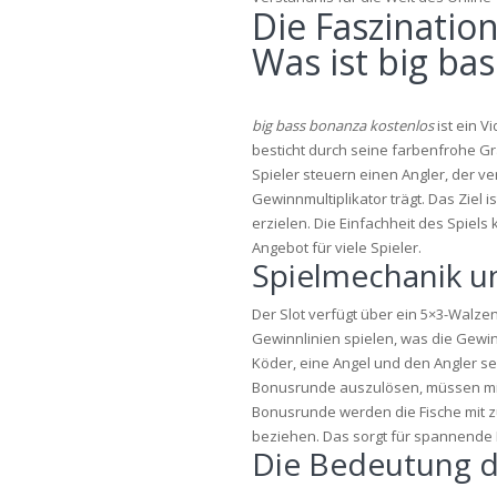
Die Faszinatio
Was ist big ba
big bass bonanza kostenlos
ist ein V
besticht durch seine farbenfrohe 
Spieler steuern einen Angler, der ve
Gewinnmultiplikator trägt. Das Ziel 
erzielen. Die Einfachheit des Spiel
Angebot für viele Spieler.
Spielmechanik u
Der Slot verfügt über ein 5×3-Walzen
Gewinnlinien spielen, was die Gew
Köder, eine Angel und den Angler se
Bonusrunde auszulösen, müssen mi
Bonusrunde werden die Fische mit z
beziehen. Das sorgt für spannend
Die Bedeutung d