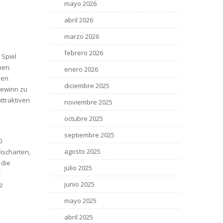
mayo 2026
abril 2026
marzo 2026
febrero 2026
 Spiel
nen.
enero 2026
hen
diciembre 2025
 Gewinn zu
ttraktiven
noviembre 2025
octubre 2025
septiembre 2025
0
agosto 2025
ischarten,
 die
julio 2025
r
junio 2025
z
mayo 2025
abril 2025