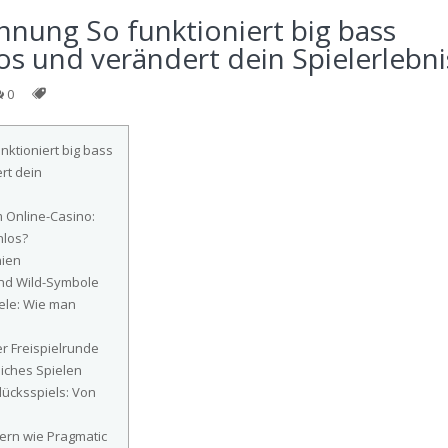
nung So funktioniert big bass
s und verändert dein Spielerlebni
0
ktioniert big bass
rt dein
m Online-Casino:
nlos?
nien
und Wild-Symbole
ele: Wie man
r Freispielrunde
eiches Spielen
lücksspiels: Von
ern wie Pragmatic