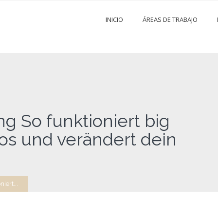
INICIO
ÁREAS DE TRABAJO
 So funktioniert big
os und verändert dein
ert...