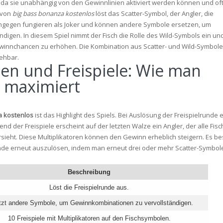
 da sie unabhängig von den Gewinnlinien aktiviert werden können und of
 von
big bass bonanza kostenlos
löst das Scatter-Symbol, der Angler, die
ingegen fungieren als Joker und können andere Symbole ersetzen, um
igen. In diesem Spiel nimmt der Fisch die Rolle des Wild-Symbols ein un
ewinnchancen zu erhöhen. Die Kombination aus Scatter- und Wild-Symbol
ehbar.
en und Freispiele: Wie man
 maximiert
a kostenlos
ist das Highlight des Spiels. Bei Auslösung der Freispielrunde 
end der Freispiele erscheint auf der letzten Walze ein Angler, der alle Fi
ersieht. Diese Multiplikatoren können den Gewinn erheblich steigern. Es be
runde erneut auszulösen, indem man erneut drei oder mehr Scatter-Symbole
Beschreibung
Löst die Freispielrunde aus.
tzt andere Symbole, um Gewinnkombinationen zu vervollständigen.
10 Freispiele mit Multiplikatoren auf den Fischsymbolen.