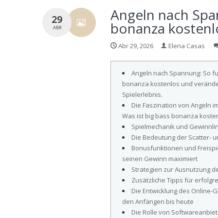
Angeln nach Span
29
bonanza kostenlo
ABR
Abr 29, 2026
Elena Casas
Angeln nach Spannung: So fun
bonanza kostenlos und verände
Spielerlebnis.
Die Faszination von Angeln i
Was ist big bass bonanza koste
Spielmechanik und Gewinnli
Die Bedeutung der Scatter- 
Bonusfunktionen und Freispi
seinen Gewinn maximiert
Strategien zur Ausnutzung de
Zusätzliche Tipps für erfolgr
Die Entwicklung des Online-G
den Anfängen bis heute
Die Rolle von Softwareanbiet