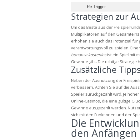
Re-Trigger
Strategien zur A
Um das Beste aus der Freispielrunde
Multiplikatoren auf den Gesamteins
erhöhen sie auch das Potenzial für 
verantwortungsvoll zu spielen. Eine w
bonanza kostenlos
ist ein Spiel mit 
Gewinne gibt. Die richtige Strategie 
Zusätzliche Tipps
Neben der Ausnutzung der Freispiel
verbessern. Achten Sie auf die Ausza
Spieler zurückgezahlt wird. Je höhe
Online-Casinos, die eine gültige Glüc
Gewinne ausgezahlt werden. Nutzen S
sich mit den Funktionen und der Sp
Die Entwicklun
den Anfängen 