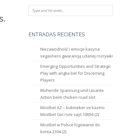
s.
ENTRADAS RECIENTES
Niezawodność i emocje kasyna
vegashero gwarancją udanej rozrywki
Emerging Opportunities and Strategic
Play with anglia bet for Discerning
Players
Blühende Spannung und rasante
Action beim chicken road slot
Mostbet AZ – bukmeker ve kazino
Mostbet Giri rsmi sayt.10656 (2)
Mostbet w Polsce logowanie do
konta.2304 (2)