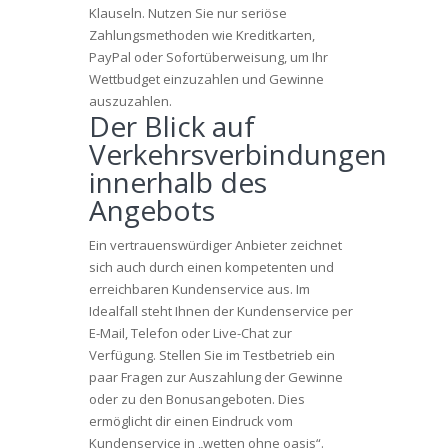
Klauseln. Nutzen Sie nur seriöse
Zahlungsmethoden wie Kreditkarten,
PayPal oder Sofortüberweisung, um Ihr
Wettbudget einzuzahlen und Gewinne
auszuzahlen.
Der Blick auf
Verkehrsverbindungen
innerhalb des
Angebots
Ein vertrauenswürdiger Anbieter zeichnet
sich auch durch einen kompetenten und
erreichbaren Kundenservice aus. Im
Idealfall steht Ihnen der Kundenservice per
E-Mail, Telefon oder Live-Chat zur
Verfügung. Stellen Sie im Testbetrieb ein
paar Fragen zur Auszahlung der Gewinne
oder zu den Bonusangeboten. Dies
ermöglicht dir einen Eindruck vom
Kundenservice in „wetten ohne oasis“.