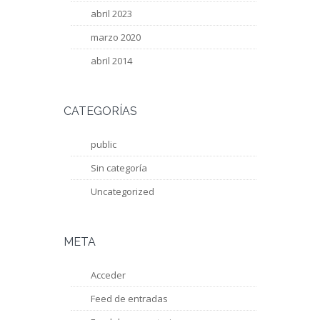
abril 2023
marzo 2020
abril 2014
CATEGORÍAS
public
Sin categoría
Uncategorized
META
Acceder
Feed de entradas