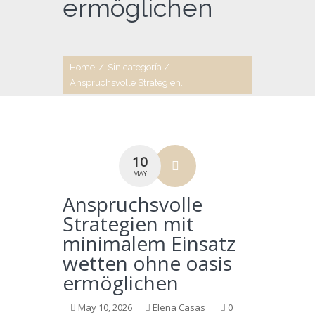
ermöglichen
Home
/
Sin categoría
/
Anspruchsvolle Strategien...
10
MAY
Anspruchsvolle
Strategien mit
minimalem Einsatz
wetten ohne oasis
ermöglichen
May 10, 2026
Elena Casas
0