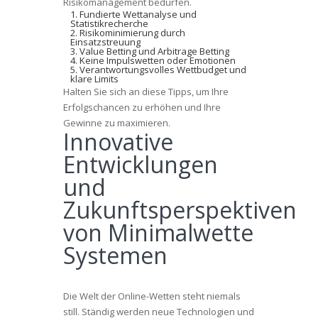
Risikomanagement bedürfen.
Fundierte Wettanalyse und
Statistikrecherche
Risikominimierung durch
Einsatzstreuung
Value Betting und Arbitrage Betting
Keine Impulswetten oder Emotionen
Verantwortungsvolles Wettbudget und
klare Limits
Halten Sie sich an diese Tipps, um Ihre
Erfolgschancen zu erhöhen und Ihre
Gewinne zu maximieren.
Innovative
Entwicklungen
und
Zukunftsperspektiven
von Minimalwette
Systemen
Die Welt der Online-Wetten steht niemals
still. Ständig werden neue Technologien und