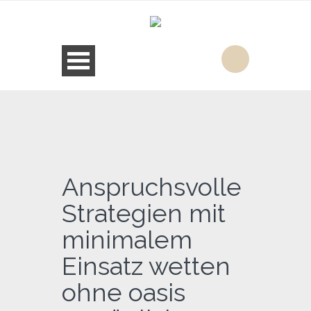
Anspruchsvolle
Strategien mit
minimalem
Einsatz wetten
ohne oasis