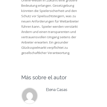
Online-Wetten in Zukunft eine größere
Bedeutung erlangen. Gesetzgebung
könnten die Spielersicherheit und den
Schutz vor Spielsuchtsteigern, was zu
neuen Anforderungen für Wettanbieter
führen kann.. Spieler werden verstärkt
Ändern und einen transparenten und
vertrauensvollen Umgang seitens der
Anbieter erwarten. Ein gesunder
Glücksspielmarkt verpflichtet zu
gesellschaftlicher Verantwortung.
Más sobre el autor
Elena Casas