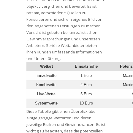
objektiv verglichen und bewertet. Es ist
ratsam, verschiedene Quellen zu
konsultieren und sich ein eigenes Bild von
den angebotenen Leistungen zu machen.
Vorsicht ist geboten bei unrealistischen
Gewinnversprechungen und unseriösen
Anbietern. Seriöse Wettanbieter bieten
ihren Kunden umfassende Informationen
und Unterstützung.
Wettart
Einsatzhöhe
Potenz
Einzelwette
1 Euro
Maxim
Kombiwette
2 Euro
Maxim
Live-Wette
5 Euro
Systemwette
10 Euro
Diese Tabelle gibt einen Überblick über
einige gängige Wettarten und deren
jeweilige Risiken und Gewinnchancen. Es ist
wichtig zu beachten, dass die potenziellen