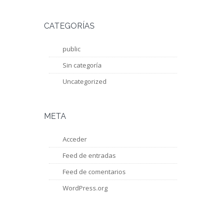
CATEGORÍAS
public
Sin categoría
Uncategorized
META
Acceder
Feed de entradas
Feed de comentarios
WordPress.org