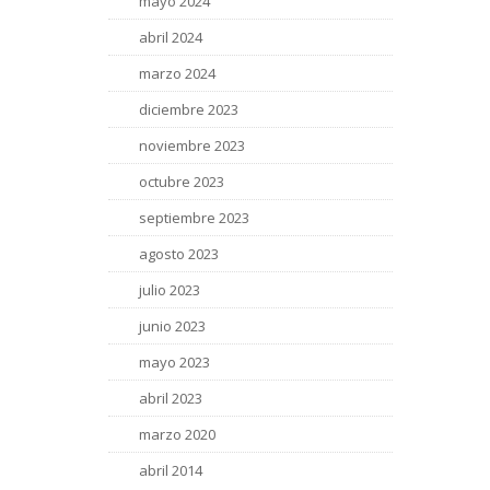
mayo 2024
abril 2024
marzo 2024
diciembre 2023
noviembre 2023
octubre 2023
septiembre 2023
agosto 2023
julio 2023
junio 2023
mayo 2023
abril 2023
marzo 2020
abril 2014