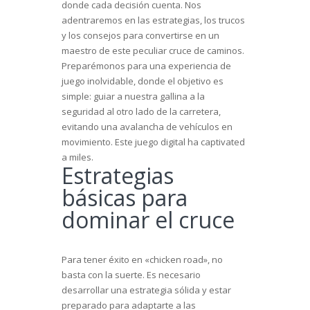
donde cada decisión cuenta. Nos
adentraremos en las estrategias, los trucos
y los consejos para convertirse en un
maestro de este peculiar cruce de caminos.
Preparémonos para una experiencia de
juego inolvidable, donde el objetivo es
simple: guiar a nuestra gallina a la
seguridad al otro lado de la carretera,
evitando una avalancha de vehículos en
movimiento. Este juego digital ha captivated
a miles.
Estrategias
básicas para
dominar el cruce
Para tener éxito en «chicken road», no
basta con la suerte. Es necesario
desarrollar una estrategia sólida y estar
preparado para adaptarte a las