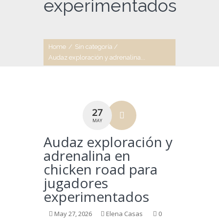
experimentados
Home
/
Sin categoría
/
Audaz exploración y adrenalina...
27
MAY
Audaz exploración y
adrenalina en
chicken road para
jugadores
experimentados
May 27, 2026
Elena Casas
0