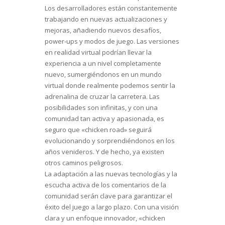
Los desarrolladores están constantemente
trabajando en nuevas actualizaciones y
mejoras, añadiendo nuevos desafíos,
power-ups y modos de juego. Las versiones
en realidad virtual podrían llevar la
experiencia a un nivel completamente
nuevo, sumergiéndonos en un mundo
virtual donde realmente podemos sentir la
adrenalina de cruzar la carretera. Las
posibilidades son infinitas, y con una
comunidad tan activa y apasionada, es
seguro que «chicken road» seguirá
evolucionando y sorprendiéndonos en los
años venideros. Y de hecho, ya existen
otros caminos peligrosos.
La adaptación a las nuevas tecnologías y la
escucha activa de los comentarios de la
comunidad serán clave para garantizar el
éxito del juego a largo plazo. Con una visión
clara y un enfoque innovador, «chicken