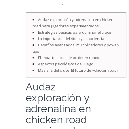
Audaz exploración y adrenalina en chicken
road para jugadores experimentados
Estrategias básicas para dominar el cruce
La importancia del ritmo y la paciencia
Desafíos avanzados: multiplicadores y power-
ups
El impacto social de «chicken road»
Aspectos psicológicos del juego
Más allá del cruce: El futuro de «chicken road»
Audaz
exploración y
adrenalina en
chicken road