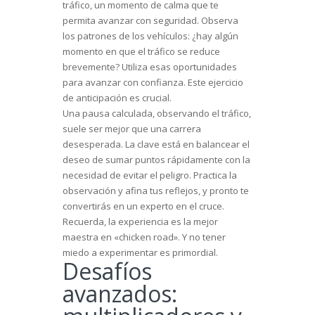
tráfico, un momento de calma que te
permita avanzar con seguridad. Observa
los patrones de los vehículos: ¿hay algún
momento en que el tráfico se reduce
brevemente? Utiliza esas oportunidades
para avanzar con confianza. Este ejercicio
de anticipación es crucial.
Una pausa calculada, observando el tráfico,
suele ser mejor que una carrera
desesperada. La clave está en balancear el
deseo de sumar puntos rápidamente con la
necesidad de evitar el peligro. Practica la
observación y afina tus reflejos, y pronto te
convertirás en un experto en el cruce.
Recuerda, la experiencia es la mejor
maestra en «chicken road». Y no tener
miedo a experimentar es primordial.
Desafíos
avanzados: