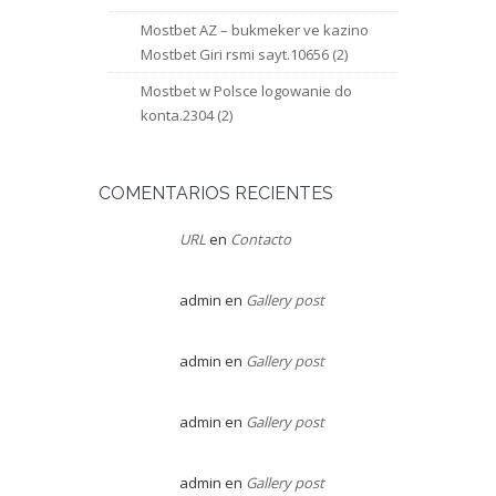
Mostbet AZ – bukmeker ve kazino
Mostbet Giri rsmi sayt.10656 (2)
Mostbet w Polsce logowanie do
konta.2304 (2)
COMENTARIOS RECIENTES
URL
en
Contacto
admin
en
Gallery post
admin
en
Gallery post
admin
en
Gallery post
admin
en
Gallery post