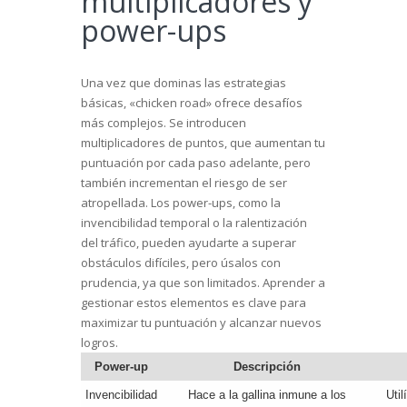
multiplicadores y
power-ups
Una vez que dominas las estrategias
básicas, «chicken road» ofrece desafíos
más complejos. Se introducen
multiplicadores de puntos, que aumentan tu
puntuación por cada paso adelante, pero
también incrementan el riesgo de ser
atropellada. Los power-ups, como la
invencibilidad temporal o la ralentización
del tráfico, pueden ayudarte a superar
obstáculos difíciles, pero úsalos con
prudencia, ya que son limitados. Aprender a
gestionar estos elementos es clave para
maximizar tu puntuación y alcanzar nuevos
logros.
Power-up
Descripción
Invencibilidad
Hace a la gallina inmune a los
Uti