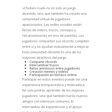
«Chicken road» no es solo un juego
divertido, sino que también ha creado una
comunidad virtual de jugadores
apasionados. Las redes sociales están
llenas de videos, trucos, consejos y
retransmisiones en vivo de partidas. Los
jugadores comparten sus récords, compiten
entre sí y se ayudan mutuamente a mejorar.
Esta comunidad vibrante es uno de los
mayores atractivos del juego.
Compartir récords
Intercambiar trucos
Retos amistosos entre jugadores
Creación memes y videos
Participación en torneos online
Participar en estos eventos puede ser una
experiencia enriquecedora y motivadora.
No solo podrás aprender de los mejores
jugadores, sino que también harás nuevos
amigos con intereses comunes. El
intercambio de experiencias y el apoyo