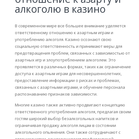
алкоголю в казино
В современном мире все большее внимание уделяется
ответственному отношению к азартным играм и
употреблению алкоголя. Казино осознают свою
социальную ответственность и принимают меры для
предотвращения проблем, связанных с зависимостью от
азартных игр и злоупотреблением алкоголем. Это
проявляется в различных формах, таких как ограничение
доступа к азартным играм для несовершеннолетних,
предоставление информации о рисках и проблемах,
связанных с азартными играми, и обучение персонала
распознаванию признаков зависимости.
Многие казино также активно продвигают концепцию
ответственного употребления алкоголя, предлагая своим
гостям широкий выбор безалкогольных напитков и
ограничивая продажу алкоголя лицам в состоянии
алкогольного опьянения. Они также сотрудничают с