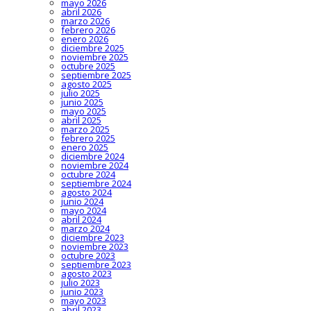
mayo 2026
abril 2026
marzo 2026
febrero 2026
enero 2026
diciembre 2025
noviembre 2025
octubre 2025
septiembre 2025
agosto 2025
julio 2025
junio 2025
mayo 2025
abril 2025
marzo 2025
febrero 2025
enero 2025
diciembre 2024
noviembre 2024
octubre 2024
septiembre 2024
agosto 2024
junio 2024
mayo 2024
abril 2024
marzo 2024
diciembre 2023
noviembre 2023
octubre 2023
septiembre 2023
agosto 2023
julio 2023
junio 2023
mayo 2023
abril 2023