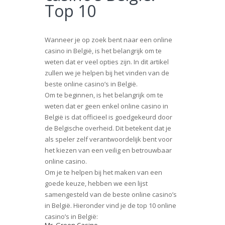
Top 10
Wanneer je op zoek bent naar een online
casino in België, is het belangrijk om te
weten dat er veel opties zijn. In dit artikel
zullen we je helpen bij het vinden van de
beste online casino’s in België.
Om te beginnen, is het belangrijk om te
weten dat er geen enkel online casino in
België is dat officieel is goedgekeurd door
de Belgische overheid. Dit betekent dat je
als speler zelf verantwoordelijk bent voor
het kiezen van een veilig en betrouwbaar
online casino.
Om je te helpen bij het maken van een
goede keuze, hebben we een lijst
samengesteld van de beste online casino’s
in België. Hieronder vind je de top 10 online
casino’s in België:
Mr. Green Casino