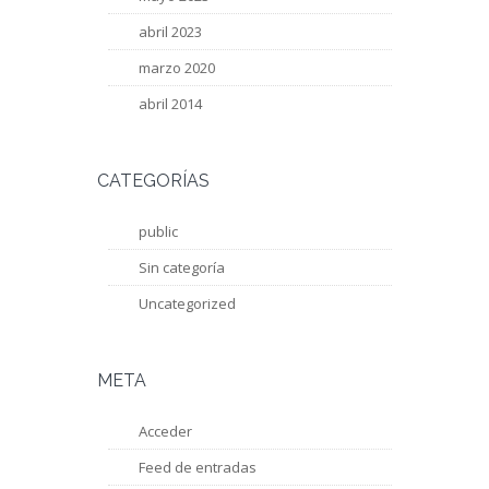
abril 2023
marzo 2020
abril 2014
CATEGORÍAS
public
Sin categoría
Uncategorized
META
Acceder
Feed de entradas