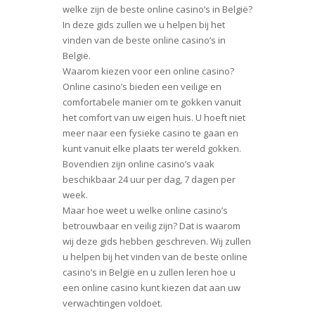
welke zijn de beste online casino’s in België?
In deze gids zullen we u helpen bij het
vinden van de beste online casino’s in
België.
Waarom kiezen voor een online casino?
Online casino’s bieden een veilige en
comfortabele manier om te gokken vanuit
het comfort van uw eigen huis. U hoeft niet
meer naar een fysieke casino te gaan en
kunt vanuit elke plaats ter wereld gokken.
Bovendien zijn online casino’s vaak
beschikbaar 24 uur per dag, 7 dagen per
week.
Maar hoe weet u welke online casino’s
betrouwbaar en veilig zijn? Dat is waarom
wij deze gids hebben geschreven. Wij zullen
u helpen bij het vinden van de beste online
casino’s in België en u zullen leren hoe u
een online casino kunt kiezen dat aan uw
verwachtingen voldoet.