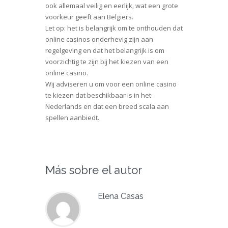
ook allemaal veilig en eerlijk, wat een grote
voorkeur geeft aan Belgiërs.
Let op: het is belangrijk om te onthouden dat
online casinos onderhevig zijn aan
regelgeving en dat het belangrijk is om
voorzichtig te zijn bij het kiezen van een
online casino.
Wij adviseren u om voor een online casino
te kiezen dat beschikbaar is in het
Nederlands en dat een breed scala aan
spellen aanbiedt.
Más sobre el autor
Elena Casas