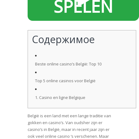
SPELEN
Содержимое
Beste online casino’s België: Top 10
Top 5 online casinos voor België
1. Casino en ligne Belgique
België is een land met een lange traditie van
gokken en casino’s. Van oudsher zijn er
casino’s in België, maar in recent jaar zijn er
ook veel
online casino
‘s verschenen. Maar