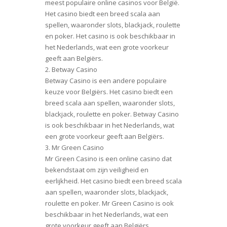
meest populaire online casinos voor België.
Het casino biedt een breed scala aan
spellen, waaronder slots, blackjack, roulette
en poker. Het casino is ook beschikbaar in
het Nederlands, wat een grote voorkeur
geeft aan Belgiërs.
2. Betway Casino
Betway Casino is een andere populaire
keuze voor Belgiërs. Het casino biedt een
breed scala aan spellen, waaronder slots,
blackjack, roulette en poker. Betway Casino
is ook beschikbaar in het Nederlands, wat
een grote voorkeur geeft aan Belgiërs.
3. Mr Green Casino
Mr Green Casino is een online casino dat
bekendstaat om zijn veiligheid en
eerlijkheid. Het casino biedt een breed scala
aan spellen, waaronder slots, blackjack,
roulette en poker. Mr Green Casino is ook
beschikbaar in het Nederlands, wat een
grote voorkeur geeft aan Belgiërs.