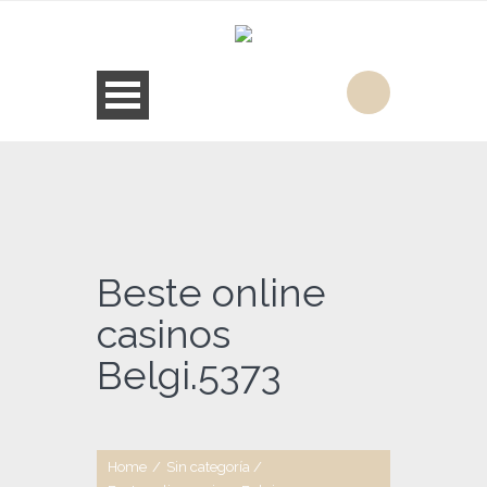
Beste online
casinos
Belgi.5373
Home
/
Sin categoría
/