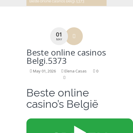
Beste online casinos Belgi.5373
01
MAY
Beste online casinos
Belgi.5373
May 01, 2026
Elena Casas
0
Beste online
casino’s België
▶️