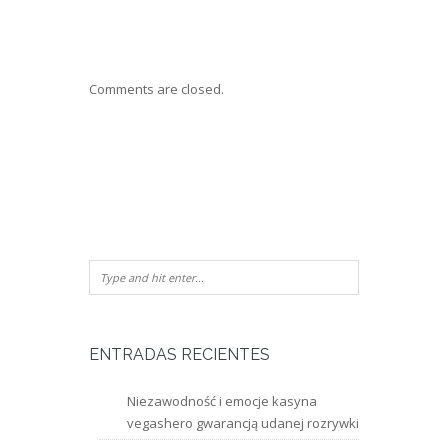
Comments are closed.
ENTRADAS RECIENTES
Niezawodność i emocje kasyna
vegashero gwarancją udanej rozrywki