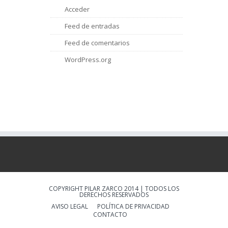
Acceder
Feed de entradas
Feed de comentarios
WordPress.org
COPYRIGHT PILAR ZARCO 2014 | TODOS LOS
DERECHOS RESERVADOS
AVISO LEGAL
POLÍTICA DE PRIVACIDAD
CONTACTO