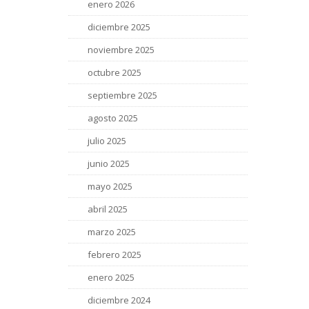
enero 2026
diciembre 2025
noviembre 2025
octubre 2025
septiembre 2025
agosto 2025
julio 2025
junio 2025
mayo 2025
abril 2025
marzo 2025
febrero 2025
enero 2025
diciembre 2024