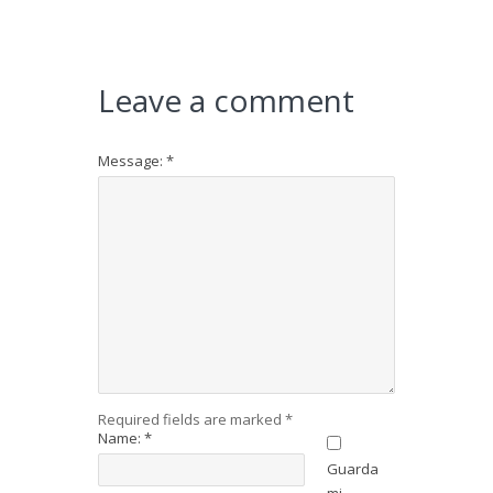
Leave a comment
Message:
*
Required fields are marked
*
Name:
*
Guarda
mi