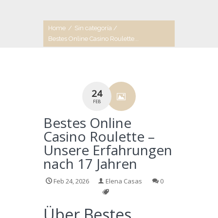
Home
/
Sin categoría
/
Bestes Online Casino Roulette...
24
FEB
Bestes Online
Casino Roulette –
Unsere Erfahrungen
nach 17 Jahren
Feb 24, 2026
Elena Casas
0
Über Bestes