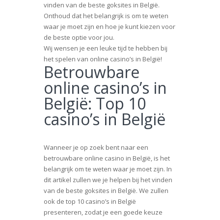
vinden van de beste goksites in België.
Onthoud dat het belangrijk is om te weten
waar je moet zijn en hoe je kunt kiezen voor
de beste optie voor jou.
Wij wensen je een leuke tijd te hebben bij
het spelen van online casino’s in België!
Betrouwbare
online casino’s in
België: Top 10
casino’s in België
Wanneer je op zoek bent naar een
betrouwbare online casino in België, is het
belangrijk om te weten waar je moet zijn. In
dit artikel zullen we je helpen bij het vinden
van de beste goksites in België. We zullen
ook de top 10 casino’s in België
presenteren, zodat je een goede keuze