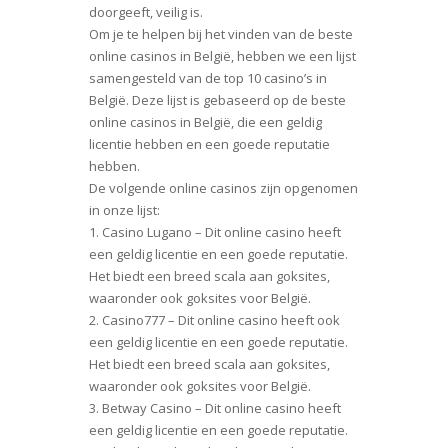
doorgeeft, veilig is.
Om je te helpen bij het vinden van de beste
online casinos in België, hebben we een lijst
samengesteld van de top 10 casino’s in
België. Deze lijst is gebaseerd op de beste
online casinos in België, die een geldig
licentie hebben en een goede reputatie
hebben.
De volgende online casinos zijn opgenomen
in onze lijst:
1. Casino Lugano – Dit online casino heeft
een geldig licentie en een goede reputatie.
Het biedt een breed scala aan goksites,
waaronder ook goksites voor België.
2. Casino777 – Dit online casino heeft ook
een geldig licentie en een goede reputatie.
Het biedt een breed scala aan goksites,
waaronder ook goksites voor België.
3. Betway Casino – Dit online casino heeft
een geldig licentie en een goede reputatie.