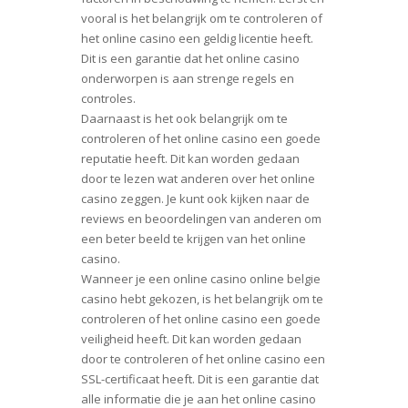
vooral is het belangrijk om te controleren of
het online casino een geldig licentie heeft.
Dit is een garantie dat het online casino
onderworpen is aan strenge regels en
controles.
Daarnaast is het ook belangrijk om te
controleren of het online casino een goede
reputatie heeft. Dit kan worden gedaan
door te lezen wat anderen over het online
casino zeggen. Je kunt ook kijken naar de
reviews en beoordelingen van anderen om
een beter beeld te krijgen van het online
casino.
Wanneer je een online
casino online belgie
casino hebt gekozen, is het belangrijk om te
controleren of het online casino een goede
veiligheid heeft. Dit kan worden gedaan
door te controleren of het online casino een
SSL-certificaat heeft. Dit is een garantie dat
alle informatie die je aan het online casino