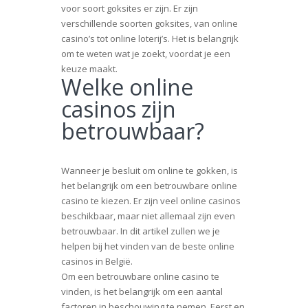
voor soort goksites er zijn. Er zijn
verschillende soorten goksites, van online
casino’s tot online loterij’s. Het is belangrijk
om te weten wat je zoekt, voordat je een
keuze maakt.
Welke online
casinos zijn
betrouwbaar?
Wanneer je besluit om online te gokken, is
het belangrijk om een betrouwbare online
casino te kiezen. Er zijn veel online casinos
beschikbaar, maar niet allemaal zijn even
betrouwbaar. In dit artikel zullen we je
helpen bij het vinden van de beste online
casinos in België.
Om een betrouwbare online casino te
vinden, is het belangrijk om een aantal
factoren in beschouwing te nemen. Eerst en