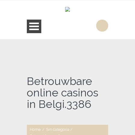
Betrouwbare
online casinos
in Belgi.3386
Home
/
Sin categoría
/