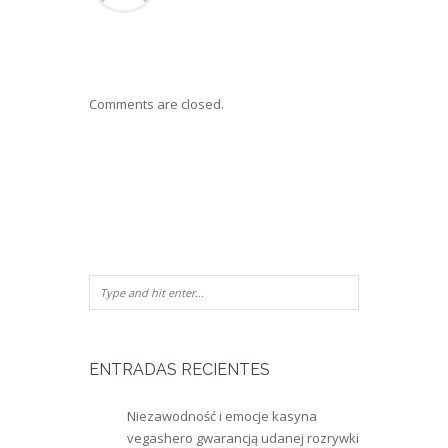
Comments are closed.
ENTRADAS RECIENTES
Niezawodność i emocje kasyna
vegashero gwarancją udanej rozrywki