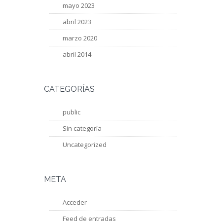
mayo 2023
abril 2023
marzo 2020
abril 2014
CATEGORÍAS
public
Sin categoría
Uncategorized
META
Acceder
Feed de entradas