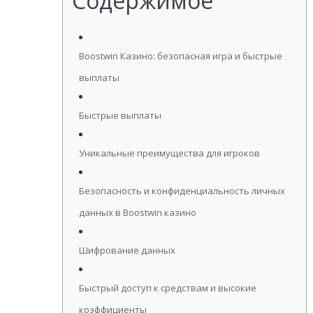
Содержимое
Boostwin Казино: безопасная игра и быстрые
выплаты
Быстрые выплаты
Уникальные преимущества для игроков
Безопасность и конфиденциальность личных
данных в Boostwin казино
Шифрование данных
Быстрый доступ к средствам и высокие
коэффициенты