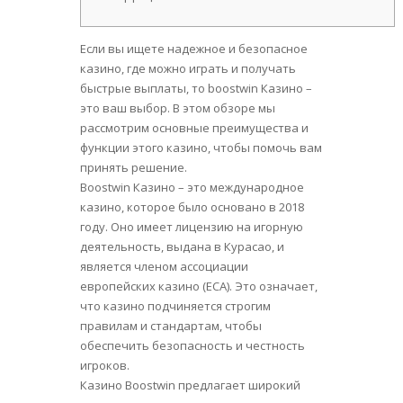
Если вы ищете надежное и безопасное
казино, где можно играть и получать
быстрые выплаты, то
boostwin
Казино –
это ваш выбор. В этом обзоре мы
рассмотрим основные преимущества и
функции этого казино, чтобы помочь вам
принять решение.
Boostwin Казино – это международное
казино, которое было основано в 2018
году. Оно имеет лицензию на игорную
деятельность, выдана в Курасао, и
является членом ассоциации
европейских казино (ECA). Это означает,
что казино подчиняется строгим
правилам и стандартам, чтобы
обеспечить безопасность и честность
игроков.
Казино Boostwin предлагает широкий