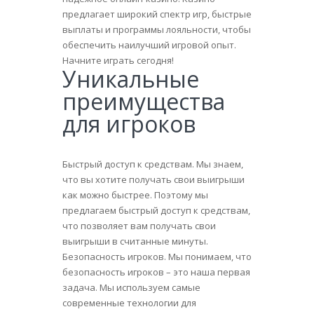
предлагает широкий спектр игр, быстрые
выплаты и программы лояльности, чтобы
обеспечить наилучший игровой опыт.
Начните играть сегодня!
Уникальные
преимущества
для игроков
Быстрый доступ к средствам. Мы знаем,
что вы хотите получать свои выигрыши
как можно быстрее. Поэтому мы
предлагаем быстрый доступ к средствам,
что позволяет вам получать свои
выигрыши в считанные минуты.
Безопасность игроков. Мы понимаем, что
безопасность игроков – это наша первая
задача. Мы используем самые
современные технологии для