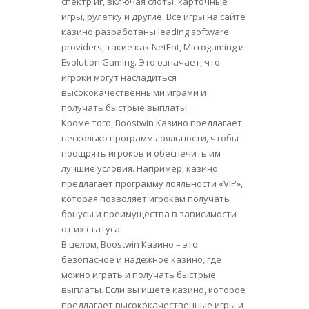
спектр иг, включая слоты, карточные
игры, рулетку и другие. Все игры на сайте
казино разработаны leading software
providers, такие как NetEnt, Microgaming и
Evolution Gaming. Это означает, что
игроки могут насладиться
высококачественными играми и
получать быстрые выплаты.
Кроме того, Boostwin Казино предлагает
несколько программ лояльности, чтобы
поощрять игроков и обеспечить им
лучшие условия. Например, казино
предлагает программу лояльности «VIP»,
которая позволяет игрокам получать
бонусы и преимущества в зависимости
от их статуса.
В целом, Boostwin Казино – это
безопасное и надежное казино, где
можно играть и получать быстрые
выплаты. Если вы ищете казино, которое
предлагает высококачественные игры и