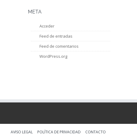
META
Acceder
Feed de entradas
Feed de comentarios
WordPress.org
AVISO LEGAL
POLÍTICA DE PRIVACIDAD
CONTACTO