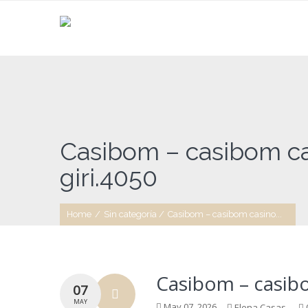
Casibom – casibom ca
giri.4050
Home
/
Sin categoría
/
Casibom – casibom casino...
Casibom – casibo
07
MAY
May 07, 2026
Elena Casas