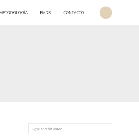
METODOLOGÍA
EMDR
CONTACTO