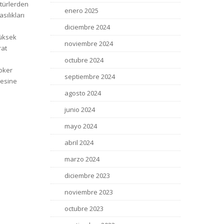
 türlerden
enero 2025
sılıkları
diciembre 2024
yüksek
noviembre 2024
rat
octubre 2024
oker
septiembre 2024
mesine
agosto 2024
junio 2024
mayo 2024
abril 2024
marzo 2024
diciembre 2023
noviembre 2023
octubre 2023