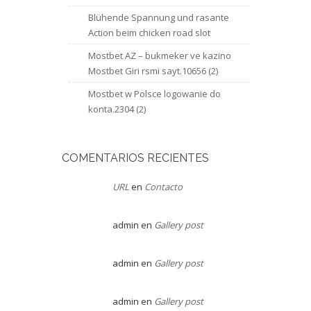
Blühende Spannung und rasante
Action beim chicken road slot
Mostbet AZ – bukmeker ve kazino
Mostbet Giri rsmi sayt.10656 (2)
Mostbet w Polsce logowanie do
konta.2304 (2)
COMENTARIOS RECIENTES
URL
en
Contacto
admin
en
Gallery post
admin
en
Gallery post
admin
en
Gallery post