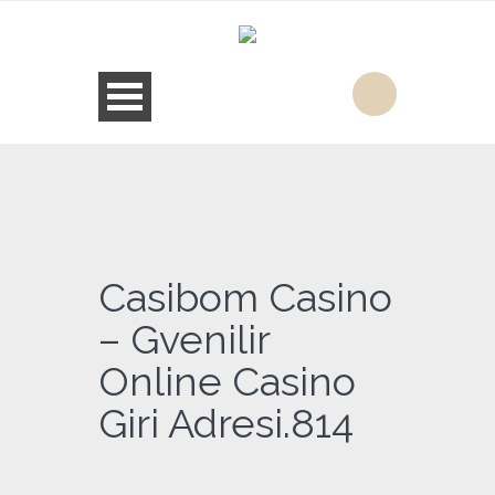
Casibom Casino
– Gvenilir
Online Casino
Giri Adresi.814