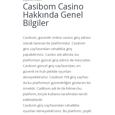
Casibom Casino
Hakkında Genel
Bilgiler
Casibom, güvenilir online casino giriş adresi
olarak tanınan bir platformdur. Casibom
giris sayfasından rahatlıkla giriş
yapabilirsiniz. Casibo adı altında, bu
platformun güncel giriş adresi de mevcuttur.
Casibom güncel giriş sayfasından, en
güvenli ve hızlı şekilde oyunları
deneyebilirsiniz. Casibom 158 giriş sayfası
da bu platformun güvenilirliğini gösteren bir
örnektir. Cadibom adı ile de bilinen bu
platform, birçok kullanıcı tarafından tercih
edilmektedir.
Casibom giriş sayfasından rahatlıkla
oyunları deneyebilirsiniz. Bu platform, çeşitli