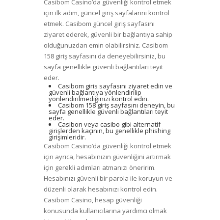
Casibom Casino’da güvenliği kontrol etmek
için ilk adım, güncel giriş sayfalarını kontrol
etmek. Casibom güncel giriş sayfasını
ziyaret ederek, güvenli bir bağlantıya sahip
olduğunuzdan emin olabilirsiniz. Casibom
158 giriş sayfasını da deneyebilirsiniz, bu
sayfa genellikle güvenli bağlantıları teyit
eder.
Casibom giris sayfasını ziyaret edin ve
güvenli bağlantıya yönlendirilip
yönlendirilmediğinizi kontrol edin.
Casibom 158 giriş sayfasını deneyin, bu
sayfa genellikle güvenli bağlantıları teyit
eder.
Casibon veya casibo gibi alternatif
girişlerden kaçının, bu genellikle phishing
girişimleridir.
Casibom Casino’da güvenliği kontrol etmek
için ayrıca, hesabınızın güvenliğini artırmak
için gerekli adımları atmanızı öneririm.
Hesabınızı güvenli bir parola ile koruyun ve
düzenli olarak hesabınızı kontrol edin.
Casibom Casino, hesap güvenliği
konusunda kullanıcılarına yardımcı olmak