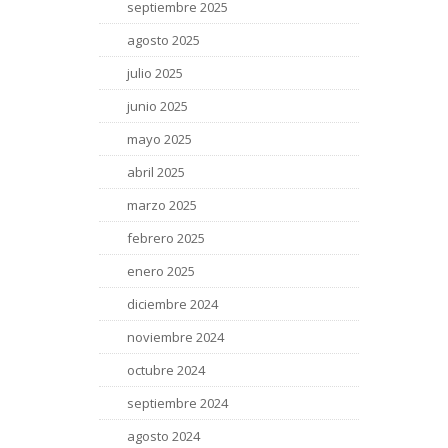
septiembre 2025
agosto 2025
julio 2025
junio 2025
mayo 2025
abril 2025
marzo 2025
febrero 2025
enero 2025
diciembre 2024
noviembre 2024
octubre 2024
septiembre 2024
agosto 2024