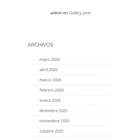
admin
en
Gallery post
ARCHIVOS
mayo 2026
abril 2026
marzo 2026
febrero 2026
enero 2026
diciembre 2025
noviembre 2025
octubre 2025