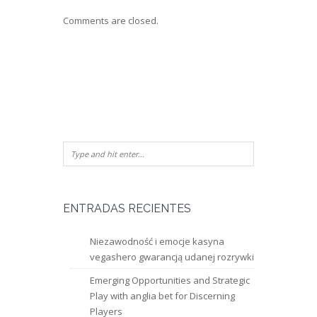
Comments are closed.
ENTRADAS RECIENTES
Niezawodność i emocje kasyna
vegashero gwarancją udanej rozrywki
Emerging Opportunities and Strategic
Play with anglia bet for Discerning
Players