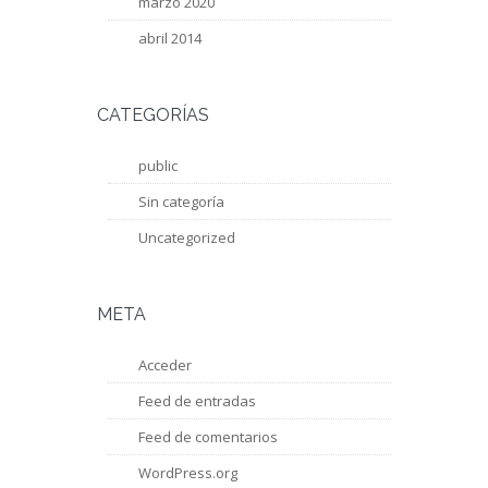
marzo 2020
abril 2014
CATEGORÍAS
public
Sin categoría
Uncategorized
META
Acceder
Feed de entradas
Feed de comentarios
WordPress.org