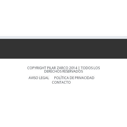
COPYRIGHT PILAR ZARCO 2014 | TODOS LOS
DERECHOS RESERVADOS
AVISO LEGAL
POLÍTICA DE PRIVACIDAD
CONTACTO