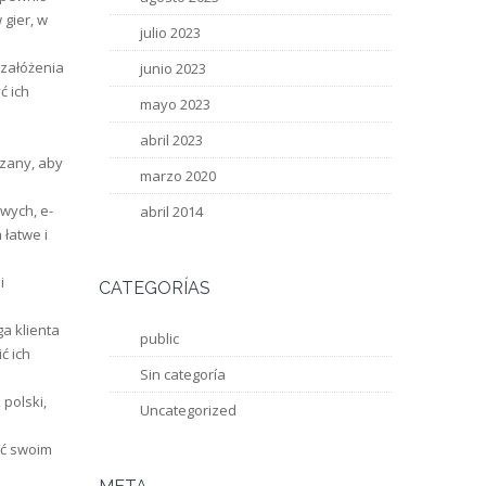
 gier, w
julio 2023
 załóżenia
junio 2023
ć ich
mayo 2023
abril 2023
szany, aby
marzo 2020
owych, e-
abril 2014
łatwe i
i
CATEGORÍAS
ga klienta
public
ć ich
Sin categoría
 polski,
Uncategorized
ić swoim