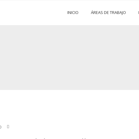
INICIO
ÁREAS DE TRABAJO
0