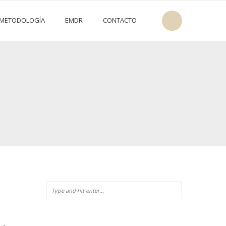
METODOLOGÍA
EMDR
CONTACTO