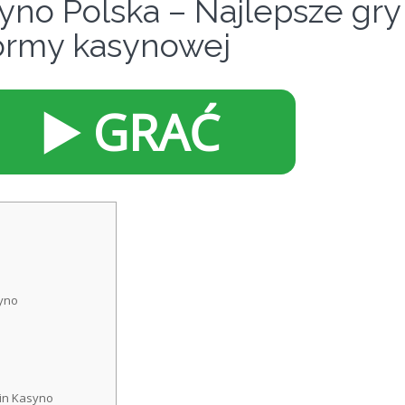
yno Polska – Najlepsze gry 
formy kasynowej
▶️ GRAĆ
yno
pin Kasyno