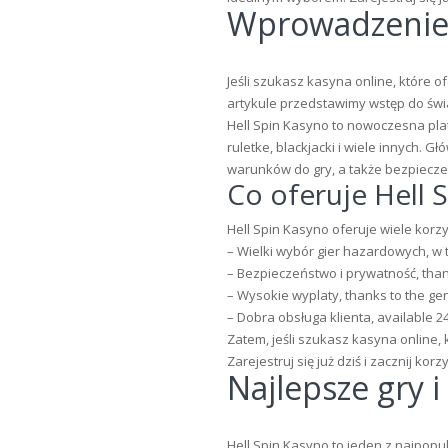
Wprowadzenie 
Jeśli szukasz kasyna online, które o
artykule przedstawimy wstęp do świat
Hell Spin Kasyno to nowoczesna pla
ruletke, blackjacki i wiele innych.
warunków do gry, a także bezpiecze
Co oferuje Hell 
Hell Spin Kasyno oferuje wiele korzy
– Wielki wybór gier hazardowych, w 
– Bezpieczeństwo i prywatność, than
– Wysokie wyplaty, thanks to the g
– Dobra obsługa klienta, available 24
Zatem, jeśli szukasz kasyna online, 
Zarejestruj się już dziś i zacznij korz
Najlepsze gry 
Hell Spin Kasyno to jeden z najpopu