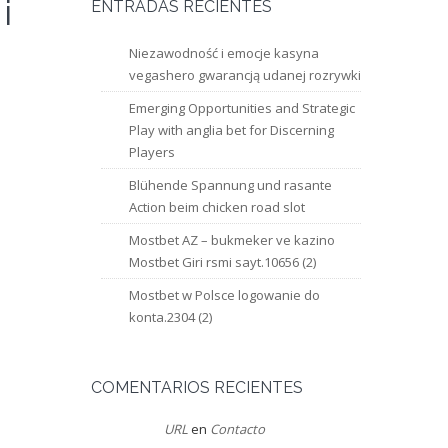
i
ENTRADAS RECIENTES
Niezawodność i emocje kasyna
vegashero gwarancją udanej rozrywki
Emerging Opportunities and Strategic
Play with anglia bet for Discerning
Players
Blühende Spannung und rasante
Action beim chicken road slot
Mostbet AZ – bukmeker ve kazino
Mostbet Giri rsmi sayt.10656 (2)
Mostbet w Polsce logowanie do
konta.2304 (2)
COMENTARIOS RECIENTES
URL
en
Contacto