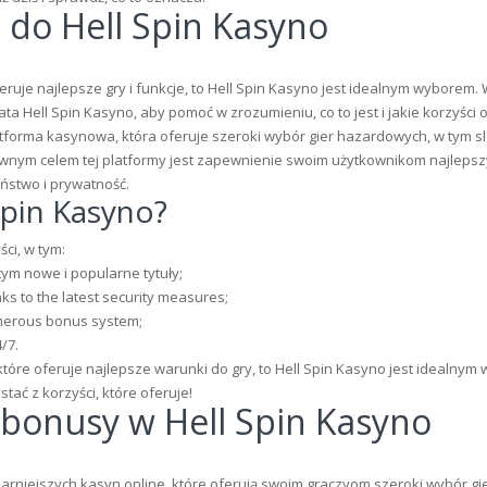
do Hell Spin Kasyno
feruje najlepsze gry i funkcje, to Hell Spin Kasyno jest idealnym wyborem.
a Hell Spin Kasyno, aby pomoć w zrozumieniu, co to jest i jakie korzyści o
tforma kasynowa, która oferuje szeroki wybór gier hazardowych, w tym sl
 Głównym celem tej platformy jest zapewnienie swoim użytkownikom najleps
ństwo i prywatność.
Spin Kasyno?
ści, w tym:
tym nowe i popularne tytuły;
ks to the latest security measures;
enerous bonus system;
/7.
które oferuje najlepsze warunki do gry, to Hell Spin Kasyno jest idealnym
ystać z korzyści, które oferuje!
i bonusy w Hell Spin Kasyno
larniejszych kasyn online, które oferują swoim graczyom szeroki wybór gie