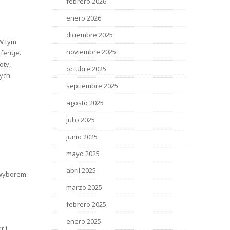
febrero 2026
enero 2026
diciembre 2025
 W tym
noviembre 2025
feruje.
oty,
octubre 2025
zych
septiembre 2025
agosto 2025
julio 2025
junio 2025
mayo 2025
abril 2025
 wyborem.
marzo 2025
febrero 2025
enero 2025
r i