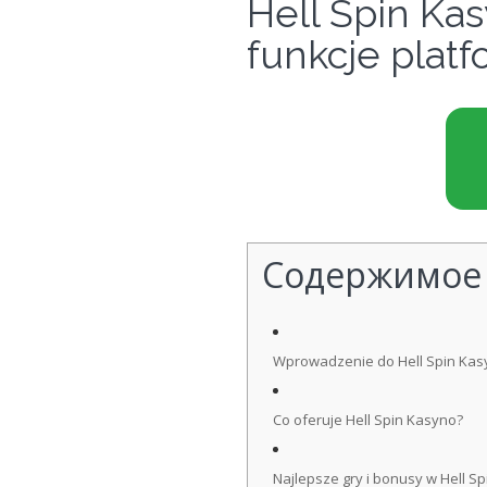
Hell Spin Kas
funkcje plat
Содержимое
Wprowadzenie do Hell Spin Kas
Co oferuje Hell Spin Kasyno?
Najlepsze gry i bonusy w Hell S