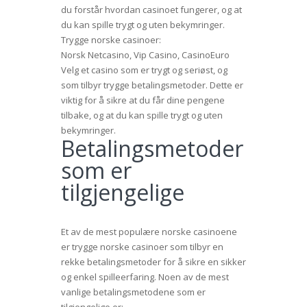
du forstår hvordan casinoet fungerer, og at
du kan spille trygt og uten bekymringer.
Trygge norske casinoer:
Norsk Netcasino, Vip Casino, CasinoEuro
Velg et casino som er trygt og seriøst, og
som tilbyr trygge betalingsmetoder. Dette er
viktig for å sikre at du får dine pengene
tilbake, og at du kan spille trygt og uten
bekymringer.
Betalingsmetoder
som er
tilgjengelige
Et av de mest populære norske casinoene
er trygge norske casinoer som tilbyr en
rekke betalingsmetoder for å sikre en sikker
og enkel spilleerfaring. Noen av de mest
vanlige betalingsmetodene som er
tilgjengelige er: