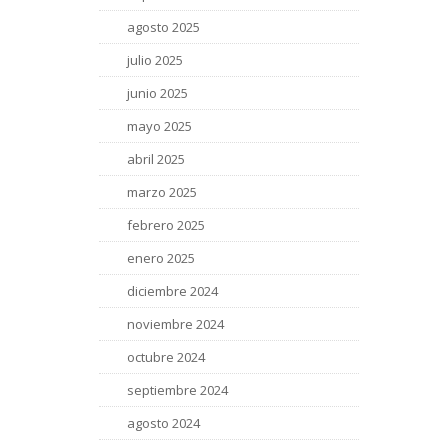
agosto 2025
julio 2025
junio 2025
mayo 2025
abril 2025
marzo 2025
febrero 2025
enero 2025
diciembre 2024
noviembre 2024
octubre 2024
septiembre 2024
agosto 2024