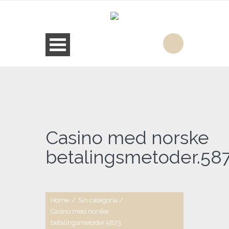
Casino med norske
betalingsmetoder.58
Home
/
Sin categoría
/
Casino med norske
betalingsmetoder.5873