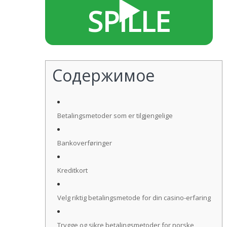
▶️
SPILLE
Содержимое
Betalingsmetoder som er tilgjengelige
Bankoverføringer
Kreditkort
Velg riktig betalingsmetode for din casino-erfaring
Trygge og sikre betalingsmetoder for norske