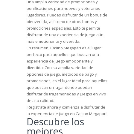
una amplia variedad de promociones y
bonificaciones para nuevos y veteranos
jugadores. Puedes disfrutar de un bonus de
bienvenida, así como de otros bonos y
promociones especiales. Esto te permite
disfrutar de una experiencia de juego aún
más emocionante y divertida.
En resumen, Casino Megapari es el lugar
perfecto para aquellos que buscan una
experiencia de juego emocionante y
divertida. Con su amplia variedad de
opciones de juego, métodos de pago y
promociones, es el lugar ideal para aquellos
que buscan un lugar donde puedan
disfrutar de tragamonedas y juegos en vivo
de alta calidad.
¡Regístrate ahora y comienza a disfrutar de
la experiencia de juego en Casino Megapari!
Descubre los
mejores