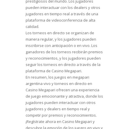
prestigiosos del mundo. Los jugadores
pueden interactuar con los dealers y otros
jugadores en tiempo real a través de una
plataforma de videoconferencia de alta
calidad.
Los torneos en directo se organizan de
manera regular, y los jugadores pueden
inscribirse con anticipación o en vivo. Los
ganadores de los torneos recibirán premios
y reconocimientos, y los jugadores pueden
seguir los torneos en directo a través de la
plataforma de Casino Megapari.
En resumen, los juegos en
megapari
argentina
vivo y torneos en directo en
Casino Megapari ofrecen una experiencia
de juego emocionante y atractiva, donde los
jugadores pueden interactuar con otros
jugadores y dealers en tiempo real y
competir por premios y reconocimientos.
¡Regístrate ahora en Casino Megapari y
descubre la emoción de los juegos en vivo y