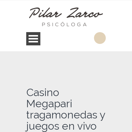
Casino
Megapari
tragamonedas y
juegos en vivo