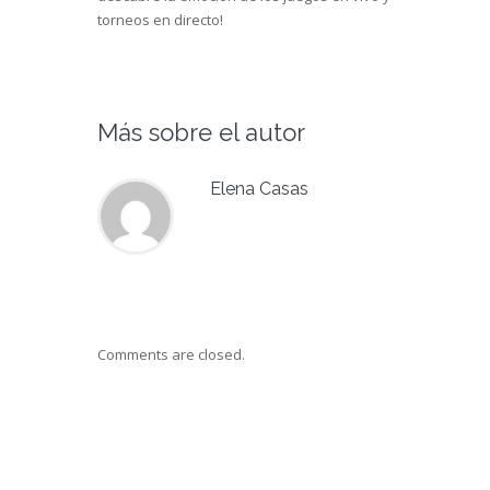
torneos en directo!
Más sobre el autor
Elena Casas
Comments are closed.