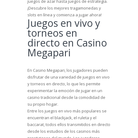
juegos de azar hasta juegos de estrategia.
¡Descubre los mejores tragamonedas y
slots en línea y comienza a jugar ahora!
Juegos en vivo y
torneos en
directo en Casino
Megapari
En Casino Megapari, los jugadores pueden
disfrutar de una variedad de juegos en vivo
y torneos en directo, lo que les permite
experimentar la emoción de jugar en un
casino tradicional desde la comodidad de
su propio hogar.
Entre los juegos en vivo más populares se
encuentran el blackjack, el ruleta y el
baccarat, todos ellos transmitidos en directo
desde los estudios de los casinos más