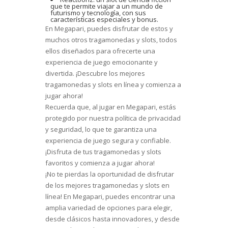
que te permite viajar a un mundo de
futurismo y tecnología, con sus
características especiales y bonus.
En Megapari, puedes disfrutar de estos y
muchos otros tragamonedas y slots, todos
ellos diseñados para ofrecerte una
experiencia de juego emocionante y
divertida. ¡Descubre los mejores
tragamonedas y slots en línea y comienza a
jugar ahora!
Recuerda que, al jugar en Megapari, estás
protegido por nuestra política de privacidad
y seguridad, lo que te garantiza una
experiencia de juego segura y confiable.
¡Disfruta de tus tragamonedas y slots
favoritos y comienza a jugar ahora!
¡No te pierdas la oportunidad de disfrutar
de los mejores tragamonedas y slots en
línea! En Megapari, puedes encontrar una
amplia variedad de opciones para elegir,
desde clásicos hasta innovadores, y desde