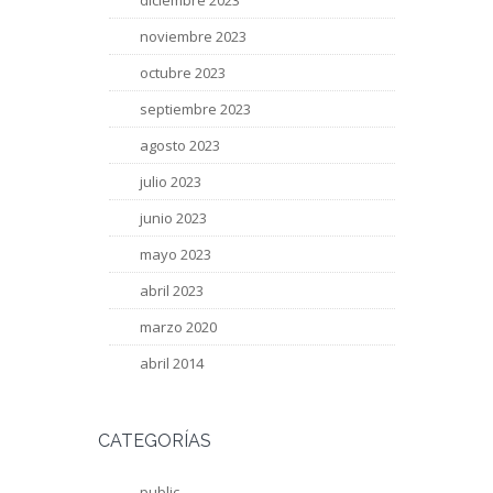
diciembre 2023
noviembre 2023
octubre 2023
septiembre 2023
agosto 2023
julio 2023
junio 2023
mayo 2023
abril 2023
marzo 2020
abril 2014
CATEGORÍAS
public