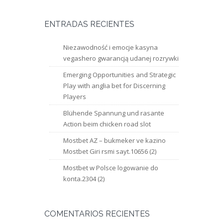
ENTRADAS RECIENTES
Niezawodność i emocje kasyna
vegashero gwarancją udanej rozrywki
Emerging Opportunities and Strategic
Play with anglia bet for Discerning
Players
Blühende Spannung und rasante
Action beim chicken road slot
Mostbet AZ – bukmeker ve kazino
Mostbet Giri rsmi sayt.10656 (2)
Mostbet w Polsce logowanie do
konta.2304 (2)
COMENTARIOS RECIENTES