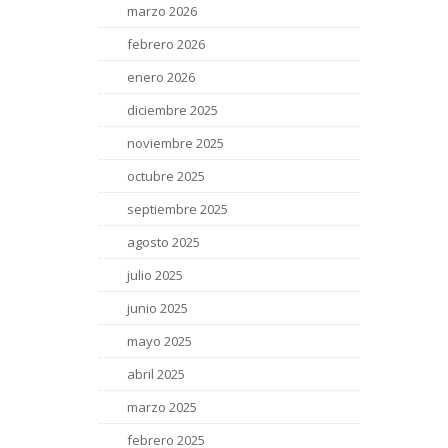
marzo 2026
febrero 2026
enero 2026
diciembre 2025
noviembre 2025
octubre 2025
septiembre 2025
agosto 2025
julio 2025
junio 2025
mayo 2025
abril 2025
marzo 2025
febrero 2025