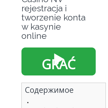
rejestracja i
tworzenie konta
w kasynie
online
▶️
GRAĆ
Содержимое