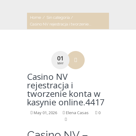
Home
/
Sin categoría
/
Casino NV rejestracja i tworzenie...
01
MAY
Casino NV
rejestracja i
tworzenie konta w
kasynie online.4417
May 01, 2026
Elena Casas
0
Casino NV –