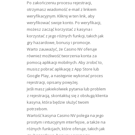
Po zakończeniu procesu rejestracji,
otrzymasz wiadomość e-mail z linkiem
weryfikacyjnym. Kliknij w ten link, aby
weryfikować swoje konto. Po weryfikacji,
możesz zacząć korzystać z kasyna i
korzystać z jego różnych funkcji, takich jak
gry hazardowe, bonusy i promocje.
Warto zauważyć, że Casino NV oferuje
również możliwość tworzenia konta za
pomocą aplikacji mobilnych. Aby zrobić to,
musisz pobrać aplikację z App Store lub
Google Play, a następnie wykonać proces
rejestracji, opisany powyżej.
Jeśli masz jakiekolwiek pytania lub problem
z rejestracją, skontaktuj się z obsługą klienta
kasyna, która będzie służyć twoim
potrzebom.
Wartość kasyna Casino NV polega na jego
prostym i intuicyjnym interfejsie, a także na
różnych funkcjach, które oferuje, takich jak