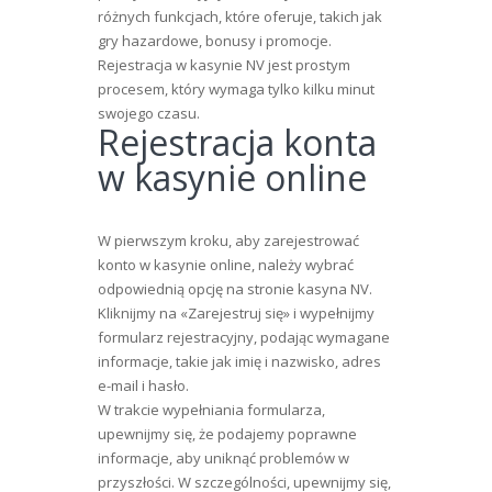
różnych funkcjach, które oferuje, takich jak
gry hazardowe, bonusy i promocje.
Rejestracja w kasynie NV jest prostym
procesem, który wymaga tylko kilku minut
swojego czasu.
Rejestracja konta
w kasynie online
W pierwszym kroku, aby zarejestrować
konto w kasynie online, należy wybrać
odpowiednią opcję na stronie kasyna NV.
Kliknijmy na «Zarejestruj się» i wypełnijmy
formularz rejestracyjny, podając wymagane
informacje, takie jak imię i nazwisko, adres
e-mail i hasło.
W trakcie wypełniania formularza,
upewnijmy się, że podajemy poprawne
informacje, aby uniknąć problemów w
przyszłości. W szczególności, upewnijmy się,