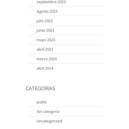
septiembre 2023
agosto 2023
julio 2023
junio 2023
mayo 2023
abril 2023
marzo 2020
abril 2014
CATEGORÍAS
public
Sin categoría
Uncategorized