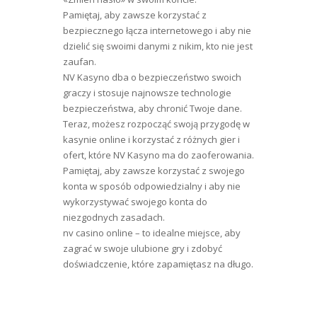
Pamiętaj, aby zawsze korzystać z
bezpiecznego łącza internetowego i aby nie
dzielić się swoimi danymi z nikim, kto nie jest
zaufan.
NV Kasyno dba o bezpieczeństwo swoich
graczy i stosuje najnowsze technologie
bezpieczeństwa, aby chronić Twoje dane.
Teraz, możesz rozpocząć swoją przygodę w
kasynie online i korzystać z różnych gier i
ofert, które NV Kasyno ma do zaoferowania.
Pamiętaj, aby zawsze korzystać z swojego
konta w sposób odpowiedzialny i aby nie
wykorzystywać swojego konta do
niezgodnych zasadach.
nv casino
online – to idealne miejsce, aby
zagrać w swoje ulubione gry i zdobyć
doświadczenie, które zapamiętasz na długo.