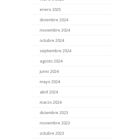
enero 2025
diciembre 2024
noviembre 2024
octubre 2024
septiembre 2024
agosto 2024
junio 2024
mayo 2024
abril 2024
marzo 2024
diciembre 2023
noviembre 2023
octubre 2023