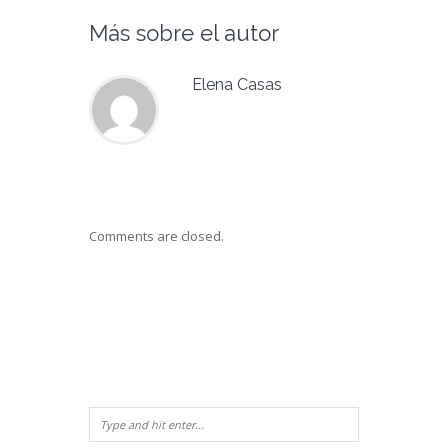
Más sobre el autor
Elena Casas
Comments are closed.