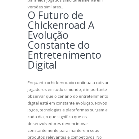
versões similares..
O Futuro de
Chickenroad A
Evolução
Constante do
Entretenimento
Digital
Enquanto «chickenroad» continua a cativar
jogadores em todo o mundo, é importante
observar que o cenário do entretenimento
digital está em constante evolução. Novos
jogos, tecnologias e plataformas surgem a
cada dia, o que significa que os
desenvolvedores devem inovar
constantemente para manterem seus
produtos relevantes e competitivos. No