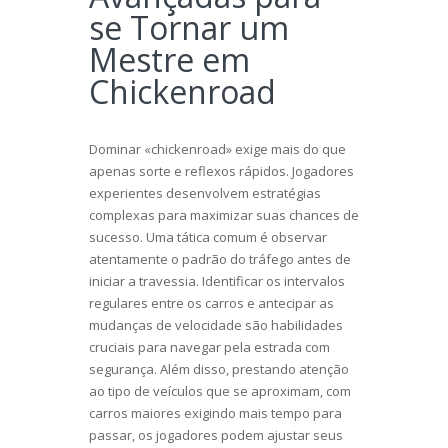
se Tornar um
Mestre em
Chickenroad
Dominar «chickenroad» exige mais do que
apenas sorte e reflexos rápidos. Jogadores
experientes desenvolvem estratégias
complexas para maximizar suas chances de
sucesso. Uma tática comum é observar
atentamente o padrão do tráfego antes de
iniciar a travessia. Identificar os intervalos
regulares entre os carros e antecipar as
mudanças de velocidade são habilidades
cruciais para navegar pela estrada com
segurança. Além disso, prestando atenção
ao tipo de veículos que se aproximam, com
carros maiores exigindo mais tempo para
passar, os jogadores podem ajustar seus