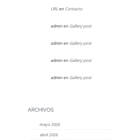
URL
en
Contacto
admin
en
Gallery post
admin
en
Gallery post
admin
en
Gallery post
admin
en
Gallery post
ARCHIVOS
mayo 2026
abril 2026