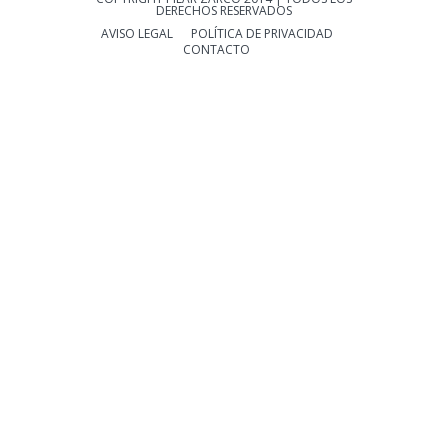
DERECHOS RESERVADOS
AVISO LEGAL
POLÍTICA DE PRIVACIDAD
CONTACTO