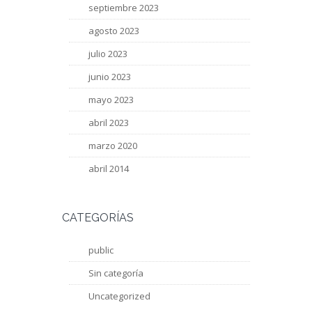
septiembre 2023
agosto 2023
julio 2023
junio 2023
mayo 2023
abril 2023
marzo 2020
abril 2014
CATEGORÍAS
public
Sin categoría
Uncategorized