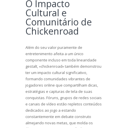
O Impacto
Cultural e
Comunitário de
Chickenroad
Além do seu valor puramente de
entretenimento afeita a um único
componente incluso em toda linearidade
gestalt, «chickenroad» também demonstrou
ter um impacto cultural significativo,
formando comunidades vibrantes de
jogadores online que compartilham dicas,
estratégias e capturas de tela de suas
conquistas. Fóruns, grupos de redes sociais
e canais de vídeo estão repletos conteúdos
dedicados ao jogo a estando
constantemente em debate construto
almejando novas metas, que molda os