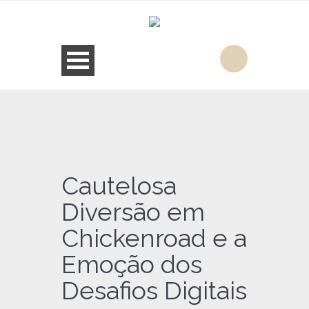
Cautelosa
Diversão em
Chickenroad e a
Emoção dos
Desafios Digitais