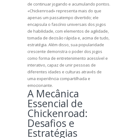
de continuar jogando e acumulando pontos.
«Chickenroad» representa mais do que
apenas um passatempo divertido; ele
encapsula o fascínio universais dos jogos
de habilidade, com elementos de agilidade,
tomada de decisão rápida e, acima de tudo,
estratégia. Além disso, sua popularidade
crescente demonstra o poder dos jogos
como forma de entretenimento acessível e
interativo, capaz de unir pessoas de
diferentes idades e culturas através de
uma experiência compartilhada e
emocionante.
A Mecânica
Essencial de
Chickenroad:
Desafios e
Estratégias