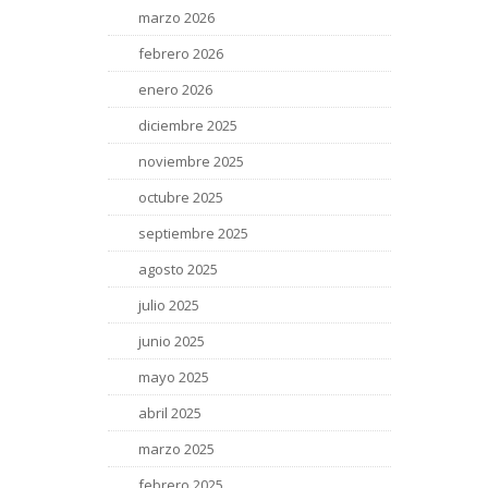
marzo 2026
febrero 2026
enero 2026
diciembre 2025
noviembre 2025
octubre 2025
septiembre 2025
agosto 2025
julio 2025
junio 2025
mayo 2025
abril 2025
marzo 2025
febrero 2025