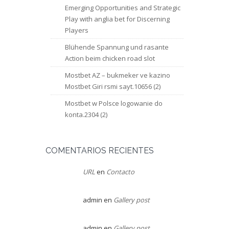
Emerging Opportunities and Strategic
Play with anglia bet for Discerning
Players
Blühende Spannung und rasante
Action beim chicken road slot
Mostbet AZ – bukmeker ve kazino
Mostbet Giri rsmi sayt.10656 (2)
Mostbet w Polsce logowanie do
konta.2304 (2)
COMENTARIOS RECIENTES
URL
en
Contacto
admin
en
Gallery post
admin
en
Gallery post