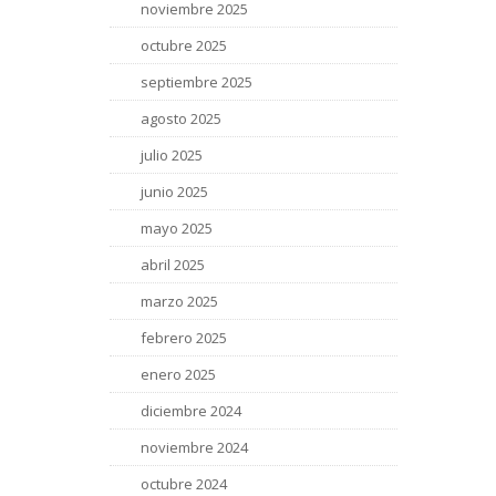
noviembre 2025
octubre 2025
septiembre 2025
agosto 2025
julio 2025
junio 2025
mayo 2025
abril 2025
marzo 2025
febrero 2025
enero 2025
diciembre 2024
noviembre 2024
octubre 2024