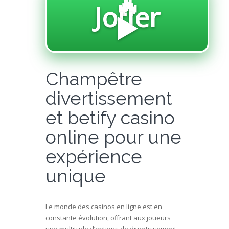
🔥
Jouer
▶️
Champêtre
divertissement
et betify casino
online pour une
expérience
unique
Le monde des casinos en ligne est en
constante évolution, offrant aux joueurs
une multitude d’options de divertissement.