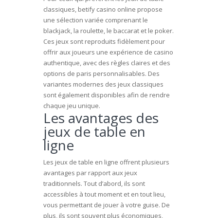
classiques, betify casino online propose
une sélection variée comprenant le
blackjack, la roulette, le baccarat et le poker.
Ces jeux sont reproduits fidèlement pour
offrir aux joueurs une expérience de casino
authentique, avec des règles claires et des
options de paris personnalisables. Des
variantes modernes des jeux classiques
sont également disponibles afin de rendre
chaque jeu unique.
Les avantages des
jeux de table en
ligne
Les jeux de table en ligne offrent plusieurs
avantages par rapport aux jeux
traditionnels. Tout d’abord, ils sont
accessibles à tout moment et en tout lieu,
vous permettant de jouer à votre guise. De
plus, ils sont souvent plus économiques,