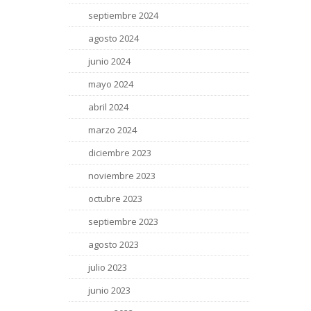
septiembre 2024
agosto 2024
junio 2024
mayo 2024
abril 2024
marzo 2024
diciembre 2023
noviembre 2023
octubre 2023
septiembre 2023
agosto 2023
julio 2023
junio 2023