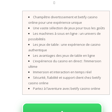
Champêtre divertissement et betify casino
online pour une expérience unique
Une vaste sélection de jeux pour tous les goûts
Les machines à sous en ligne : un univers de
possibilités
Les jeux de table : une expérience de casino
authentique
Les avantages des jeux de table en ligne
L’expérience du casino en direct : l’immersion
ultime
Immersion et interaction en temps réel
Sécurité, fiabilité et support client chez betify
casino online
Partez à l’aventure avec betify casino online