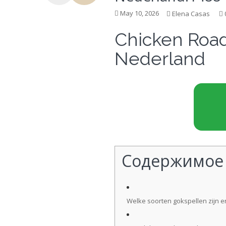
May 10, 2026
Elena Casas
Chicken Road 
Nederland
Содержимое
Welke soorten gokspellen zijn e