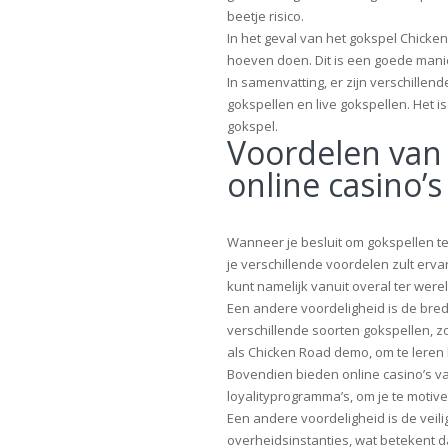
beetje risico.
In het geval van het gokspel Chicken
hoeven doen. Dit is een goede manier
In samenvatting, er zijn verschille
gokspellen en live gokspellen. Het i
gokspel.
Voordelen van 
online casino’s
Wanneer je besluit om gokspellen te 
je verschillende voordelen zult ervar
kunt namelijk vanuit overal ter were
Een andere voordeligheid is de bred
verschillende soorten gokspellen, zo
als Chicken Road demo, om te leren h
Bovendien bieden online casino’s v
loyalityprogramma’s, om je te motive
Een andere voordeligheid is de veili
overheidsinstanties, wat betekent dat