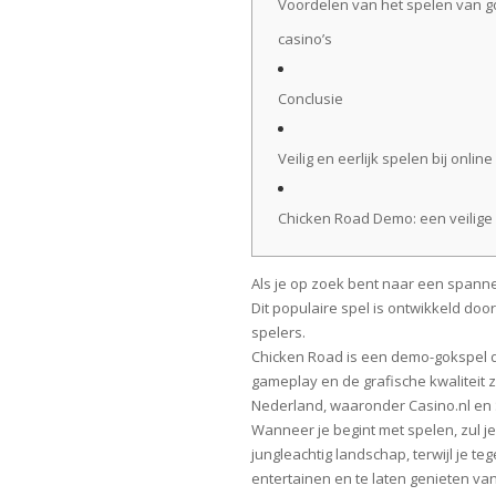
Voordelen van het spelen van go
casino’s
Conclusie
Veilig en eerlijk spelen bij online
Chicken Road Demo: een veilige
Als je op zoek bent naar een spanne
Dit populaire spel is ontwikkeld do
spelers.
Chicken Road is een demo-gokspel dat
gameplay en de grafische kwaliteit z
Nederland, waaronder Casino.nl en 
Wanneer je begint met spelen, zul 
jungleachtig landschap, terwijl je 
entertainen en te laten genieten va