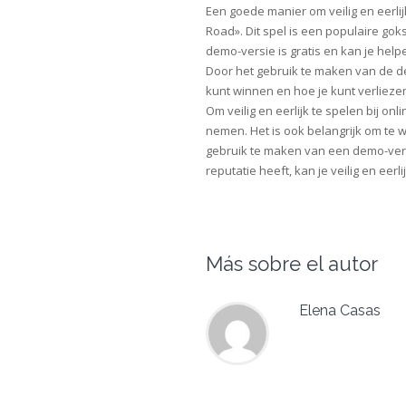
Een goede manier om veilig en eerli
Road». Dit spel is een populaire gok
demo-versie is gratis en kan je help
Door het gebruik te maken van de de
kunt winnen en hoe je kunt verlieze
Om veilig en eerlijk te spelen bij onl
nemen. Het is ook belangrijk om te 
gebruik te maken van een demo-vers
reputatie heeft, kan je veilig en eer
Más sobre el autor
Elena Casas