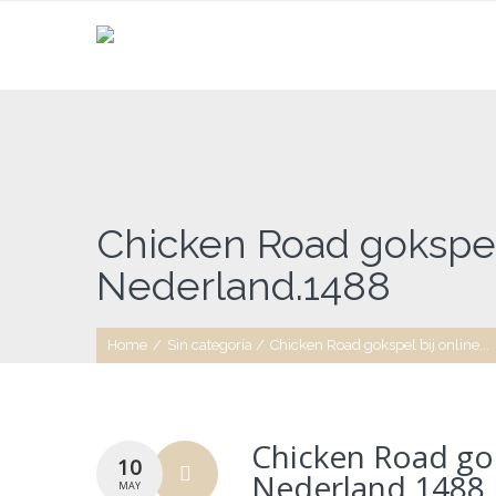
Chicken Road gokspel 
Nederland.1488
Home
/
Sin categoría
/
Chicken Road gokspel bij online...
Chicken Road gok
10
Nederland.1488
MAY