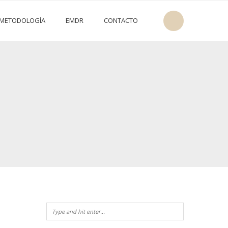
METODOLOGÍA
EMDR
CONTACTO