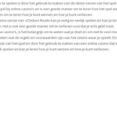
jk te spelen is door het gebruik te maken van de demo-versie van het spel
spel bij online casino’s en is een goede manier om te leren hoe het spel we
en om te leren hoe je kunt winnen en hoe je kunt verliezen.
mo-versie van «Chicken Road» kan je veilig en eerlijk spelen en kan je le
n. Het is ook een goede manier om te oefenen voordat je echt geld inzet.
ine casino’s, is het belangrijk om te weten wat je doet en om niet te veel risi
weten wat de regels en voorwaarden zijn van het casino waar je speelt. Do
ie van het spel en door het gebruik te maken van een online casino dat
lijk spelen en kan je leren hoe je kunt winnen en hoe je kunt verliezen.