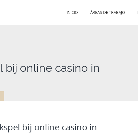
INICIO
ÁREAS DE TRABAJO
bij online casino in
spel bij online casino in