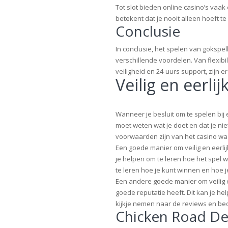
Tot slot bieden online casino’s vaak e
betekent dat je nooit alleen hoeft te
Conclusie
In conclusie, het spelen van gokspel
verschillende voordelen. Van flexibi
veiligheid en 24-uurs support, zijn e
Veilig en eerlij
Wanneer je besluit om te spelen bij ee
moet weten wat je doet en dat je niet
voorwaarden zijn van het casino waa
Een goede manier om veilig en eerlij
je helpen om te leren hoe het spel 
te leren hoe je kunt winnen en hoe j
Een andere goede manier om veilig e
goede reputatie heeft. Dit kan je he
kijkje nemen naar de reviews en beo
Chicken Road De