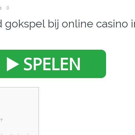
0
gokspel bij online casino i
▶️ SPELEN
r?