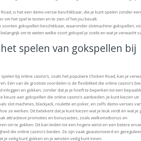
 Road, is het een demo-versie beschikbaar, die je kunt spelen zonder een 
 om het spel te testen en te zien of het jou bevalt.
nde soorten gokspellen beschikbaar, waaronder slotmachine-gokspellen, vi
s belangrijk om te weten welke soort gokspel je zoekt en wat je verwacht 
het spelen van gokspellen bij
spelen bij online casino’s, zoals het populaire Chicken Road, kan je verw
en. Eén van de grootste voordelen is de flexibiliteit die online casino’s bie
ld inloggen en gokken, zonder dat je je hoeft te beperken tot een bepaalde
e keuze aan gokspellen die online casino’s aanbieden. Je kunt kiezen uit
als slot machines, blackjack, roulette en poker, en zelfs demo-versies va
oe ze werken. Dit betekent dat je kunt kiezen wat je leuk vindt en wat je 
aak attractieve promoties en bonusacties, zoals welkomstbonus en
ren om te gokken. Dit kan leiden tot een hogere winst en een betere ervar
gheid die online casino’s bieden. Ze zijn vaak geautoriseerd en geregulee
 je veilig kunt gokken en je winsten veilig kunt innen.