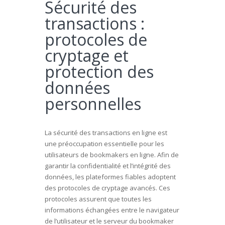
Sécurité des
transactions :
protocoles de
cryptage et
protection des
données
personnelles
La sécurité des transactions en ligne est
une préoccupation essentielle pour les
utilisateurs de bookmakers en ligne. Afin de
garantir la confidentialité et l’intégrité des
données, les plateformes fiables adoptent
des protocoles de cryptage avancés. Ces
protocoles assurent que toutes les
informations échangées entre le navigateur
de l’utilisateur et le serveur du bookmaker