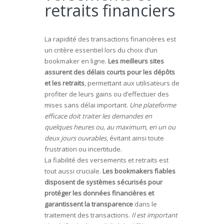
retraits financiers
La rapidité des transactions financières est
un critère essentiel lors du choix d’un
bookmaker en ligne.
Les meilleurs sites
assurent des délais courts pour les dépôts
et les retraits
, permettant aux utilisateurs de
profiter de leurs gains ou d’effectuer des
mises sans délai important.
Une plateforme
efficace doit traiter les demandes en
quelques heures ou, au maximum, en un ou
deux jours ouvrables
, évitant ainsi toute
frustration ou incertitude.
La fiabilité des versements et retraits est
tout aussi cruciale.
Les bookmakers fiables
disposent de systèmes sécurisés pour
protéger les données financières et
garantissent la transparence
dans le
traitement des transactions.
Il est important