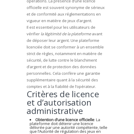
opérations. La présence d’une licence
officielle est souvent synonyme de sérieux
et de conformité aux réglementations en
vigueur en matière de jeux d’argent.
Il est essentiel pour les utilisateurs de
vérifier
la légitimité de la plateforme
avant
de déposer leur argent. Une plateforme
licenciée doit se conformer à un ensemble
strict de règles, notamment en matière de
sécurité, de lutte contre le blanchiment
d’argent et de protection des données
personnelles. Cela confère une garantie
supplémentaire quant à la sécurité des
comptes et à la fiabilité de l’opérateur.
Critères de licence
et d’autorisation
administrative
Obtention d’une licence officielle
: La
plateforme doit détenir une licence
délivrée par une autorité compétente, telle
que l’Autorité de régulation des jeux en