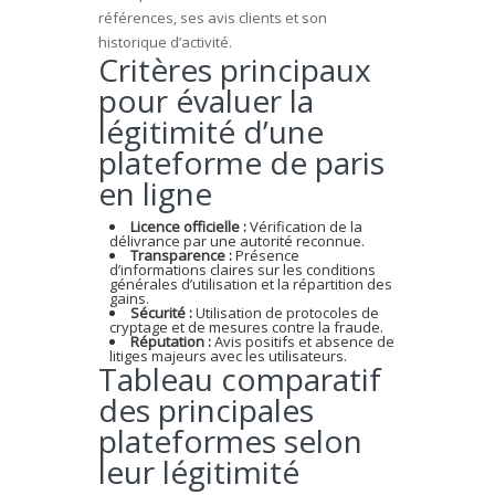
références, ses avis clients et son
historique d’activité.
Critères principaux
pour évaluer la
légitimité d’une
plateforme de paris
en ligne
Licence officielle :
Vérification de la
délivrance par une autorité reconnue.
Transparence :
Présence
d’informations claires sur les conditions
générales d’utilisation et la répartition des
gains.
Sécurité :
Utilisation de protocoles de
cryptage et de mesures contre la fraude.
Réputation :
Avis positifs et absence de
litiges majeurs avec les utilisateurs.
Tableau comparatif
des principales
plateformes selon
leur légitimité