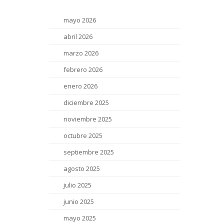
mayo 2026
abril 2026
marzo 2026
febrero 2026
enero 2026
diciembre 2025
noviembre 2025
octubre 2025
septiembre 2025
agosto 2025
julio 2025
junio 2025
mayo 2025