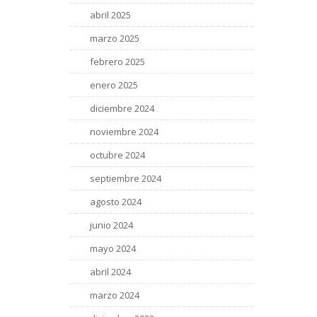
abril 2025
marzo 2025
febrero 2025
enero 2025
diciembre 2024
noviembre 2024
octubre 2024
septiembre 2024
agosto 2024
junio 2024
mayo 2024
abril 2024
marzo 2024