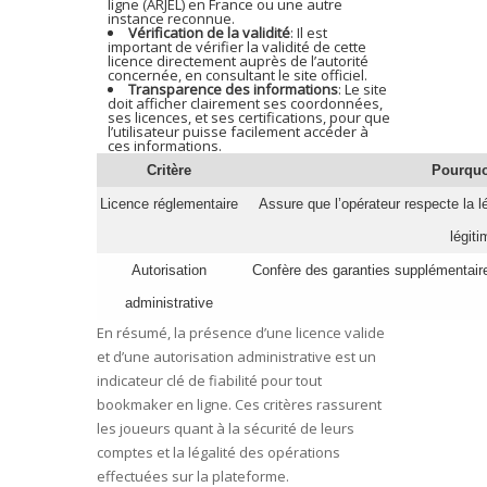
ligne (ARJEL) en France ou une autre
instance reconnue.
Vérification de la validité
: Il est
important de vérifier la validité de cette
licence directement auprès de l’autorité
concernée, en consultant le site officiel.
Transparence des informations
: Le site
doit afficher clairement ses coordonnées,
ses licences, et ses certifications, pour que
l’utilisateur puisse facilement accéder à
ces informations.
Critère
Pourquo
Licence réglementaire
Assure que l’opérateur respecte la lé
légiti
Autorisation
Confère des garanties supplémentaires s
administrative
En résumé, la présence d’une licence valide
et d’une autorisation administrative est un
indicateur clé de fiabilité pour tout
bookmaker en ligne. Ces critères rassurent
les joueurs quant à la sécurité de leurs
comptes et la légalité des opérations
effectuées sur la plateforme.