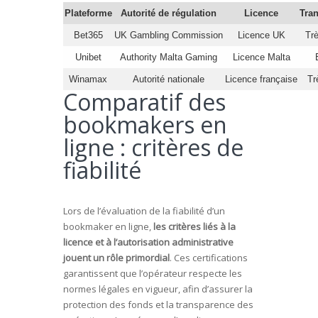
Plateforme
Autorité de régulation
Licence
Tra
Bet365
UK Gambling Commission
Licence UK
Tr
Unibet
Authority Malta Gaming
Licence Malta
Winamax
Autorité nationale
Licence française
Tr
Comparatif des
bookmakers en
ligne : critères de
fiabilité
Lors de l’évaluation de la fiabilité d’un
bookmaker en ligne,
les critères liés à la
licence et à l’autorisation administrative
jouent un rôle primordial
. Ces certifications
garantissent que l’opérateur respecte les
normes légales en vigueur, afin d’assurer la
protection des fonds et la transparence des