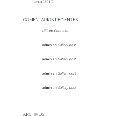
konta.2304 (2)
COMENTARIOS RECIENTES
URL
en
Contacto
admin
en
Gallery post
admin
en
Gallery post
admin
en
Gallery post
admin
en
Gallery post
ARCHIVOS