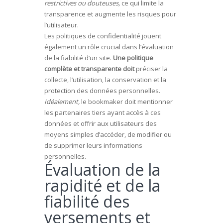
restrictives ou douteuses,
ce qui limite la
transparence et augmente les risques pour
l’utilisateur.
Les politiques de confidentialité jouent
également un rôle crucial dans l’évaluation
de la fiabilité d’un site.
Une politique
complète et transparente doit
préciser la
collecte, l’utilisation, la conservation et la
protection des données personnelles.
Idéalement,
le bookmaker doit mentionner
les partenaires tiers ayant accès à ces
données et offrir aux utilisateurs des
moyens simples d’accéder, de modifier ou
de supprimer leurs informations
personnelles.
Évaluation de la
rapidité et de la
fiabilité des
versements et