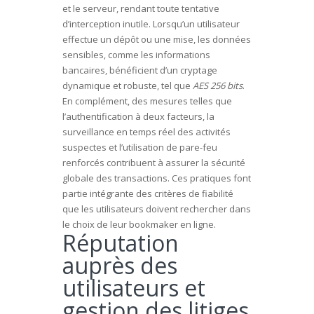
et le serveur, rendant toute tentative
d’interception inutile. Lorsqu’un utilisateur
effectue un dépôt ou une mise, les données
sensibles, comme les informations
bancaires, bénéficient d’un cryptage
dynamique et robuste, tel que
AES 256 bits
.
En complément, des mesures telles que
l’authentification à deux facteurs, la
surveillance en temps réel des activités
suspectes et l’utilisation de pare-feu
renforcés contribuent à assurer la sécurité
globale des transactions. Ces pratiques font
partie intégrante des critères de fiabilité
que les utilisateurs doivent rechercher dans
le choix de leur bookmaker en ligne.
Réputation
auprès des
utilisateurs et
gestion des litiges