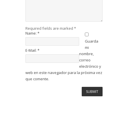
Required fields are marked
*
Name:
*
Guarda
mi
E-Mail:
*
nombre,
correo
electrónico y
web en este navegador para la próxima vez
que comente.