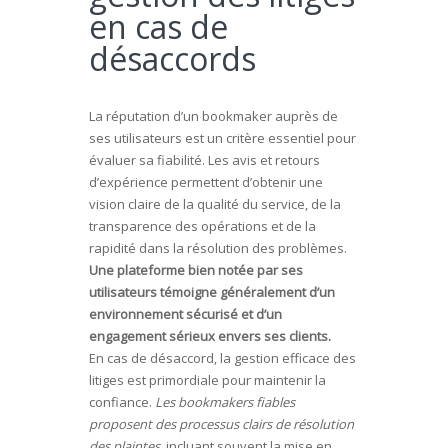
en cas de
désaccords
La réputation d’un bookmaker auprès de
ses utilisateurs est un critère essentiel pour
évaluer sa fiabilité. Les avis et retours
d’expérience permettent d’obtenir une
vision claire de la qualité du service, de la
transparence des opérations et de la
rapidité dans la résolution des problèmes.
Une plateforme bien notée par ses
utilisateurs témoigne généralement d’un
environnement sécurisé et d’un
engagement sérieux envers ses clients.
En cas de désaccord, la gestion efficace des
litiges est primordiale pour maintenir la
confiance.
Les bookmakers fiables
proposent des processus clairs de résolution
des plaintes
, incluant souvent la mise en