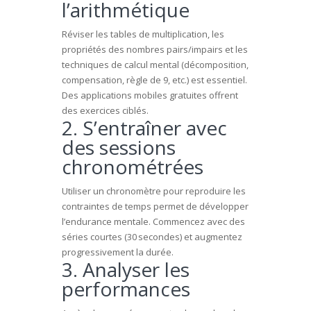
l’arithmétique
Réviser les tables de multiplication, les
propriétés des nombres pairs/impairs et les
techniques de calcul mental (décomposition,
compensation, règle de 9, etc.) est essentiel.
Des applications mobiles gratuites offrent
des exercices ciblés.
2. S’entraîner avec
des sessions
chronométrées
Utiliser un chronomètre pour reproduire les
contraintes de temps permet de développer
l’endurance mentale. Commencez avec des
séries courtes (30 secondes) et augmentez
progressivement la durée.
3. Analyser les
performances