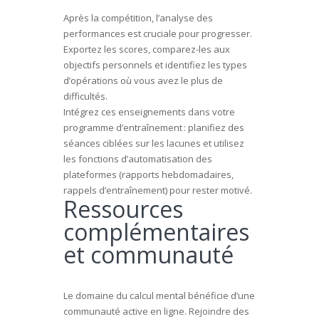
Après la compétition, l’analyse des
performances est cruciale pour progresser.
Exportez les scores, comparez-les aux
objectifs personnels et identifiez les types
d’opérations où vous avez le plus de
difficultés.
Intégrez ces enseignements dans votre
programme d’entraînement : planifiez des
séances ciblées sur les lacunes et utilisez
les fonctions d’automatisation des
plateformes (rapports hebdomadaires,
rappels d’entraînement) pour rester motivé.
Ressources
complémentaires
et communauté
Le domaine du calcul mental bénéficie d’une
communauté active en ligne. Rejoindre des