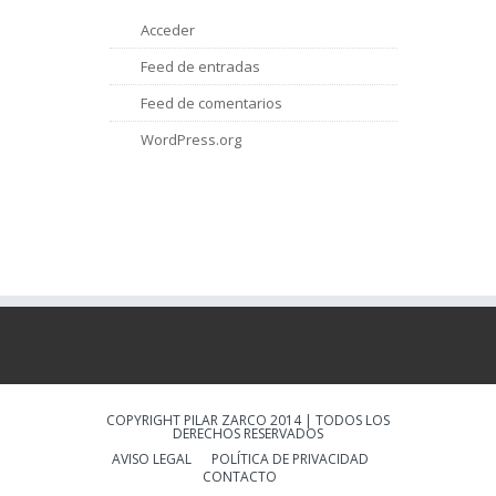
Acceder
Feed de entradas
Feed de comentarios
WordPress.org
COPYRIGHT PILAR ZARCO 2014 | TODOS LOS
DERECHOS RESERVADOS
AVISO LEGAL
POLÍTICA DE PRIVACIDAD
CONTACTO