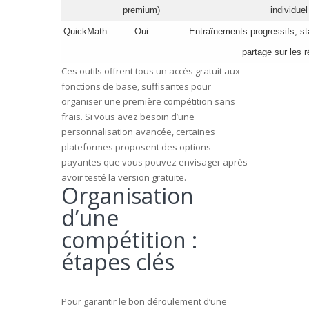
premium)
individuel
QuickMath
Oui
Entraînements progressifs, sta
partage sur les 
Ces outils offrent tous un accès gratuit aux
fonctions de base, suffisantes pour
organiser une première compétition sans
frais. Si vous avez besoin d’une
personnalisation avancée, certaines
plateformes proposent des options
payantes que vous pouvez envisager après
avoir testé la version gratuite.
Organisation
d’une
compétition :
étapes clés
Pour garantir le bon déroulement d’une