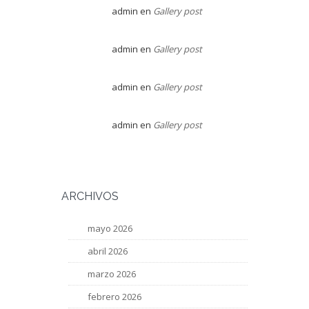
admin
en
Gallery post
admin
en
Gallery post
admin
en
Gallery post
admin
en
Gallery post
ARCHIVOS
mayo 2026
abril 2026
marzo 2026
febrero 2026