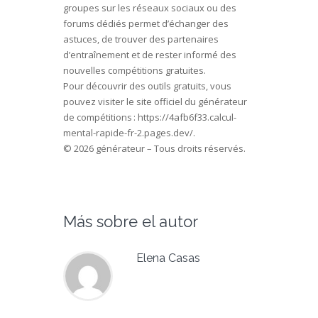
groupes sur les réseaux sociaux ou des
forums dédiés permet d’échanger des
astuces, de trouver des partenaires
d’entraînement et de rester informé des
nouvelles compétitions gratuites.
Pour découvrir des outils gratuits, vous
pouvez visiter le site officiel du générateur
de compétitions :
https://4afb6f33.calcul-
mental-rapide-fr-2.pages.dev/
.
© 2026 générateur – Tous droits réservés.
Más sobre el autor
Elena Casas