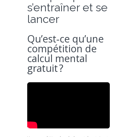
s’entraîner et se
lancer
Qu’est‑ce qu’une
compétition de
calcul mental
gratuit ?