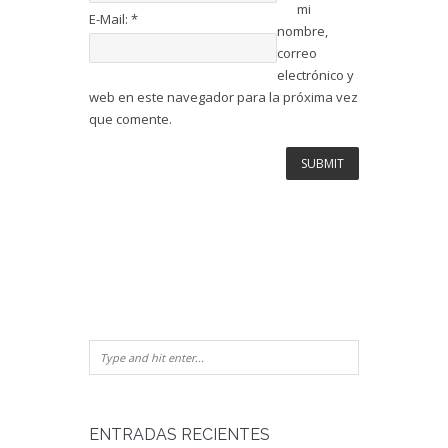
mi
E-Mail:
*
nombre,
correo
electrónico y
web en este navegador para la próxima vez
que comente.
ENTRADAS RECIENTES