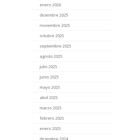
enero 2026
diciembre 2025
noviembre 2025
octubre 2025
septiembre 2025
agosto 2025
julio 2025
junio 2025
mayo 2025
abril 2025
marzo 2025
febrero 2025
enero 2025
diciembre 2024