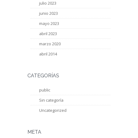
julio 2023
junio 2023
mayo 2023
abril 2023
marzo 2020
abril 2014
CATEGORÍAS
public
Sin categoría
Uncategorized
META