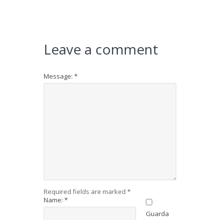
Leave a comment
Message:
*
Required fields are marked
*
Name:
*
Guarda