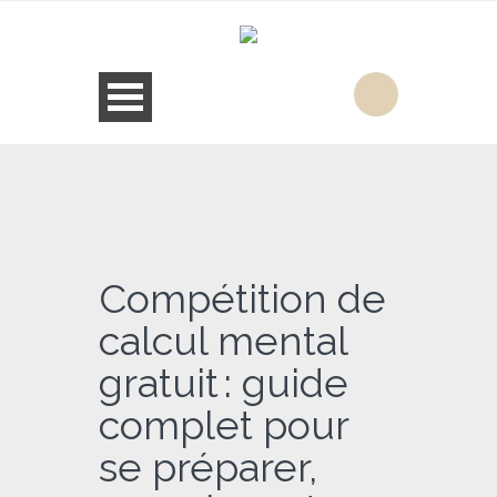
Compétition de
calcul mental
gratuit : guide
complet pour
se préparer,