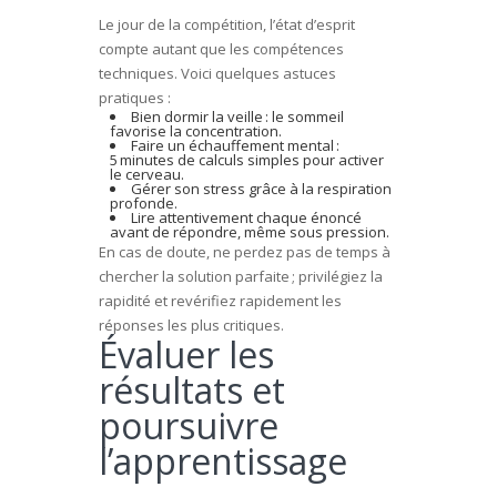
Le jour de la compétition, l’état d’esprit
compte autant que les compétences
techniques. Voici quelques astuces
pratiques :
Bien dormir la veille : le sommeil
favorise la concentration.
Faire un échauffement mental :
5 minutes de calculs simples pour activer
le cerveau.
Gérer son stress grâce à la respiration
profonde.
Lire attentivement chaque énoncé
avant de répondre, même sous pression.
En cas de doute, ne perdez pas de temps à
chercher la solution parfaite ; privilégiez la
rapidité et revérifiez rapidement les
réponses les plus critiques.
Évaluer les
résultats et
poursuivre
l’apprentissage