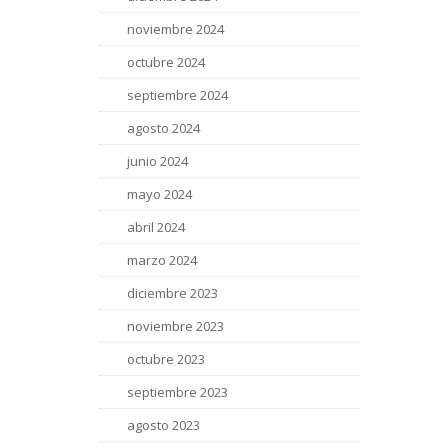
noviembre 2024
octubre 2024
septiembre 2024
agosto 2024
junio 2024
mayo 2024
abril 2024
marzo 2024
diciembre 2023
noviembre 2023
octubre 2023
septiembre 2023
agosto 2023