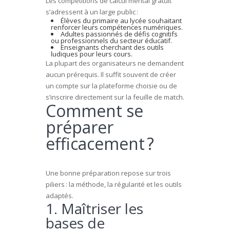
Les compétitions de calcul mental gratuit
s’adressent à un large public :
Élèves du primaire au lycée souhaitant
renforcer leurs compétences numériques.
Adultes passionnés de défis cognitifs
ou professionnels du secteur éducatif.
Enseignants cherchant des outils
ludiques pour leurs cours.
La plupart des organisateurs ne demandent
aucun prérequis. Il suffit souvent de créer
un compte sur la plateforme choisie ou de
s’inscrire directement sur la feuille de match.
Comment se
préparer
efficacement ?
Une bonne préparation repose sur trois
piliers : la méthode, la régularité et les outils
adaptés.
1. Maîtriser les
bases de