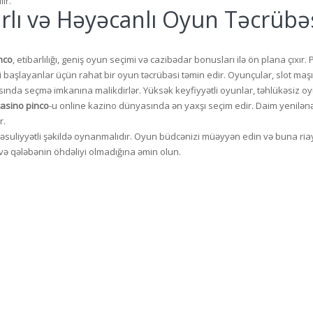
ir.
arlı və Həyəcanlı Oyun Təcrübə
nco
, etibarlılığı, geniş oyun seçimi və cazibədar bonusları ilə ön plana çıxır.
başlayanlar üçün rahat bir oyun təcrübəsi təmin edir. Oyunçular, slot maşın
asında seçmə imkanına malikdirlər. Yüksək keyfiyyətli oyunlar, təhlükəsiz o
casino pinco
-u online kazino dünyasında ən yaxşı seçim edir. Daim yenilən
r.
suliyyətli şəkildə oynanmalıdır. Oyun büdcənizi müəyyən edin və buna riay
və qələbənin öhdəliyi olmadığına əmin olun.