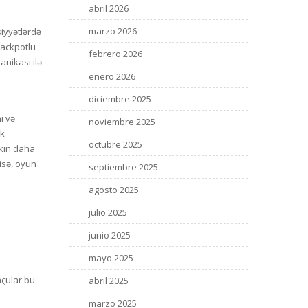
abril 2026
marzo 2026
iyyətlərdə
jackpotlu
febrero 2026
anikası ilə
enero 2026
diciembre 2025
ı və
noviembre 2025
ək
octubre 2025
akin daha
 isə, oyun
septiembre 2025
agosto 2025
julio 2025
junio 2025
mayo 2025
nçular bu
abril 2025
marzo 2025