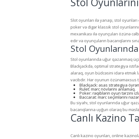
Stol Oyunların
Slot oyunları ilə yanaşı, stol oyunlar
poker və digər klassik stol oyunların
mexanikası ilə oyunçuları özünə cəlb 
edir və oyunçuların bacarıqlarını sı
Stol Oyunlarında
Stol oyunlarında uğur qazanmaq üçü
Blackjackdə, optimal strategiya istifa
alaraq, oyun büdcəsini idarə etmək la
vacibdir. Hər oyunun özünəməxsus takt
Blackjack: əsas strategiya öyrən
Rulet: mərc növlərini anlamaq.
Poker: rəqiblərin oyun tərzini izl
Baccarat: mərc seçimlərini nəzər
Bu siyahı, stol oyunlarında uğur qaz
bacarıqlarına uyğun olaraq bu məsləhə
Canlı Kazino T
Canlı kazino oyunları, online kazinol