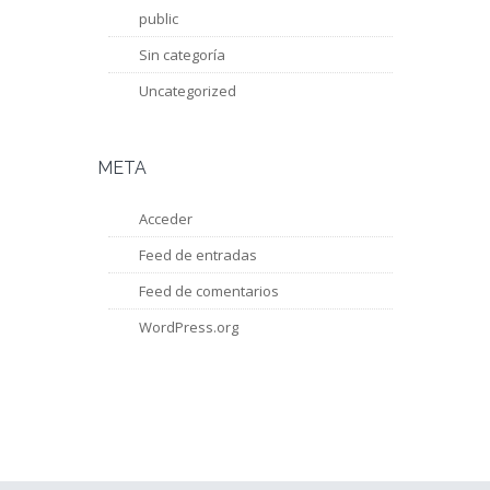
public
Sin categoría
Uncategorized
META
Acceder
Feed de entradas
Feed de comentarios
WordPress.org