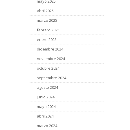
mayo 2025
abril 2025
marzo 2025
febrero 2025
enero 2025
diciembre 2024
noviembre 2024
octubre 2024
septiembre 2024
agosto 2024
junio 2024
mayo 2024
abril 2024
marzo 2024