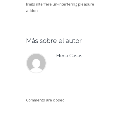
limits interfere un-interfering pleasure
addon.
Más sobre el autor
Elena Casas
Comments are closed.