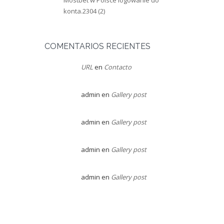
konta.2304 (2)
COMENTARIOS RECIENTES
URL
en
Contacto
admin
en
Gallery post
admin
en
Gallery post
admin
en
Gallery post
admin
en
Gallery post