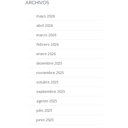
ARCHIVOS
mayo 2026
abril 2026
marzo 2026
febrero 2026
enero 2026
diciembre 2025
noviembre 2025
octubre 2025
septiembre 2025
agosto 2025
julio 2025
junio 2025