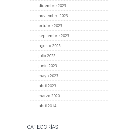
diciembre 2023
noviembre 2023
octubre 2023
septiembre 2023
agosto 2023
julio 2023
junio 2023
mayo 2023
abril 2023
marzo 2020
abril 2014
CATEGORÍAS