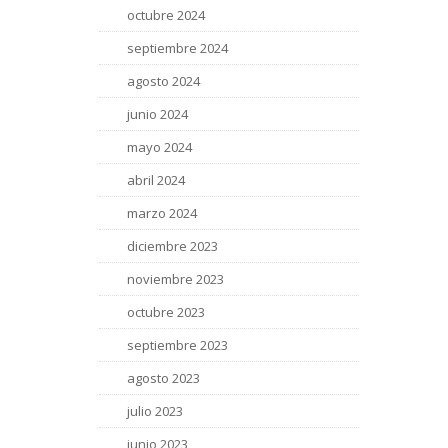
octubre 2024
septiembre 2024
agosto 2024
junio 2024
mayo 2024
abril 2024
marzo 2024
diciembre 2023
noviembre 2023
octubre 2023
septiembre 2023
agosto 2023
julio 2023
junio 2023