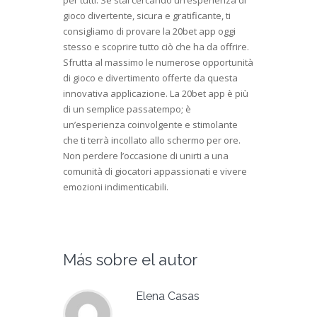
gioco divertente, sicura e gratificante, ti
consigliamo di provare la 20bet app oggi
stesso e scoprire tutto ciò che ha da offrire.
Sfrutta al massimo le numerose opportunità
di gioco e divertimento offerte da questa
innovativa applicazione. La 20bet app è più
di un semplice passatempo; è
un’esperienza coinvolgente e stimolante
che ti terrà incollato allo schermo per ore.
Non perdere l’occasione di unirti a una
comunità di giocatori appassionati e vivere
emozioni indimenticabili.
Más sobre el autor
Elena Casas