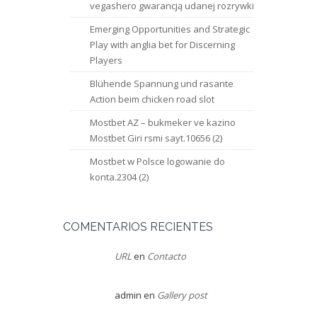
vegashero gwarancją udanej rozrywki
Emerging Opportunities and Strategic
Play with anglia bet for Discerning
Players
Blühende Spannung und rasante
Action beim chicken road slot
Mostbet AZ – bukmeker ve kazino
Mostbet Giri rsmi sayt.10656 (2)
Mostbet w Polsce logowanie do
konta.2304 (2)
COMENTARIOS RECIENTES
URL
en
Contacto
admin
en
Gallery post