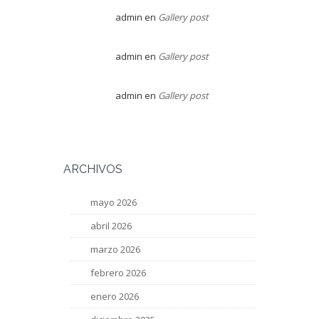
admin
en
Gallery post
admin
en
Gallery post
admin
en
Gallery post
ARCHIVOS
mayo 2026
abril 2026
marzo 2026
febrero 2026
enero 2026