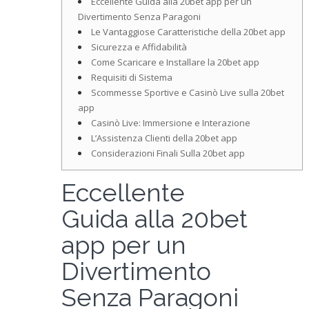
Eccellente Guida alla 20bet app per un
Divertimento Senza Paragoni
Le Vantaggiose Caratteristiche della 20bet app
Sicurezza e Affidabilità
Come Scaricare e Installare la 20bet app
Requisiti di Sistema
Scommesse Sportive e Casinò Live sulla 20bet
app
Casinò Live: Immersione e Interazione
L’Assistenza Clienti della 20bet app
Considerazioni Finali Sulla 20bet app
Eccellente
Guida alla 20bet
app per un
Divertimento
Senza Paragoni