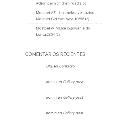
Action beim chicken road slot
Mostbet AZ – bukmeker ve kazino
Mostbet Giri rsmi sayt.10656 (2)
Mostbet w Polsce logowanie do
konta.2304 (2)
COMENTARIOS RECIENTES
URL
en
Contacto
admin
en
Gallery post
admin
en
Gallery post
admin
en
Gallery post