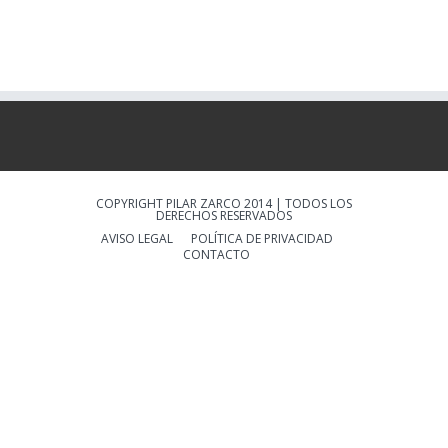
COPYRIGHT PILAR ZARCO 2014 | TODOS LOS
DERECHOS RESERVADOS
AVISO LEGAL
POLÍTICA DE PRIVACIDAD
CONTACTO