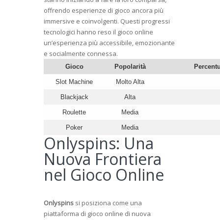
offrendo esperienze di gioco ancora più
immersive e coinvolgenti. Questi progressi
tecnologici hanno reso il gioco online
un’esperienza più accessibile, emozionante
e socialmente connessa.
Gioco
Popolarità
Percentu
Slot Machine
Molto Alta
Blackjack
Alta
Roulette
Media
Poker
Media
Onlyspins: Una
Nuova Frontiera
nel Gioco Online
Onlyspins
si posiziona come una
piattaforma di gioco online di nuova