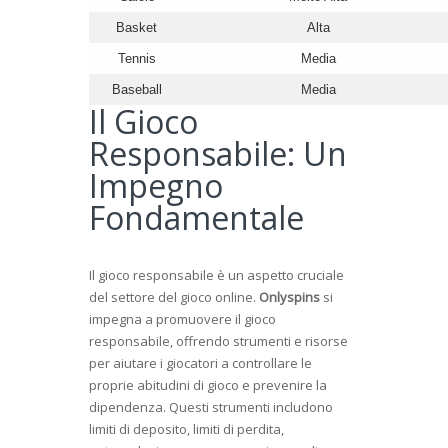
Basket
Alta
Tennis
Media
Baseball
Media
Il Gioco
Responsabile: Un
Impegno
Fondamentale
Il gioco responsabile è un aspetto cruciale
del settore del gioco online.
Onlyspins
si
impegna a promuovere il gioco
responsabile, offrendo strumenti e risorse
per aiutare i giocatori a controllare le
proprie abitudini di gioco e prevenire la
dipendenza. Questi strumenti includono
limiti di deposito, limiti di perdita,