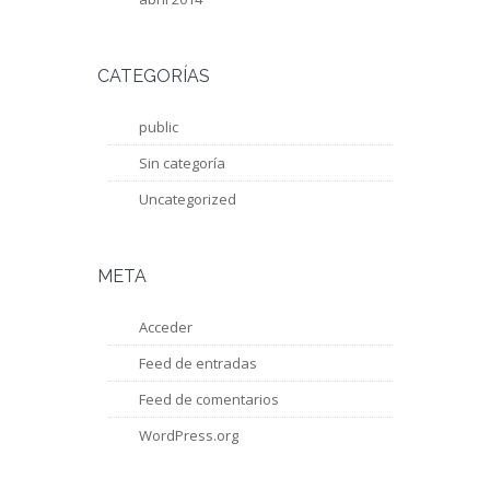
CATEGORÍAS
public
Sin categoría
Uncategorized
META
Acceder
Feed de entradas
Feed de comentarios
WordPress.org