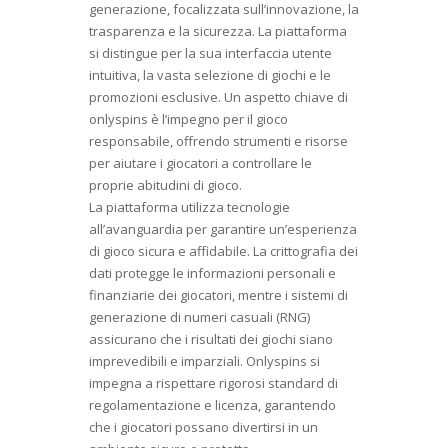
generazione, focalizzata sull’innovazione, la
trasparenza e la sicurezza. La piattaforma
si distingue per la sua interfaccia utente
intuitiva, la vasta selezione di giochi e le
promozioni esclusive. Un aspetto chiave di
onlyspins è l’impegno per il gioco
responsabile, offrendo strumenti e risorse
per aiutare i giocatori a controllare le
proprie abitudini di gioco.
La piattaforma utilizza tecnologie
all’avanguardia per garantire un’esperienza
di gioco sicura e affidabile. La crittografia dei
dati protegge le informazioni personali e
finanziarie dei giocatori, mentre i sistemi di
generazione di numeri casuali (RNG)
assicurano che i risultati dei giochi siano
imprevedibili e imparziali. Onlyspins si
impegna a rispettare rigorosi standard di
regolamentazione e licenza, garantendo
che i giocatori possano divertirsi in un