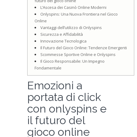
futuro del gioco online
L’Ascesa dei Casinò Online Moderni
Onlyspins: Una Nuova Frontiera nel Gioco
Online
Vantaggi dell’utilizzo di Onlyspins
Sicurezza e Affidabilità
Innovazione Tecnologica
Il Futuro del Gioco Online: Tendenze Emergenti
Scommesse Sportive Online e Onlyspins
Il Gioco Responsabile: Un Impegno
Fondamentale
Emozioni a
portata di click
con onlyspins e
il futuro del
gioco online