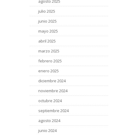
agosto 2025
julio 2025
junio 2025
mayo 2025
abril 2025
marzo 2025
febrero 2025
enero 2025
diciembre 2024
noviembre 2024
octubre 2024
septiembre 2024
agosto 2024
junio 2024