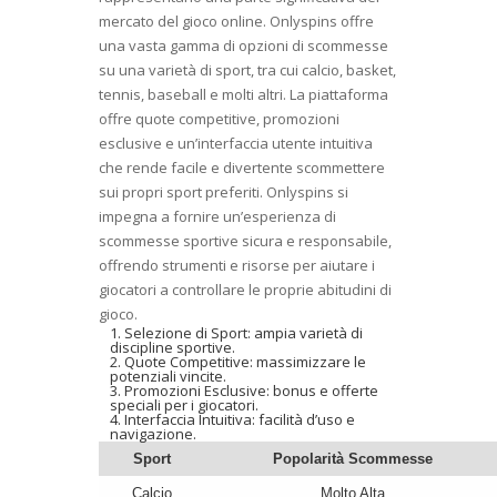
mercato del gioco online. Onlyspins offre
una vasta gamma di opzioni di scommesse
su una varietà di sport, tra cui calcio, basket,
tennis, baseball e molti altri. La piattaforma
offre quote competitive, promozioni
esclusive e un’interfaccia utente intuitiva
che rende facile e divertente scommettere
sui propri sport preferiti. Onlyspins si
impegna a fornire un’esperienza di
scommesse sportive sicura e responsabile,
offrendo strumenti e risorse per aiutare i
giocatori a controllare le proprie abitudini di
gioco.
Selezione di Sport: ampia varietà di
discipline sportive.
Quote Competitive: massimizzare le
potenziali vincite.
Promozioni Esclusive: bonus e offerte
speciali per i giocatori.
Interfaccia Intuitiva: facilità d’uso e
navigazione.
Sport
Popolarità Scommesse
Calcio
Molto Alta