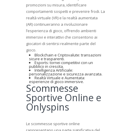
promozioni su misura, identificare
comportamenti sospetti e prevenire frodi. La
realtà virtuale (VR) e la realtà aumentata
(AR) continueranno a rivoluzionare
l’esperienza di gioco, offrendo ambienti
immersivi e interattivi che consentono ai
giocatori di sentirsi realmente parte del
gioco.
Blockchain e Criptovalute: transazioni
sicure e trasparenti.
Esports: tornei competitivi con un
pubblico in crescita.
Intelligenza Artificiale:
personalizzazione e sicurezza avanzata.
Realtà Virtuale e Aumentata:
esperienze di gioco immersive.
Scommesse
Sportive Online e
Onlyspins
Le scommesse sportive online
rappresentano una parte significativa del