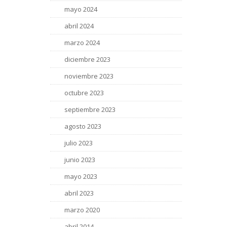
mayo 2024
abril 2024
marzo 2024
diciembre 2023
noviembre 2023
octubre 2023
septiembre 2023
agosto 2023
julio 2023
junio 2023
mayo 2023
abril 2023
marzo 2020
abril 2014