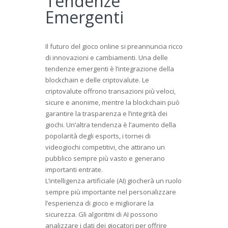
Tendenze
Emergenti
Il futuro del gioco online si preannuncia ricco
di innovazioni e cambiamenti. Una delle
tendenze emergenti è l’integrazione della
blockchain e delle criptovalute. Le
criptovalute offrono transazioni più veloci,
sicure e anonime, mentre la blockchain può
garantire la trasparenza e l’integrità dei
giochi. Un’altra tendenza è l’aumento della
popolarità degli esports, i tornei di
videogiochi competitivi, che attirano un
pubblico sempre più vasto e generano
importanti entrate.
L’intelligenza artificiale (AI) giocherà un ruolo
sempre più importante nel personalizzare
l’esperienza di gioco e migliorare la
sicurezza. Gli algoritmi di AI possono
analizzare i dati dei giocatori per offrire