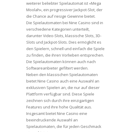
weiterer beliebter Spielautomat ist «Mega
Moolah», ein progressiver Jackpot-Slot, der
die Chance auf riesige Gewinne bietet.
Die Spielautomaten bei Nine Casino sind in
verschiedene Kategorien unterteilt,
darunter Video-Slots, klassische Slots, 3D-
Slots und Jackpot-Slots. Dies ermöglicht es
den Spielern, schnell und einfach die Spiele
zu finden, die ihren Vorlieben entsprechen.
Die Spielautomaten können auch nach
Softwareanbieter gefiltert werden.
Neben den klassischen Spielautomaten
bietet Nine Casino auch eine Auswahl an
exklusiven Spielen an, die nur auf dieser
Plattform verfügbar sind. Diese Spiele
zeichnen sich durch ihre einzigartigen
Features und ihre hohe Qualität aus.
Insgesamt bietet Nine Casino eine
beeindruckende Auswahl an
Spielautomaten, die für jeden Geschmack