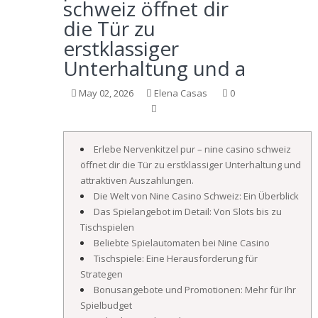
schweiz öffnet dir
die Tür zu
erstklassiger
Unterhaltung und a
May 02, 2026
Elena Casas
0
Erlebe Nervenkitzel pur – nine casino schweiz
öffnet dir die Tür zu erstklassiger Unterhaltung und
attraktiven Auszahlungen.
Die Welt von Nine Casino Schweiz: Ein Überblick
Das Spielangebot im Detail: Von Slots bis zu
Tischspielen
Beliebte Spielautomaten bei Nine Casino
Tischspiele: Eine Herausforderung für
Strategen
Bonusangebote und Promotionen: Mehr für Ihr
Spielbudget