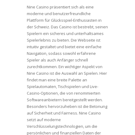
Nine Casino präsentiert sich als eine
moderne und benutzerfreundliche
Plattform für Glücksspiel-Enthusiasten in
der Schweiz. Das Casino ist bestrebt, seinen
Spielern ein sicheres und unterhaltsames
Spielerlebnis zu bieten. Die Webseite ist
intuitiv gestaltet und bietet eine einfache
Navigation, sodass sowohl erfahrene
Spieler als auch Anfänger schnell
zurechtkommen. Ein wichtiger Aspekt von
Nine Casino ist die Auswahl an Spielen. Hier
findet man eine breite Palette an
Spielautomaten, Tischspielen und Live-
Casino-Optionen, die von renommierten
Softwareanbietern bereitgestellt werden.
Besonders hervorzuheben ist die Betonung
auf Sicherheit und Fairness. Nine Casino
setzt auf moderne
Verschlüsselungstechnologien, um die
persönlichen und finanziellen Daten der