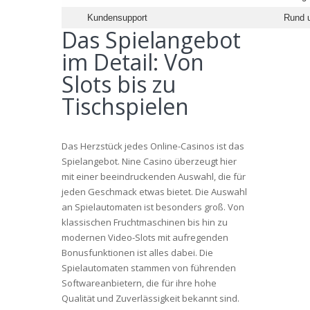
Kundensupport
Rund u
Das Spielangebot
im Detail: Von
Slots bis zu
Tischspielen
Das Herzstück jedes Online-Casinos ist das
Spielangebot. Nine Casino überzeugt hier
mit einer beeindruckenden Auswahl, die für
jeden Geschmack etwas bietet. Die Auswahl
an Spielautomaten ist besonders groß. Von
klassischen Fruchtmaschinen bis hin zu
modernen Video-Slots mit aufregenden
Bonusfunktionen ist alles dabei. Die
Spielautomaten stammen von führenden
Softwareanbietern, die für ihre hohe
Qualität und Zuverlässigkeit bekannt sind.