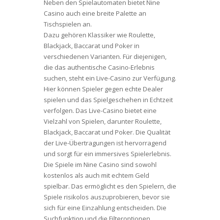
Neben den Spielautomaten bietet Nine
Casino auch eine breite Palette an
Tischspielen an.
Dazu gehören Klassiker wie Roulette,
Blackjack, Baccarat und Poker in
verschiedenen Varianten. Für diejenigen,
die das authentische Casino-Erlebnis
suchen, steht ein Live-Casino zur Verfügung.
Hier können Spieler gegen echte Dealer
spielen und das Spielgeschehen in Echtzeit
verfolgen. Das Live-Casino bietet eine
Vielzahl von Spielen, darunter Roulette,
Blackjack, Baccarat und Poker. Die Qualität
der Live-Übertragungen ist hervorragend
und sorgt für ein immersives Spielerlebnis.
Die Spiele im Nine Casino sind sowohl
kostenlos als auch mit echtem Geld
spielbar. Das ermöglicht es den Spielern, die
Spiele risikolos auszuprobieren, bevor sie
sich für eine Einzahlung entscheiden. Die
Suchfunktion und die Filteroptionen