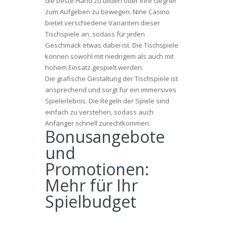
die beste Hand zu bilden oder ihre Gegner
zum Aufgeben zu bewegen. Nine Casino
bietet verschiedene Varianten dieser
Tischspiele an, sodass für jeden
Geschmack etwas dabei ist. Die Tischspiele
können sowohl mit niedrigem als auch mit
hohem Einsatz gespielt werden.
Die grafische Gestaltung der Tischspiele ist
ansprechend und sorgt für ein immersives
Spielerlebnis. Die Regeln der Spiele sind
einfach zu verstehen, sodass auch
Anfänger schnell zurechtkommen.
Bonusangebote
und
Promotionen:
Mehr für Ihr
Spielbudget