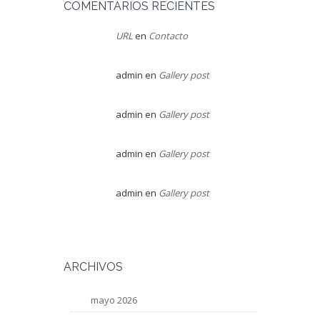
COMENTARIOS RECIENTES
URL
en
Contacto
admin
en
Gallery post
admin
en
Gallery post
admin
en
Gallery post
admin
en
Gallery post
ARCHIVOS
mayo 2026