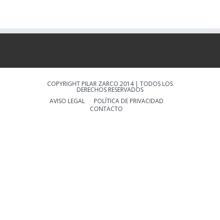
COPYRIGHT PILAR ZARCO 2014 | TODOS LOS
DERECHOS RESERVADOS
AVISO LEGAL
POLÍTICA DE PRIVACIDAD
CONTACTO