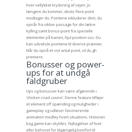
hver vellykket krydsning af vejen. Jo
længere du kommer, desto flere point
modtager du. Pointene inkluderer dem, du
opnår fra sikker passage for din lækre
kylling samt bonus-point fra specielle
elementer på banen, hjul position osv. Du
kan udveksle pointene til diverse præmier.
Når du opnå et vist antal point, vil du gh
premiere.
Bonusser og power-
ups for at undgå
faldgruber
Ups og bonusser kan være afgørende i
‘chicken road casino’. Denne feature tilføjer
et element off spænding og muligheder i
gameplay og udløser fascinerende
animation medley hvert situations. Historien
bag game kan skyldes, fejltagelser af livet
eller behovet for tilgængelig komfort til