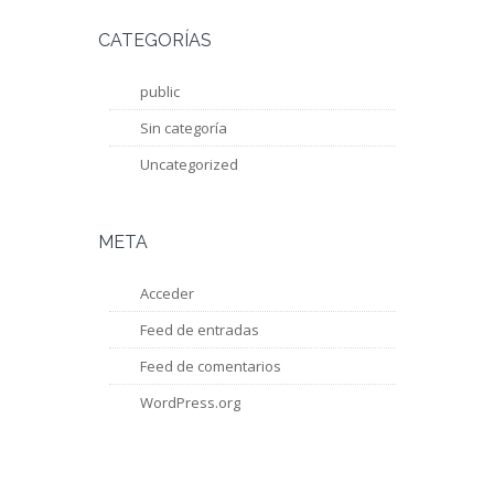
CATEGORÍAS
public
Sin categoría
Uncategorized
META
Acceder
Feed de entradas
Feed de comentarios
WordPress.org