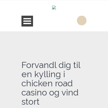
Forvandl dig til
en kylling i
chicken road
casino og vind
stort