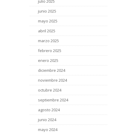
julio 2025
junio 2025
mayo 2025
abril 2025
marzo 2025
febrero 2025
enero 2025
diciembre 2024
noviembre 2024
octubre 2024
septiembre 2024
agosto 2024
junio 2024
mayo 2024