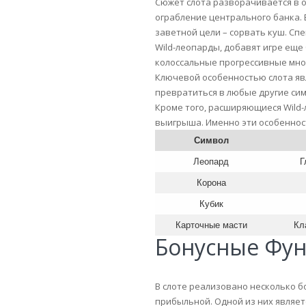
Сюжет слота разворачивается в 
ограбление центрального банка.
заветной цели – сорвать куш. С
Wild-леопарды, добавят игре еще
колоссальные прогрессивные мно
Ключевой особенностью слота яв
превратиться в любые другие си
Кроме того, расширяющиеся Wild
выигрыша. Именно эти особеннос
Символ
Леопард
Г
Корона
Кубик
Карточные масти
Кл
Бонусные Фу
В слоте реализовано несколько б
прибыльной. Одной из них являе