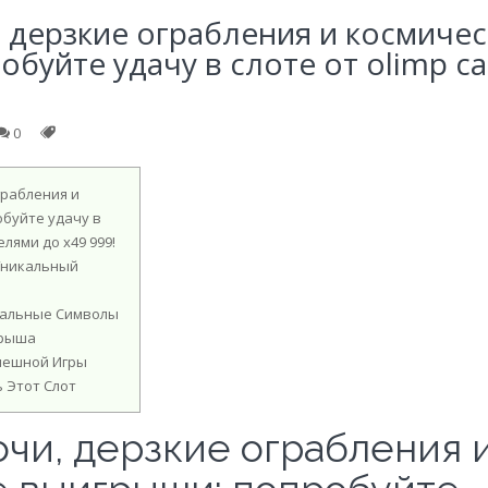
, дерзкие ограбления и космиче
буйте удачу в слоте от olimp ca
0
грабления и
буйте удачу в
елями до x49 999!
Уникальный
иальные Символы
грыша
спешной Игры
 Этот Слот
очи, дерзкие ограбления 