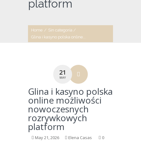
platform
Home
/
Sin categoría
/
Glina i kasyno polska online...
21
MAY
Glina i kasyno polska
online możliwości
nowoczesnych
rozrywkowych
platform
May 21, 2026
Elena Casas
0