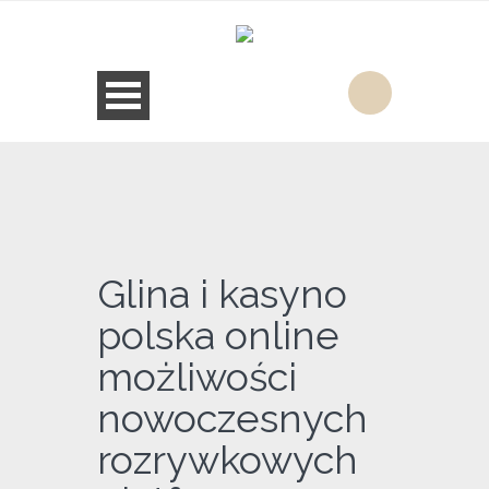
Glina i kasyno
polska online
możliwości
nowoczesnych
rozrywkowych