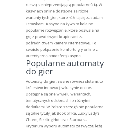
cieszą się nieprzemijającą popularnością. W
kasynach online dostępne są różne
warianty tych gier, które różnią się zasadami
i stawkami. Kasyno na żywo to kolejne
popularne rozwiązanie, które pozwala na
grę z prawdziwymi krupierami za
pośrednictwem kamery internetowej. To
swoiste połączenie komfortu gry online z
autentyczną atmosferą kasyna.
Popularne automaty
do gier
Automaty do gier, zwane również slotami, to
królestwo innowacji w kasynie online.
Dostępne są one w wielu wariantach,
tematycznych odsłonach i z różnytmi
dodatkami. W Polsce szczególnie popularne
są takie tytuły jak Book of Ra, Lucky Lady’s
Charm, Sizzling Hot oraz Starburst.
Kryterium wyboru automatu zazwyczaj leżą