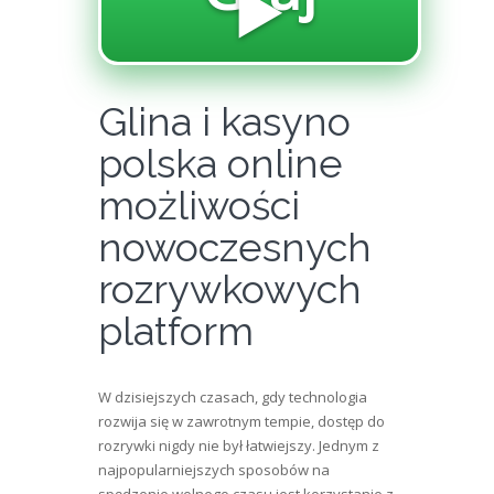
▶️
Glina i kasyno
polska online
możliwości
nowoczesnych
rozrywkowych
platform
W dzisiejszych czasach, gdy technologia
rozwija się w zawrotnym tempie, dostęp do
rozrywki nigdy nie był łatwiejszy. Jednym z
najpopularniejszych sposobów na
spędzenie wolnego czasu jest korzystanie z