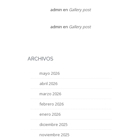
admin
en
Gallery post
admin
en
Gallery post
ARCHIVOS
mayo 2026
abril 2026
marzo 2026
febrero 2026
enero 2026
diciembre 2025
noviembre 2025