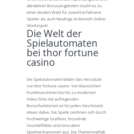
attraktiven Bonusangeboten macht es zu
einer idealen Wahl für sowohl erfahrene
Spieler als auch Neulinge im Bereich Online-
Glücksspiel.
Die Welt der
Spielautomaten
bei thor fortune
casino
Die Spielautomaten bilden das Herzstück
von thor fortune casino. Von klassischen
Fruchtmaschinen bis hin zu modernen
Video-Slots mit aufregenden
Bonusfunktionen ist für jeden Geschmack
etwas dabei. Die Spiele zeichnen sich durch
hochwertige Grafiken, fesselnde
Soundeffekte und innovative
Spielmechanismen aus. Die Themenvielfalt