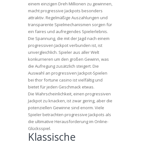
einem einzigen Dreh Millionen zu gewinnen,
macht progressive Jackpots besonders
attraktiv. Regelmäßige Auszahlungen und
transparente Spielmechanismen sorgen für
ein faires und aufregendes Spielerlebnis.
Die Spannung, die mit der Jagd nach einem
progressiven Jackpot verbunden ist, ist
unvergleichlich. Spieler aus aller Welt
konkurrieren um den großen Gewinn, was
die Aufregung zusätzlich steigert. Die
Auswahl an progressiven Jackpot-Spielen
bei thor fortune casino ist vielfältig und
bietet für jeden Geschmack etwas.
Die Wahrscheinlichkeit, einen progressiven
Jackpot zu knacken, ist zwar gering, aber die
potenziellen Gewinne sind enorm. Viele
Spieler betrachten progressive Jackpots als
die ultimative Herausforderung im Online-
Glücksspiel.
Klassische