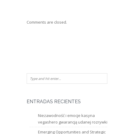
Comments are closed.
ENTRADAS RECIENTES
Niezawodność i emocje kasyna
vegashero gwarancją udanej rozrywki
Emerging Opportunities and Strategic