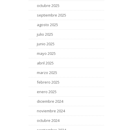
octubre 2025
septiembre 2025
agosto 2025
julio 2025
junio 2025
mayo 2025
abril 2025
marzo 2025
febrero 2025
enero 2025
diciembre 2024
noviembre 2024
octubre 2024
septiembre 2024