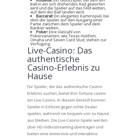
Ball in ein sich drehendes Rad geworfen
wird und die Spieler auf das Feld wetten,
auf dem der Ball landen wird.
Baccarat:
Ein elegantes Kartenspiel, bei
dem die Spieler auf den Ausgang einer
Partie zwischen dem Spieler und dem
Bankier wetten.
Poker:
Eine Vielzahl von
Pokervarianten, wie Texas Hold’em,
Omaha und Seven Card Stud, stehen zur
Verfügung.
Live-Casino: Das
authentische
Casino-Erlebnis zu
Hause
Für Spieler, die das authentische Casino-
Erlebnis suchen, bietet thor fortune casino
ein Live-Casino. In diesem Bereich können
Spieler in Echtzeit gegen echte Dealer
spielen, während sie bequem von zu Hause
aus bleiben. Die Live-Casino-Spiele werden
über HD-Videostreaming übertragen und
bieten eine immersive und interaktive