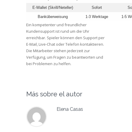
E-Wallet (Skrill/Neteller)
Sofort
So
Banküberweisung
1-3 Werktage
1-5 W
Ein kompetenter und freundlicher
Kundensupport ist rund um die Uhr
erreichbar. Spieler können den Support per
E-Mail, Live-Chat oder Telefon kontaktieren.
Die Mitarbeiter stehen jederzeit zur
Verfügung, um Fragen zu beantworten und
bei Problemen zu helfen.
Más sobre el autor
Elena Casas