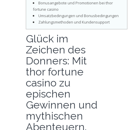
Bonusangebote und Promotionen bei thor
fortune casino
Umsatzbedingungen und Bonusbedingungen
Zahlungsmethoden und Kundensupport
Glück im
Zeichen des
Donners: Mit
thor fortune
casino zu
epischen
Gewinnen und
mythischen
Abenteuern.