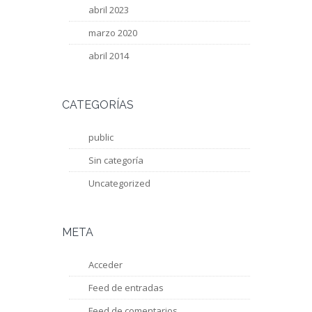
abril 2023
marzo 2020
abril 2014
CATEGORÍAS
public
Sin categoría
Uncategorized
META
Acceder
Feed de entradas
Feed de comentarios